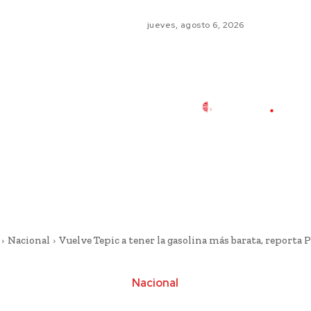
jueves, agosto 6, 2026
Nacional
Vuelve Tepic a tener la gasolina más barata, reporta 
Nacional