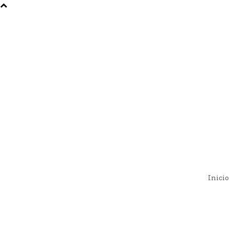
Inicio