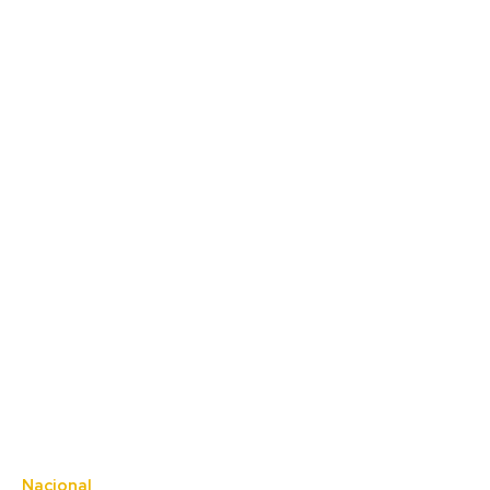
Nacional