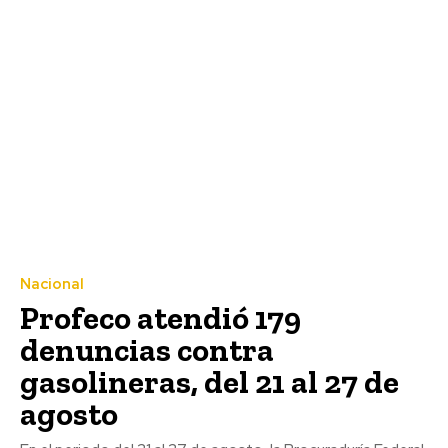
Nacional
Profeco atendió 179
denuncias contra
gasolineras, del 21 al 27 de
agosto