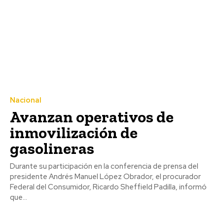
Nacional
Avanzan operativos de
inmovilización de
gasolineras
Durante su participación en la conferencia de prensa del
presidente Andrés Manuel López Obrador, el procurador
Federal del Consumidor, Ricardo Sheffield Padilla, informó
que...