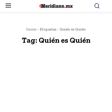
Inicio
Etiquetas
Quién es Quién
Tag:
Quién es Quién