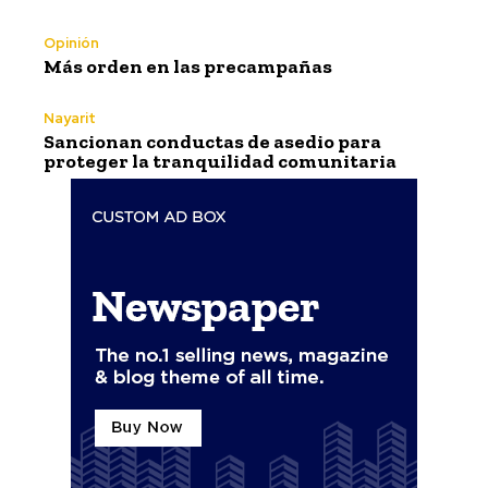
Opinión
Más orden en las precampañas
Nayarit
Sancionan conductas de asedio para
proteger la tranquilidad comunitaria