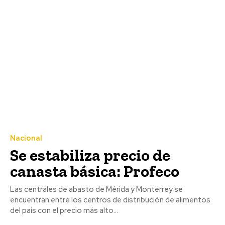
Nacional
Se estabiliza precio de
canasta básica: Profeco
Las centrales de abasto de Mérida y Monterrey se
encuentran entre los centros de distribución de alimentos
del país con el precio más alto...