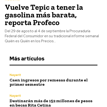
Vuelve Tepic a tener la
gasolina más barata,
reporta Profeco
Del 29 de agosto al 4 de septiembre la Procuraduría
Federal del Consumidor en su tradicional informe semanal
Quién es Quién en los Precios...
Más artículos
Nayarit
Caen ingresos por remesas durante el
primer semestre
Nayarit
Destinarán más de 152 millones de pesos
en becas Rita Cetina