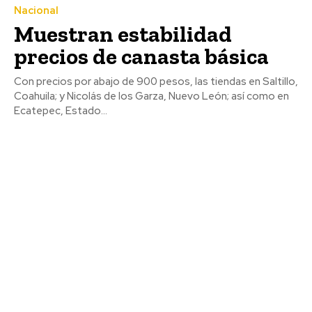
Nacional
Muestran estabilidad
precios de canasta básica
Con precios por abajo de 900 pesos, las tiendas en Saltillo,
Coahuila; y Nicolás de los Garza, Nuevo León; así como en
Ecatepec, Estado...