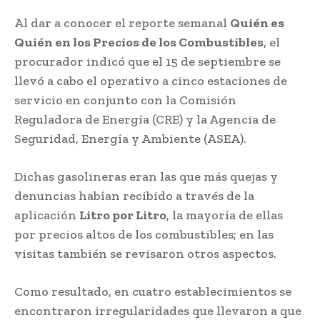
Al dar a conocer el reporte semanal
Quién es
Quién en los Precios de los Combustibles
, el
procurador indicó que el 15 de septiembre se
llevó a cabo el operativo a cinco estaciones de
servicio en conjunto con la Comisión
Reguladora de Energía (CRE) y la Agencia de
Seguridad, Energía y Ambiente (ASEA).
Dichas gasolineras eran las que más quejas y
denuncias habían recibido a través de la
aplicación
Litro por Litro
, la mayoría de ellas
por precios altos de los combustibles; en las
visitas también se revisaron otros aspectos.
Como resultado, en cuatro establecimientos se
encontraron irregularidades que llevaron a que