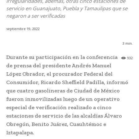
irregularidades, además, otras cinco estaciones de
servicio en Guanajuato, Puebla y Tamaulipas que se
negaron a ser verificadas
septiembre 19, 2022
3
min.
Durante su participación en la conferencia
932
de prensa del presidente Andrés Manuel
López Obrador, el procurador Federal del
Consumidor, Ricardo Sheffield Padilla, informó
que cuatro gasolineras de Ciudad de México
fueron inmovilizadas luego de un operativo
especial de verificación realizado a cinco
estaciones de servicio de las alcaldías Álvaro
Obregón, Benito Juárez, Cuauhtémoc e
Iztapalapa.