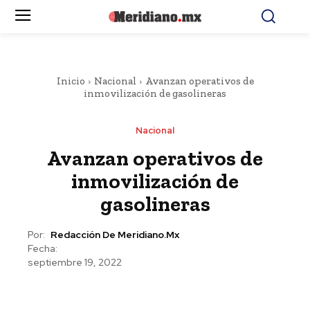
Inicio
Nacional
Avanzan operativos de
inmovilización de gasolineras
Nacional
Avanzan operativos de
inmovilización de
gasolineras
Por:
Redacción De Meridiano.mx
Fecha:
septiembre 19, 2022