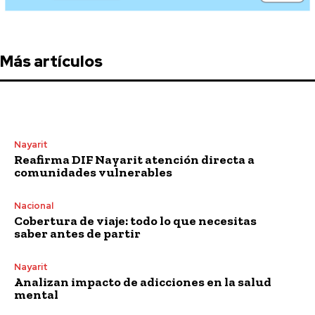
Más artículos
Nayarit
Reafirma DIF Nayarit atención directa a
comunidades vulnerables
Nacional
Cobertura de viaje: todo lo que necesitas
saber antes de partir
Nayarit
Analizan impacto de adicciones en la salud
mental