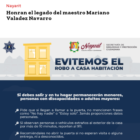
Nayarit
Honran el legado del maestro Mariano
Valadez Navarro