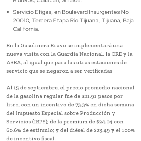
Morelos, Culiacán, Sinaloa.
Servicio Efigas, en Boulevard Insurgentes No.
20010, Tercera Etapa Río Tijuana, Tijuana, Baja
California.
En la Gasolinera Bravo se implementará una
nueva visita con la Guardia Nacional, la CRE y la
ASEA, al igual que para las otras estaciones de
servicio que se negaron a ser verificadas.
Al 15 de septiembre, el precio promedio nacional
de la gasolina regular fue de $21.91 pesos por
litro, con un incentivo de 73.3% en dicha semana
del Impuesto Especial sobre Producción y
Servicios (IEPS); de la premium de $24.04 con
60.6% de estímulo; y del diésel de $23.49 y el 100%
de incentivo fiscal.