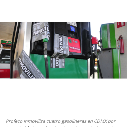
Profeco inmoviliza cuatro gasolineras en CDMX por