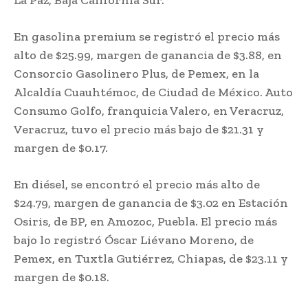
La Paz, Baja California Sur.
En gasolina premium se registró el precio más
alto de $25.99, margen de ganancia de $3.88, en
Consorcio Gasolinero Plus, de Pemex, en la
Alcaldía Cuauhtémoc, de Ciudad de México. Auto
Consumo Golfo, franquicia Valero, en Veracruz,
Veracruz, tuvo el precio más bajo de $21.31 y
margen de $0.17.
En diésel, se encontró el precio más alto de
$24.79, margen de ganancia de $3.02 en Estación
Osiris, de BP, en Amozoc, Puebla. El precio más
bajo lo registró Óscar Liévano Moreno, de
Pemex, en Tuxtla Gutiérrez, Chiapas, de $23.11 y
margen de $0.18.