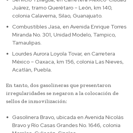
Juárez, tramo Querétaro – León, km 140,
colonia Calaverna, Silao, Guanajuato.
Combustibles Jasa, en Avenida Enrique Torres
Miranda No. 301, Unidad Modelo, Tampico,
Tamaulipas.
Lourdes Aurora Loyola Tovar, en Carretera
México – Oaxaca, km 156, colonia Las Nieves,
Acatlán, Puebla.
En tanto, dos gasolineras que presentaron
irregularidades se negaron a la colocación de
sellos de inmovilización:
Gasolinera Bravo, ubicada en Avenida Nicolás
Bravo y Río Casas Grandes No. 1646, colonia