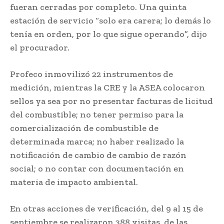
fueran cerradas por completo. Una quinta
estación de servicio “solo era carera; lo demás lo
tenía en orden, por lo que sigue operando”, dijo
el procurador.
Profeco inmovilizó 22 instrumentos de
medición, mientras la CRE y la ASEA colocaron
sellos ya sea por no presentar facturas de licitud
del combustible; no tener permiso para la
comercialización de combustible de
determinada marca; no haber realizado la
notificación de cambio de cambio de razón
social; o no contar con documentación en
materia de impacto ambiental.
En otras acciones de verificación, del 9 al 15 de
septiembre se realizaron 388 visitas, de las