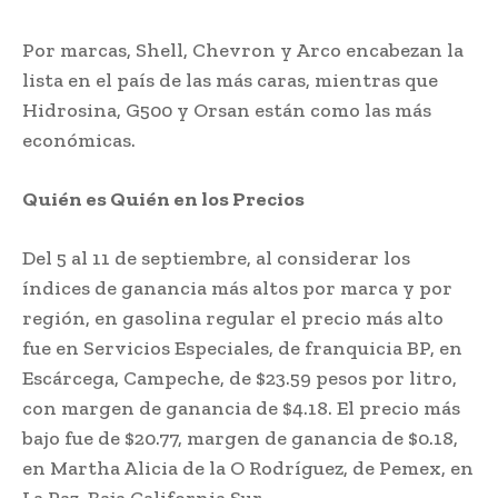
Por marcas, Shell, Chevron y Arco encabezan la
lista en el país de las más caras, mientras que
Hidrosina, G500 y Orsan están como las más
económicas.
Quién es Quién en los Precios
Del 5 al 11 de septiembre, al considerar los
índices de ganancia más altos por marca y por
región, en gasolina regular el precio más alto
fue en Servicios Especiales, de franquicia BP, en
Escárcega, Campeche, de $23.59 pesos por litro,
con margen de ganancia de $4.18. El precio más
bajo fue de $20.77, margen de ganancia de $0.18,
en Martha Alicia de la O Rodríguez, de Pemex, en