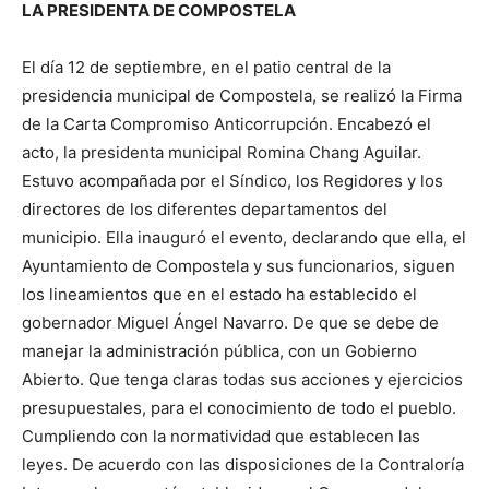
LA PRESIDENTA DE COMPOSTELA
El día 12 de septiembre, en el patio central de la
presidencia municipal de Compostela, se realizó la Firma
de la Carta Compromiso Anticorrupción. Encabezó el
acto, la presidenta municipal Romina Chang Aguilar.
Estuvo acompañada por el Síndico, los Regidores y los
directores de los diferentes departamentos del
municipio. Ella inauguró el evento, declarando que ella, el
Ayuntamiento de Compostela y sus funcionarios, siguen
los lineamientos que en el estado ha establecido el
gobernador Miguel Ángel Navarro. De que se debe de
manejar la administración pública, con un Gobierno
Abierto. Que tenga claras todas sus acciones y ejercicios
presupuestales, para el conocimiento de todo el pueblo.
Cumpliendo con la normatividad que establecen las
leyes. De acuerdo con las disposiciones de la Contraloría