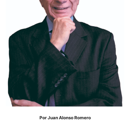
Por Juan Alonso Romero