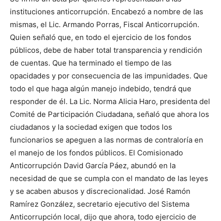
instituciones anticorrupción. Encabezó a nombre de las
mismas, el Lic. Armando Porras, Fiscal Anticorrupción.
Quien señaló que, en todo el ejercicio de los fondos
públicos, debe de haber total transparencia y rendición
de cuentas. Que ha terminado el tiempo de las
opacidades y por consecuencia de las impunidades. Que
todo el que haga algún manejo indebido, tendrá que
responder de él. La Lic. Norma Alicia Haro, presidenta del
Comité de Participación Ciudadana, señaló que ahora los
ciudadanos y la sociedad exigen que todos los
funcionarios se apeguen a las normas de contraloría en
el manejo de los fondos públicos. El Comisionado
Anticorrupción David García Páez, abundó en la
necesidad de que se cumpla con el mandato de las leyes
y se acaben abusos y discrecionalidad. José Ramón
Ramírez González, secretario ejecutivo del Sistema
Anticorrupción local, dijo que ahora, todo ejercicio de