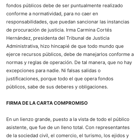
fondos públicos debe de ser puntualmente realizado
conforme a normatividad, para no caer en
responsabilidades, que puedan sancionar las instancias
de procuración de justicia. Irma Carmina Cortés
Hernández, presidenta del Tribunal de Justicia
Administrativa, hizo hincapié de que todo mundo que
ejerce recursos públicos, debe de manejarlos conforme a
normas y reglas de operación. De tal manera, que no hay
excepciones para nadie. Ni falsas salidas o
justificaciones, porque todo el que opera fondos
públicos, sabe de sus deberes y obligaciones.
FIRMA DE LA CARTA COMPROMISO
En un lienzo grande, puesto a la vista de todo el público
asistente, que fue de un lleno total. Con representantes
de la sociedad civil, el comercio, el turismo, los ejidos y