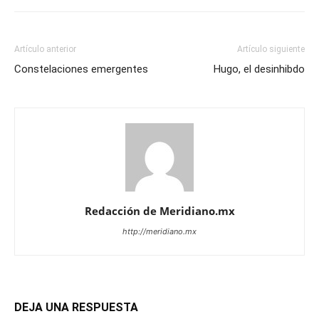
Artículo anterior
Artículo siguiente
Constelaciones emergentes
Hugo, el desinhibdo
Redacción de Meridiano.mx
http://meridiano.mx
DEJA UNA RESPUESTA