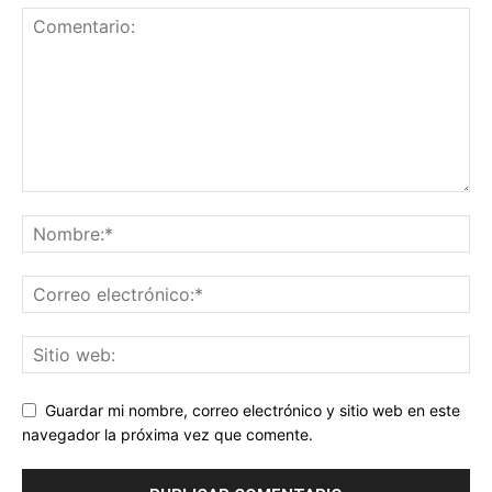
Guardar mi nombre, correo electrónico y sitio web en este
navegador la próxima vez que comente.