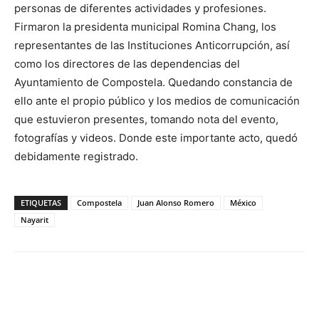
personas de diferentes actividades y profesiones.
Firmaron la presidenta municipal Romina Chang, los
representantes de las Instituciones Anticorrupción, así
como los directores de las dependencias del
Ayuntamiento de Compostela. Quedando constancia de
ello ante el propio público y los medios de comunicación
que estuvieron presentes, tomando nota del evento,
fotografías y videos. Donde este importante acto, quedó
debidamente registrado.
ETIQUETAS
Compostela
Juan Alonso Romero
México
Nayarit