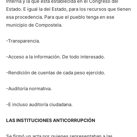
Interna y la que está establecida en el Congreso del
Estado. E igual la del Estado, para los recursos que tienen
esa procedencia. Para que el pueblo tenga en ese
municipio de Compostela.
-Transparencia.
-Acceso a la información. De todo interesado.
-Rendición de cuentas de cada peso ejercido.
-Auditoría normativa.
-E incluso auditoría ciudadana.
LAS INSTITUCIONES ANTICORRUPCIÓN
Se firmó un acta por quienes representaban a las