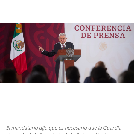
El mandatario dijo que es necesario que la Guardia