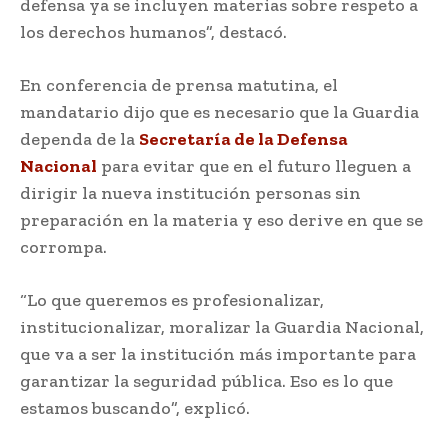
defensa ya se incluyen materias sobre respeto a
los derechos humanos”, destacó.
En conferencia de prensa matutina, el
mandatario dijo que es necesario que la Guardia
dependa de la
Secretaría de la Defensa
Nacional
para evitar que en el futuro lleguen a
dirigir la nueva institución personas sin
preparación en la materia y eso derive en que se
corrompa.
“Lo que queremos es profesionalizar,
institucionalizar, moralizar la Guardia Nacional,
que va a ser la institución más importante para
garantizar la seguridad pública. Eso es lo que
estamos buscando”, explicó.