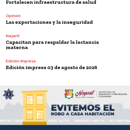
Fortalecen infraestructura de salud
Opinión
Las exportaciones y la inseguridad
Nayarit
Capacitan para respaldar la lactancia
materna
Edición Impresa
Edición impresa 03 de agosto de 2026