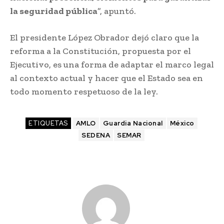
la seguridad pública
”, apuntó.
El presidente López Obrador dejó claro que la
reforma a la Constitución, propuesta por el
Ejecutivo, es una forma de adaptar el marco legal
al contexto actual y hacer que el Estado sea en
todo momento respetuoso de la ley.
ETIQUETAS
AMLO
Guardia Nacional
México
SEDENA
SEMAR