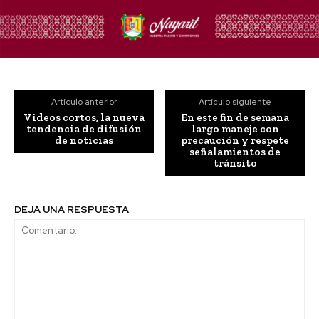
Artículo anterior
Artículo siguiente
Videos cortos, la nueva
En este fin de semana
tendencia de difusión
largo maneje con
de noticias
precaución y respete
señalamientos de
tránsito
DEJA UNA RESPUESTA