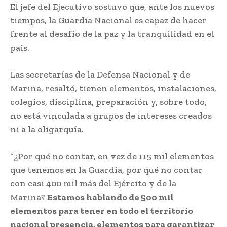
El jefe del Ejecutivo sostuvo que, ante los nuevos
tiempos, la Guardia Nacional es capaz de hacer
frente al desafío de la paz y la tranquilidad en el
país.
Las secretarías de la Defensa Nacional y de
Marina, resaltó, tienen elementos, instalaciones,
colegios, disciplina, preparación y, sobre todo,
no está vinculada a grupos de intereses creados
ni a la oligarquía.
“¿Por qué no contar, en vez de 115 mil elementos
que tenemos en la Guardia, por qué no contar
con casi 400 mil más del Ejército y de la
Marina?
Estamos hablando de 500 mil
elementos para tener en todo el territorio
nacional presencia, elementos para garantizar