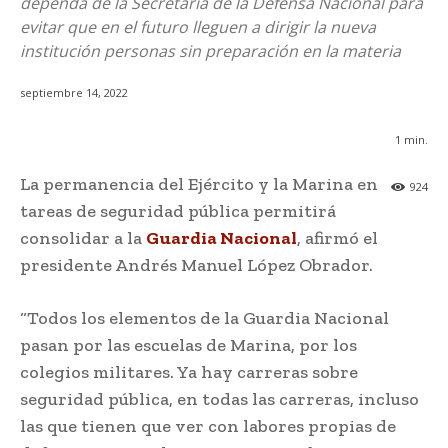
dependa de la Secretaría de la Defensa Nacional para
evitar que en el futuro lleguen a dirigir la nueva
institución personas sin preparación en la materia
septiembre 14, 2022
1
min.
La permanencia del Ejército y la Marina en
924
tareas de seguridad pública permitirá
consolidar a la
Guardia Nacional
, afirmó el
presidente Andrés Manuel López Obrador.
“Todos los elementos de la Guardia Nacional
pasan por las escuelas de Marina, por los
colegios militares. Ya hay carreras sobre
seguridad pública, en todas las carreras, incluso
las que tienen que ver con labores propias de