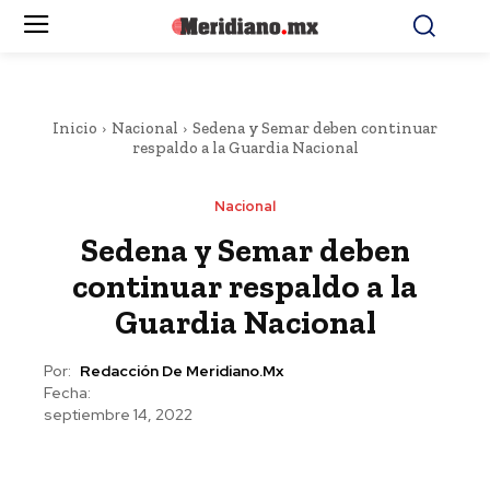
Inicio
Nacional
Sedena y Semar deben continuar
respaldo a la Guardia Nacional
Nacional
Sedena y Semar deben
continuar respaldo a la
Guardia Nacional
Por:
Redacción De Meridiano.mx
Fecha:
septiembre 14, 2022