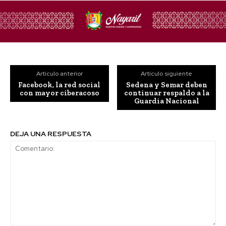
Artículo anterior
Artículo siguiente
Facebook, la red social
Sedena y Semar deben
con mayor ciberacoso
continuar respaldo a la
Guardia Nacional
DEJA UNA RESPUESTA