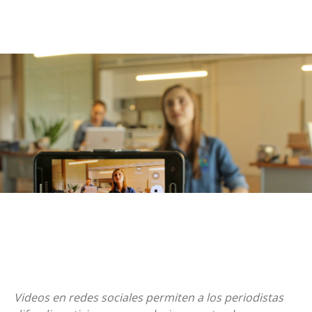
Videos en redes sociales permiten a los periodistas