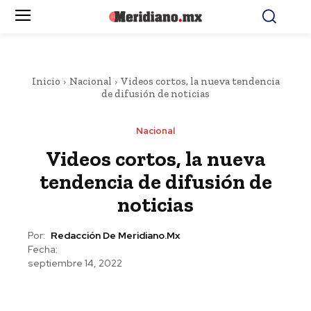
Inicio
Nacional
Videos cortos, la nueva tendencia
de difusión de noticias
Nacional
Videos cortos, la nueva
tendencia de difusión de
noticias
Por:
Redacción De Meridiano.mx
Fecha:
septiembre 14, 2022