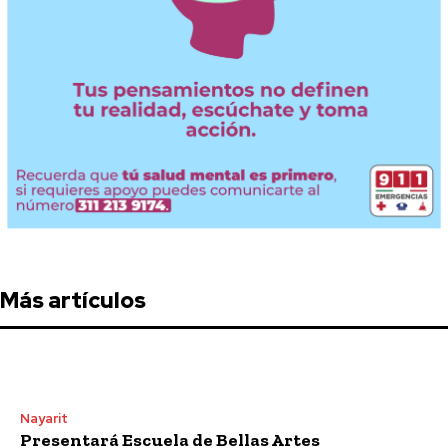
Más artículos
Nayarit
Presentará Escuela de Bellas Artes