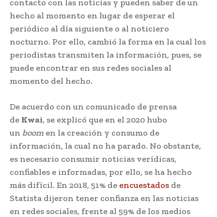
contacto con las noticias y pueden saber de un
hecho al momento en lugar de esperar el
periódico al día siguiente o al noticiero
nocturno. Por ello, cambió la forma en la cual los
periodistas transmiten la información, pues, se
puede encontrar en sus redes sociales al
momento del hecho.
De acuerdo con un comunicado de prensa
de
Kwai
, se explicó que en el 2020 hubo
un
boom
en la creación y consumo de
información, la cual no ha parado. No obstante,
es necesario consumir noticias verídicas,
confiables e informadas, por ello, se ha hecho
más difícil. En 2018, 51% de
encuestados
de
Statista dijeron tener confianza en las noticias
en redes sociales, frente al 59% de los medios