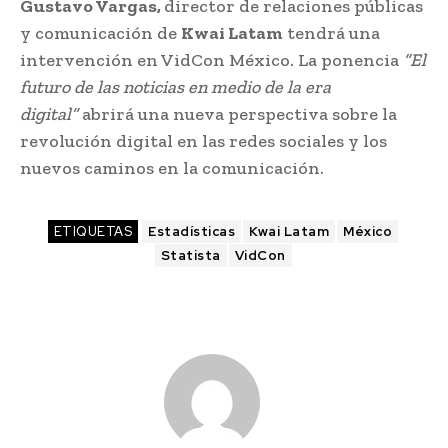
Gustavo Vargas,
director de relaciones públicas
y comunicación de
Kwai Latam
tendrá una
intervención en VidCon México. La ponencia
“El
futuro de las noticias en medio de la era
digital”
abrirá una nueva perspectiva sobre la
revolución digital en las redes sociales y los
nuevos caminos en la comunicación.
ETIQUETAS
Estadísticas
Kwai Latam
México
Statista
VidCon