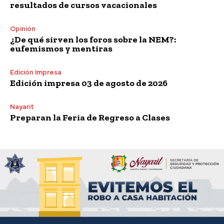
resultados de cursos vacacionales
Opinión
¿De qué sirven los foros sobre la NEM?:
eufemismos y mentiras
Edición Impresa
Edición impresa 03 de agosto de 2026
Nayarit
Preparan la Feria de Regreso a Clases