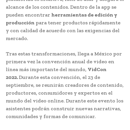
alcance de los contenidos. Dentro de la app se
pueden encontrar
herramientas de edición y
producción
para tener productos rápidamente
y con calidad de acuerdo con las exigencias del
mercado.
Tras estas transformaciones, llega a México por
primera vez la convención anual de video en
línea más importante del mundo,
VidCon
2022.
Durante esta convención, el 23 de
septiembre, se reunirán creadores de contenido,
productores, consumidores y expertos en el
mundo del video online. Durante este evento los
asistentes podrán construir nuevas narrativas,
comunidades y formas de comunicar.