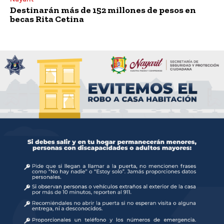
Destinarán más de 152 millones de pesos en
becas Rita Cetina