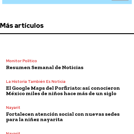
Más artículos
Monitor Político
Resumen Semanal de Noticias
La Historia También Es Noticia
El Google Maps del Porfiriato: así conocieron
México miles de niños hace más de un siglo
Nayarit
Fortalecen atención social con nuevas sedes
para la niñez nayarita
Nayarit