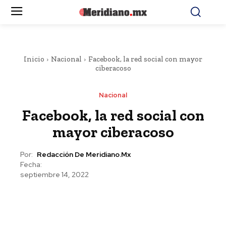
Inicio
Nacional
Facebook, la red social con mayor
ciberacoso
Nacional
Facebook, la red social con
mayor ciberacoso
Por:
Redacción De Meridiano.mx
Fecha:
septiembre 14, 2022