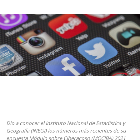
Dio a conocer el Instituto Nacional de Estadística y
Geografía (INEGI) los números más recientes de su
encuesta Módulo sobre Ciberacoso (MOCIBA) 2021