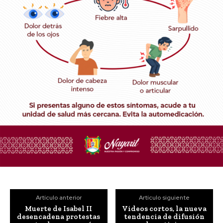
Artículo anterior
Artículo siguiente
Muerte de Isabel II
Videos cortos, la nueva
desencadena protestas
tendencia de difusión