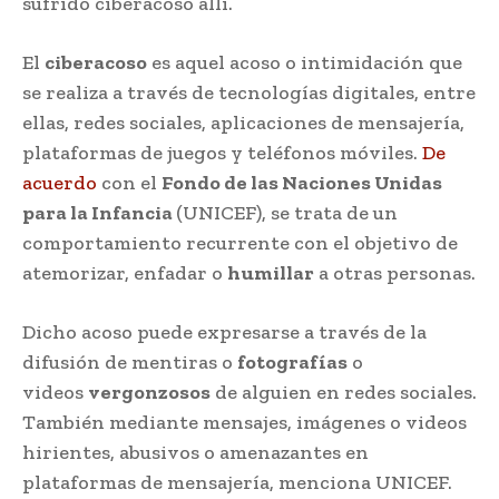
sufrido ciberacoso allí.
El
ciberacoso
es aquel acoso o intimidación que
se realiza a través de tecnologías digitales, entre
ellas, redes sociales, aplicaciones de mensajería,
plataformas de juegos y teléfonos móviles.
De
acuerdo
con el
Fondo de las Naciones Unidas
para la Infancia
(UNICEF), se trata de un
comportamiento recurrente con el objetivo de
atemorizar, enfadar o
humillar
a otras personas.
Dicho acoso puede expresarse a través de la
difusión de mentiras o
fotografías
o
videos
vergonzosos
de alguien en redes sociales.
También mediante mensajes, imágenes o videos
hirientes, abusivos o amenazantes en
plataformas de mensajería, menciona UNICEF.