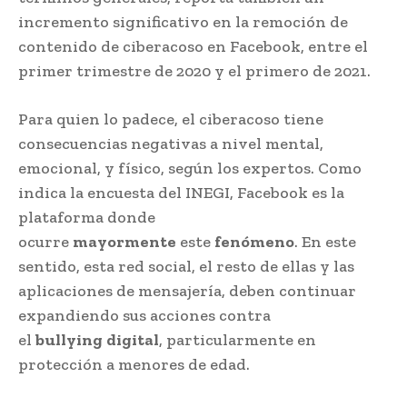
incremento significativo en la remoción de
contenido de ciberacoso en Facebook, entre el
primer trimestre de 2020 y el primero de 2021.
Para quien lo padece, el ciberacoso tiene
consecuencias negativas a nivel mental,
emocional, y físico, según los expertos. Como
indica la encuesta del INEGI, Facebook es la
plataforma donde
ocurre
mayormente
este
fenómeno
. En este
sentido, esta red social, el resto de ellas y las
aplicaciones de mensajería, deben continuar
expandiendo sus acciones contra
el
bullying
digital
, particularmente en
protección a menores de edad.