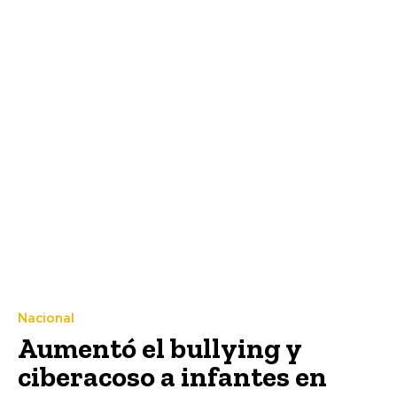
Nacional
Aumentó el bullying y
ciberacoso a infantes en