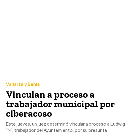
Vallarta y Bahía
Vinculan a proceso a
trabajador municipal por
ciberacoso
Este jueves, un juez determinó vincular a proceso a Ludwig
“N”, trabajador del Ayuntamiento, por su presunta