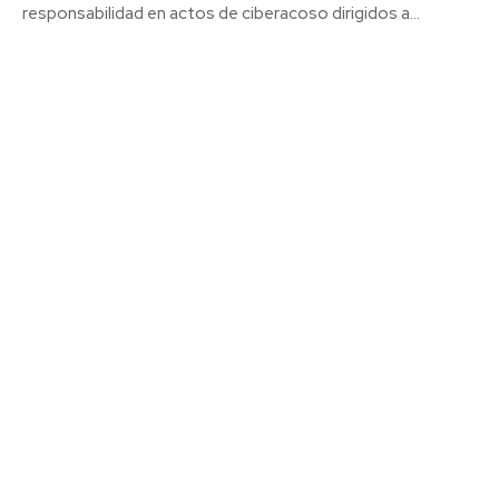
responsabilidad en actos de ciberacoso dirigidos a...