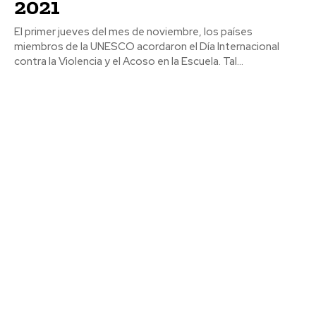
2021
El primer jueves del mes de noviembre, los países
miembros de la UNESCO acordaron el Día Internacional
contra la Violencia y el Acoso en la Escuela. Tal...