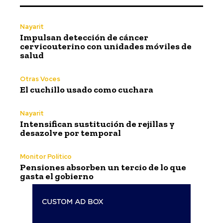
Nayarit
Impulsan detección de cáncer
cervicouterino con unidades móviles de
salud
Otras Voces
El cuchillo usado como cuchara
Nayarit
Intensifican sustitución de rejillas y
desazolve por temporal
Monitor Político
Pensiones absorben un tercio de lo que
gasta el gobierno