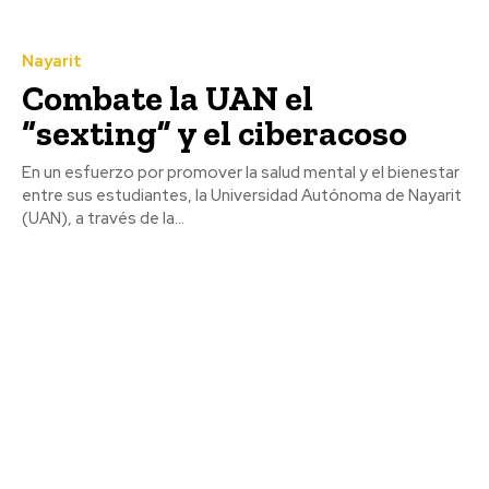
Nayarit
Combate la UAN el
“sexting” y el ciberacoso
En un esfuerzo por promover la salud mental y el bienestar
entre sus estudiantes, la Universidad Autónoma de Nayarit
(UAN), a través de la...