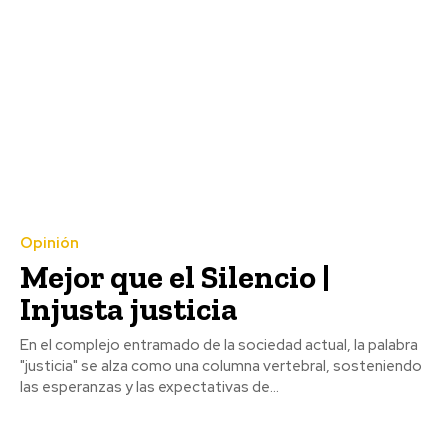
Opinión
Mejor que el Silencio |
Injusta justicia
En el complejo entramado de la sociedad actual, la palabra
"justicia" se alza como una columna vertebral, sosteniendo
las esperanzas y las expectativas de...