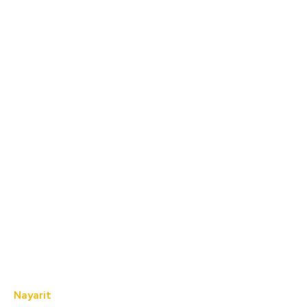
Nayarit