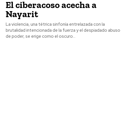
El ciberacoso acecha a
Nayarit
La violencia, una tétrica sinfonía entrelazada con la
brutalidad intencionada de la fuerza y el despiadado abuso
de poder, se erige como el oscuro...