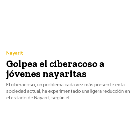
Nayarit
Golpea el ciberacoso a
jóvenes nayaritas
El ciberacoso, un problema cada vez más presente en la
sociedad actual, ha experimentado una ligera reducción en
el estado de Nayarit, según el...