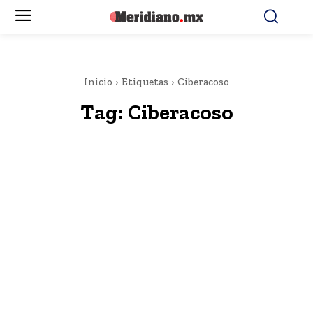
Inicio
Etiquetas
Ciberacoso
Tag:
Ciberacoso