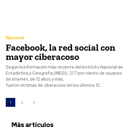
Nacional
Facebook, la red social con
mayor ciberacoso
Según la información más reciente del Instituto Nacional de
Estadística y Geografía (INEGI), 21.7 por ciento de usuarios
de internet, de 12 años y más,
fueron víctimas de ciberacoso en los últimos 12...
1
2
Más artículos