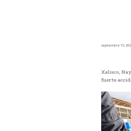
septiembre 15, 20
Xalisco, Nay
fuerte accid