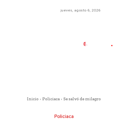
jueves, agosto 6, 2026
Inicio
Policiaca
Se salvó de milagro
Policiaca