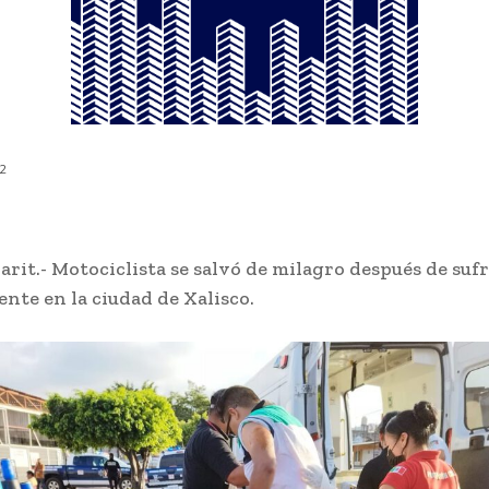
22
arit.- Motociclista se salvó de milagro después de sufr
ente en la ciudad de Xalisco.