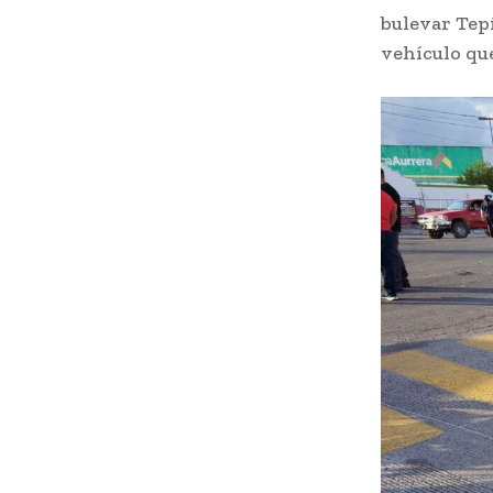
bulevar Tep
vehículo que