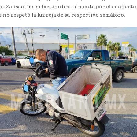
ic-Xalisco fue embestido brutalmente por el conducto
 no respetó la luz roja de su respectivo semáforo.