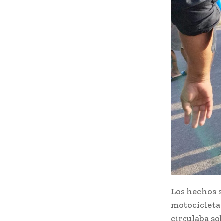
Los hechos s
motocicleta
circulaba so