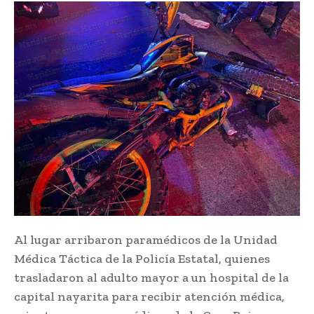
Al lugar arribaron paramédicos de la Unidad
Médica Táctica de la Policía Estatal, quienes
trasladaron al adulto mayor a un hospital de la
capital nayarita para recibir atención médica,