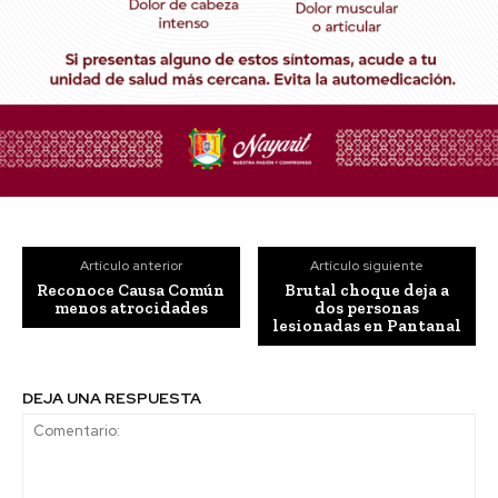
Artículo anterior
Artículo siguiente
Reconoce Causa Común
Brutal choque deja a
menos atrocidades
dos personas
lesionadas en Pantanal
DEJA UNA RESPUESTA