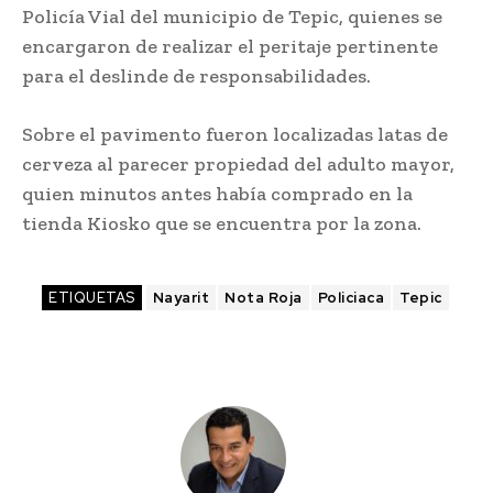
Policía Vial del municipio de Tepic, quienes se
encargaron de realizar el peritaje pertinente
para el deslinde de responsabilidades.
Sobre el pavimento fueron localizadas latas de
cerveza al parecer propiedad del adulto mayor,
quien minutos antes había comprado en la
tienda Kiosko que se encuentra por la zona.
ETIQUETAS
Nayarit
Nota Roja
Policiaca
Tepic