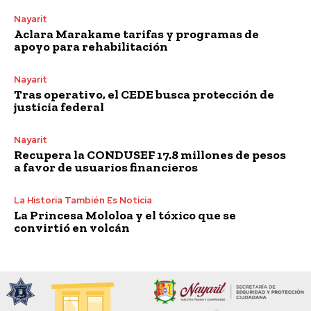
Nayarit
Aclara Marakame tarifas y programas de
apoyo para rehabilitación
Nayarit
Tras operativo, el CEDE busca protección de
justicia federal
Nayarit
Recupera la CONDUSEF 17.8 millones de pesos
a favor de usuarios financieros
La Historia También Es Noticia
La Princesa Mololoa y el tóxico que se
convirtió en volcán