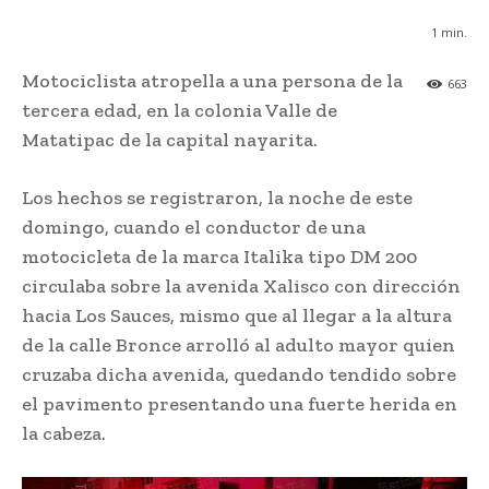
1
min.
Motociclista atropella a una persona de la
663
tercera edad, en la colonia Valle de
Matatipac de la capital nayarita.
Los hechos se registraron, la noche de este
domingo, cuando el conductor de una
motocicleta de la marca Italika tipo DM 200
circulaba sobre la avenida Xalisco con dirección
hacia Los Sauces, mismo que al llegar a la altura
de la calle Bronce arrolló al adulto mayor quien
cruzaba dicha avenida, quedando tendido sobre
el pavimento presentando una fuerte herida en
la cabeza.