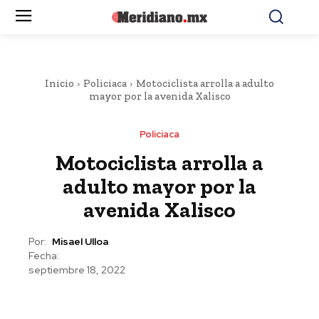
Inicio
Policiaca
Motociclista arrolla a adulto
mayor por la avenida Xalisco
Policiaca
Motociclista arrolla a
adulto mayor por la
avenida Xalisco
Por:
Misael Ulloa
Fecha:
septiembre 18, 2022