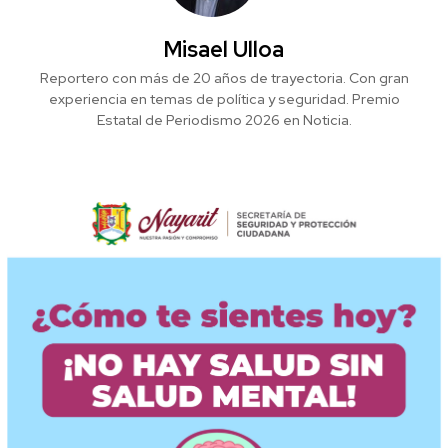
Misael Ulloa
Reportero con más de 20 años de trayectoria. Con gran
experiencia en temas de política y seguridad. Premio
Estatal de Periodismo 2026 en Noticia.