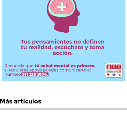
Más artículos