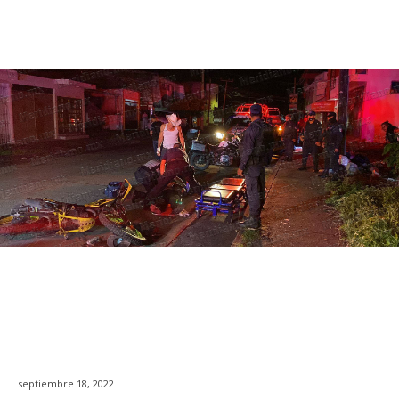
septiembre 18, 2022