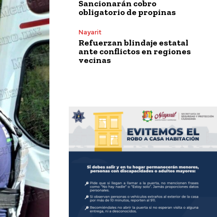
Sancionarán cobro
obligatorio de propinas
Nayarit
Refuerzan blindaje estatal
ante conflictos en regiones
vecinas