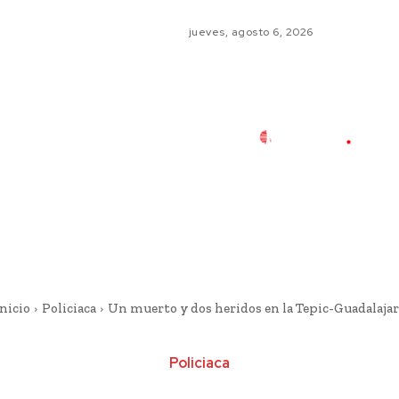
jueves, agosto 6, 2026
nicio
Policiaca
Un muerto y dos heridos en la Tepic-Guadalajar
Policiaca