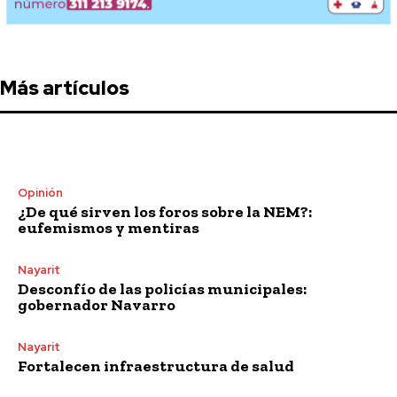
Más artículos
Opinión
¿De qué sirven los foros sobre la NEM?:
eufemismos y mentiras
Nayarit
Desconfío de las policías municipales:
gobernador Navarro
Nayarit
Fortalecen infraestructura de salud