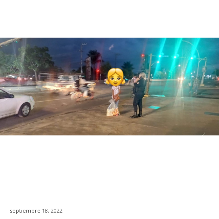
septiembre 18, 2022