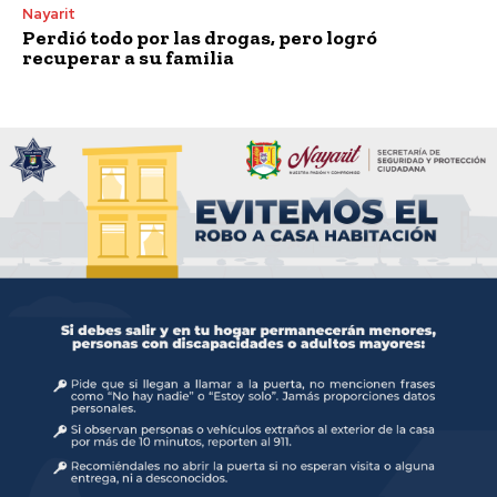
Nayarit
Perdió todo por las drogas, pero logró
recuperar a su familia