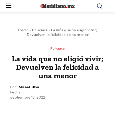
Inicio
Policiaca
La vida que no eligió vivir;
Devuelven la felicidad a una menor
Policiaca
La vida que no eligió vivir;
Devuelven la felicidad a
una menor
Por:
Misael Ulloa
Fecha:
septiembre 18, 2022