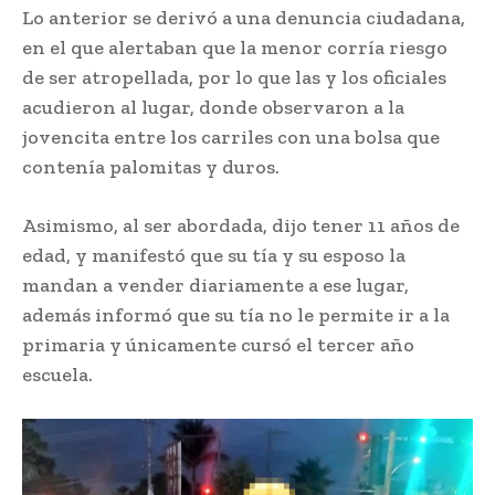
Lo anterior se derivó a una denuncia ciudadana,
en el que alertaban que la menor corría riesgo
de ser atropellada, por lo que las y los oficiales
acudieron al lugar, donde observaron a la
jovencita entre los carriles con una bolsa que
contenía palomitas y duros.
Asimismo, al ser abordada, dijo tener 11 años de
edad, y manifestó que su tía y su esposo la
mandan a vender diariamente a ese lugar,
además informó que su tía no le permite ir a la
primaria y únicamente cursó el tercer año
escuela.