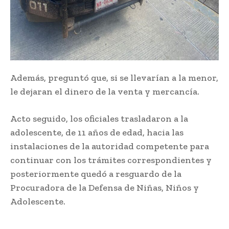
Además, preguntó que, si se llevarían a la menor,
le dejaran el dinero de la venta y mercancía.
Acto seguido, los oficiales trasladaron a la
adolescente, de 11 años de edad, hacia las
instalaciones de la autoridad competente para
continuar con los trámites correspondientes y
posteriormente quedó a resguardo de la
Procuradora de la Defensa de Niñas, Niños y
Adolescente.