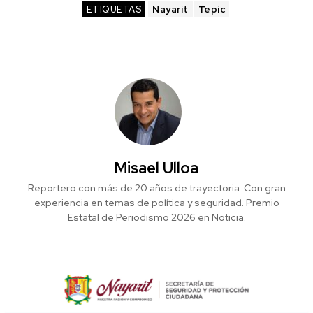
ETIQUETAS
Nayarit
Tepic
Misael Ulloa
Reportero con más de 20 años de trayectoria. Con gran
experiencia en temas de política y seguridad. Premio
Estatal de Periodismo 2026 en Noticia.