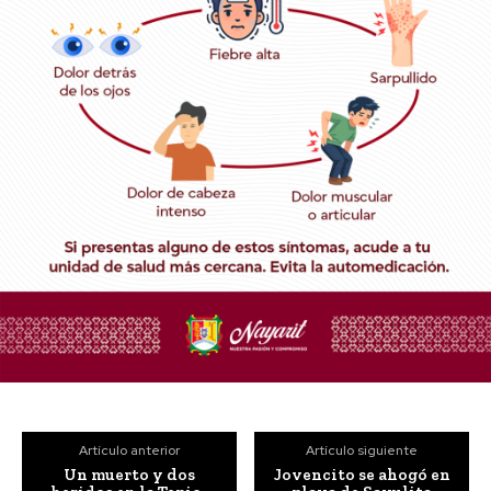
Artículo anterior
Artículo siguiente
Un muerto y dos
Jovencito se ahogó en