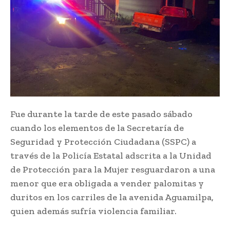
Fue durante la tarde de este pasado sábado
cuando los elementos de la Secretaría de
Seguridad y Protección Ciudadana (SSPC) a
través de la Policía Estatal adscrita a la Unidad
de Protección para la Mujer resguardaron a una
menor que era obligada a vender palomitas y
duritos en los carriles de la avenida Aguamilpa,
quien además sufría violencia familiar.