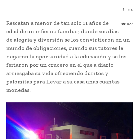
1
min.
Rescatan a menor de tan solo 11 años de
827
edad de un infierno familiar, donde sus días
de alegría y diversión se los convirtieron en un
mundo de obligaciones, cuando sus tutores le
negaron la oportunidad a la educación y se los
feriaron por un crucero en el que a diario
arriesgaba su vida ofreciendo duritos y
palomitas para llevar a su casa unas cuantas
monedas.