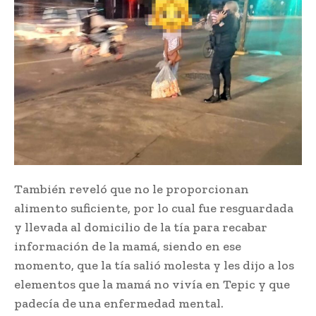
También reveló que no le proporcionan
alimento suficiente, por lo cual fue resguardada
y llevada al domicilio de la tía para recabar
información de la mamá, siendo en ese
momento, que la tía salió molesta y les dijo a los
elementos que la mamá no vivía en Tepic y que
padecía de una enfermedad mental.