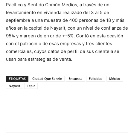
Pacífico y Sentido Común Medios, a través de un
levantamiento en vivienda realizado del 3 al 5 de
septiembre a una muestra de 400 personas de 18 y más
años en la capital de Nayarit, con un nivel de confianza de
95% y margen de error de +-5%. Contó en esta ocasión
con el patrocinio de esas empresas y tres clientes
comerciales, cuyos datos de perfil de sus clientela se
usan para estrategias de venta.
ETIQUETAS
Ciudad Que Sonríe
Encuesta
Felicidad
México
Nayarit
Tepic