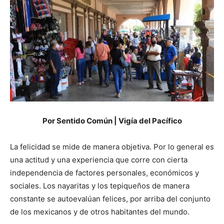
Por Sentido Común | Vigía del Pacífico
La felicidad se mide de manera objetiva. Por lo general es
una actitud y una experiencia que corre con cierta
independencia de factores personales, económicos y
sociales. Los nayaritas y los tepiqueños de manera
constante se autoevalúan felices, por arriba del conjunto
de los mexicanos y de otros habitantes del mundo.