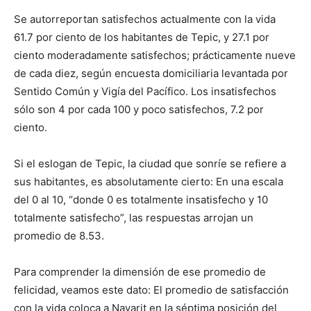
Se autorreportan satisfechos actualmente con la vida
61.7 por ciento de los habitantes de Tepic, y 27.1 por
ciento moderadamente satisfechos; prácticamente nueve
de cada diez, según encuesta domiciliaria levantada por
Sentido Común y Vigía del Pacífico. Los insatisfechos
sólo son 4 por cada 100 y poco satisfechos, 7.2 por
ciento.
Si el eslogan de Tepic, la ciudad que sonríe se refiere a
sus habitantes, es absolutamente cierto: En una escala
del 0 al 10, “donde 0 es totalmente insatisfecho y 10
totalmente satisfecho”, las respuestas arrojan un
promedio de 8.53.
Para comprender la dimensión de ese promedio de
felicidad, veamos este dato: El promedio de satisfacción
con la vida coloca a Nayarit en la séptima posición del