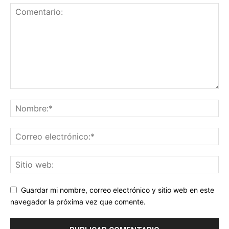
Guardar mi nombre, correo electrónico y sitio web en este
navegador la próxima vez que comente.