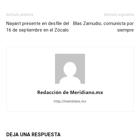
Artículo anterior
Artículo siguiente
Nayarit presente en desfile del
Blas Zamudio, comunista por
16 de septiembre en el Zócalo
siempre
Redacción de Meridiano.mx
http://meridiano.mx
DEJA UNA RESPUESTA