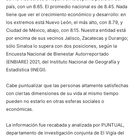
país, con un 8.65. El promedio nacional es de 8.45. Nada
tiene que ver el crecimiento económico y desarrollo: en
los extremos está Nuevo León, el más alto, con 8.79, y
Ciudad de México, abajo, con 8.15. Nuestra entidad está
por encima de sus vecinos Jalisco, Zacatecas y Durango;
sólo Sinaloa lo supera con dos posiciones, según la
Encuesta Nacional de Bienestar Autorreportado
(ENBIARE) 2021, del Instituto Nacional de Geografía y
Estadística (INEGI).
Cabe puntualizar que las personas altamente satisfechas
con ciertas dimensiones de su vida al mismo tiempo
pueden no estarlo en otras esferas sociales o
económicas.
La información fue recabada y analizada por PUNTUAL,
departamento de investigación conjunta de El Vigía del