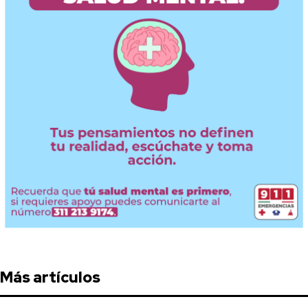
Más artículos