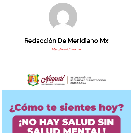
Redacción De Meridiano.mx
http://meridiano.mx