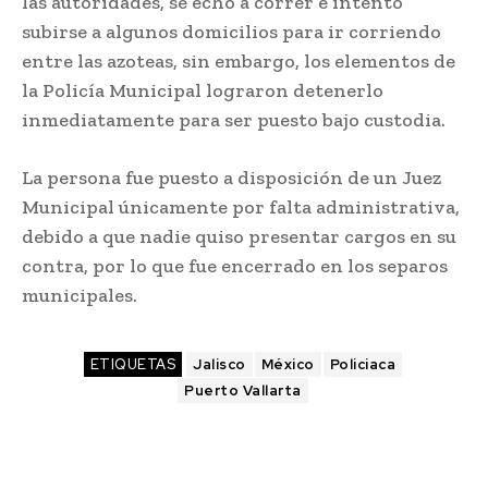
las autoridades, se echó a correr e intentó
subirse a algunos domicilios para ir corriendo
entre las azoteas, sin embargo, los elementos de
la Policía Municipal lograron detenerlo
inmediatamente para ser puesto bajo custodia.
La persona fue puesto a disposición de un Juez
Municipal únicamente por falta administrativa,
debido a que nadie quiso presentar cargos en su
contra, por lo que fue encerrado en los separos
municipales.
ETIQUETAS
Jalisco
México
Policiaca
Puerto Vallarta