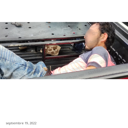
septiembre 19, 2022