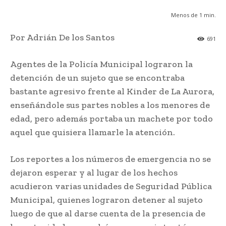
Menos de 1
min.
Por Adrián De los Santos
691
Agentes de la Policía Municipal lograron la
detención de un sujeto que se encontraba
bastante agresivo frente al Kinder de La Aurora,
enseñándole sus partes nobles a los menores de
edad, pero además portaba un machete por todo
aquel que quisiera llamarle la atención.
Los reportes a los números de emergencia no se
dejaron esperar y al lugar de los hechos
acudieron varias unidades de Seguridad Pública
Municipal, quienes lograron detener al sujeto
luego de que al darse cuenta de la presencia de