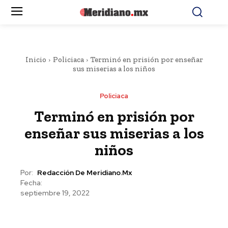
Inicio
Policiaca
Terminó en prisión por enseñar
sus miserias a los niños
Policiaca
Terminó en prisión por
enseñar sus miserias a los
niños
Por:
Redacción De Meridiano.mx
Fecha:
septiembre 19, 2022