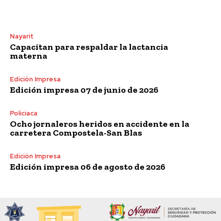
Nayarit
Capacitan para respaldar la lactancia
materna
Edición Impresa
Edición impresa 07 de junio de 2026
Policiaca
Ocho jornaleros heridos en accidente en la
carretera Compostela-San Blas
Edición Impresa
Edición impresa 06 de agosto de 2026