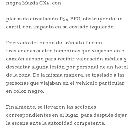
negra Mazda CX9, con
placas de circulación P59-BFG, obstruyendo un
carril, con impacto en su costado izquierdo.
Derivado del hecho de tránsito fueron
trasladadas cuatro femeninas que viajaban en el
camión urbano para recibir valoración médica y
descartar alguna lesión por personal de un hotel
de la zona. De la misma manera, se traslado a las
personas que viajaban en el vehículo particular
en color negro.
Finalmente, se llevaron las acciones
correspondientes en el lugar, para después dejar
la escena ante la autoridad competente.