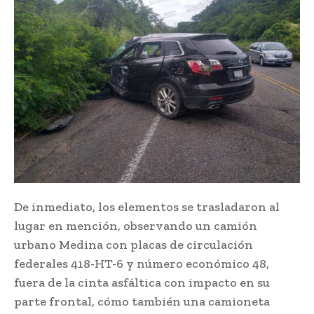
De inmediato, los elementos se trasladaron al
lugar en mención, observando un camión
urbano Medina con placas de circulación
federales 418-HT-6 y número económico 48,
fuera de la cinta asfáltica con impacto en su
parte frontal, cómo también una camioneta