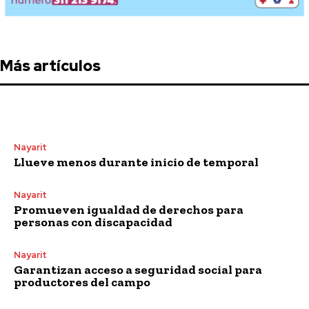
Más artículos
Nayarit
Llueve menos durante inicio de temporal
Nayarit
Promueven igualdad de derechos para
personas con discapacidad
Nayarit
Garantizan acceso a seguridad social para
productores del campo