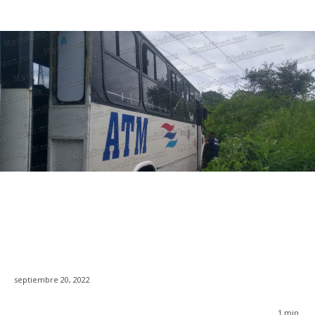
septiembre 20, 2022
1
min.