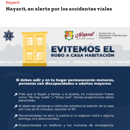
Nayarit
Nayarit, en alerta por los accidentes viales