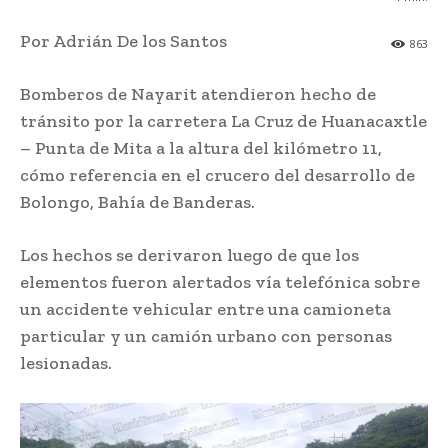
Por Adrián De los Santos
863
Bomberos de Nayarit atendieron hecho de
tránsito por la carretera La Cruz de Huanacaxtle
– Punta de Mita a la altura del kilómetro 11,
cómo referencia en el crucero del desarrollo de
Bolongo, Bahía de Banderas.
Los hechos se derivaron luego de que los
elementos fueron alertados vía telefónica sobre
un accidente vehicular entre una camioneta
particular y un camión urbano con personas
lesionadas.