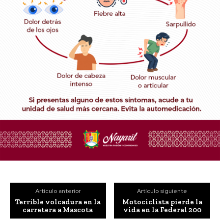
Artículo anterior
Artículo siguiente
Terrible volcadura en la
Motociclista pierde la
carretera a Mascota
vida en la Federal 200