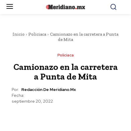
Inicio
Policiaca
Camionazo en la carretera a Punta
de Mita
Policiaca
Camionazo en la carretera
a Punta de Mita
Por:
Redacción De Meridiano.mx
Fecha:
septiembre 20, 2022