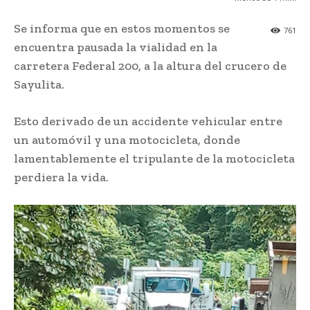
Se informa que en estos momentos se
761
encuentra pausada la vialidad en la
carretera Federal 200, a la altura del crucero de
Sayulita.
Esto derivado de un accidente vehicular entre
un automóvil y una motocicleta, donde
lamentablemente el tripulante de la motocicleta
perdiera la vida.