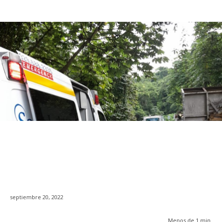
septiembre 20, 2022
Menos de 1
min.