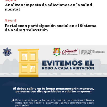
Analizan impacto de adicciones en la salud
mental
Nayarit
Fortalecen participación social en el Sistema
de Radio y Televisión