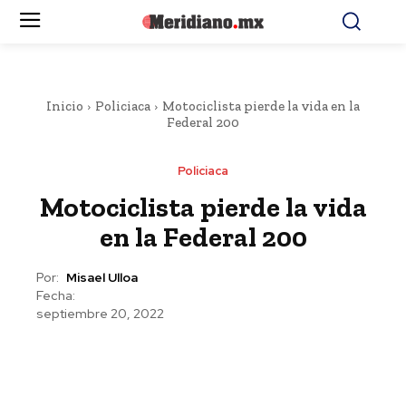
Inicio
Policiaca
Motociclista pierde la vida en la
Federal 200
Policiaca
Motociclista pierde la vida
en la Federal 200
Por:
Misael Ulloa
Fecha:
septiembre 20, 2022