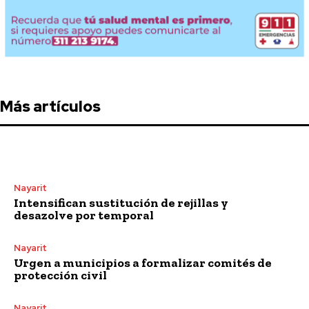
Más artículos
Nayarit
Intensifican sustitución de rejillas y
desazolve por temporal
Nayarit
Urgen a municipios a formalizar comités de
protección civil
Nayarit