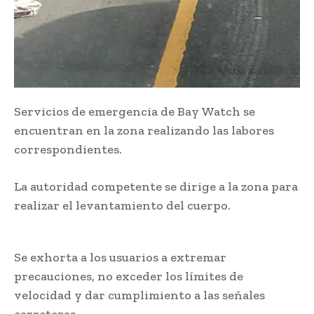
Servicios de emergencia de Bay Watch se
encuentran en la zona realizando las labores
correspondientes.
La autoridad competente se dirige a la zona para
realizar el levantamiento del cuerpo.
Se exhorta a los usuarios a extremar
precauciones, no exceder los límites de
velocidad y dar cumplimiento a las señales