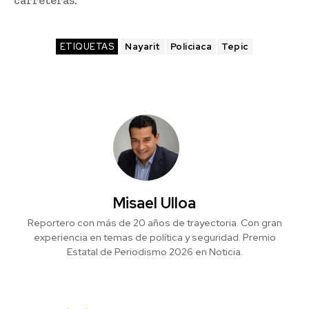
carreteras.
ETIQUETAS
Nayarit
Policiaca
Tepic
Misael Ulloa
Reportero con más de 20 años de trayectoria. Con gran
experiencia en temas de política y seguridad. Premio
Estatal de Periodismo 2026 en Noticia.