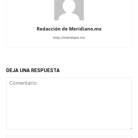
Redacción de Meridiano.mx
http://meridiano.mx
DEJA UNA RESPUESTA