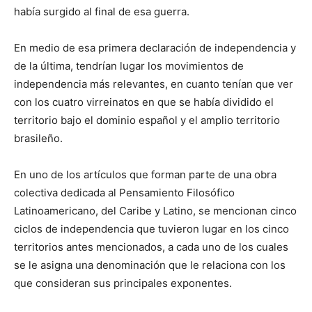
había surgido al final de esa guerra.
En medio de esa primera declaración de independencia y
de la última, tendrían lugar los movimientos de
independencia más relevantes, en cuanto tenían que ver
con los cuatro virreinatos en que se había dividido el
territorio bajo el dominio español y el amplio territorio
brasileño.
En uno de los artículos que forman parte de una obra
colectiva dedicada al Pensamiento Filosófico
Latinoamericano, del Caribe y Latino, se mencionan cinco
ciclos de independencia que tuvieron lugar en los cinco
territorios antes mencionados, a cada uno de los cuales
se le asigna una denominación que le relaciona con los
que consideran sus principales exponentes.