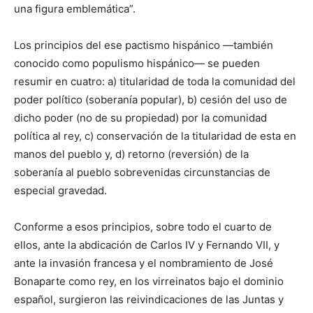
una figura emblemática”.
Los principios del ese pactismo hispánico —también
conocido como populismo hispánico— se pueden
resumir en cuatro: a) titularidad de toda la comunidad del
poder político (soberanía popular), b) cesión del uso de
dicho poder (no de su propiedad) por la comunidad
política al rey, c) conservación de la titularidad de esta en
manos del pueblo y, d) retorno (reversión) de la
soberanía al pueblo sobrevenidas circunstancias de
especial gravedad.
Conforme a esos principios, sobre todo el cuarto de
ellos, ante la abdicación de Carlos IV y Fernando VII, y
ante la invasión francesa y el nombramiento de José
Bonaparte como rey, en los virreinatos bajo el dominio
español, surgieron las reivindicaciones de las Juntas y