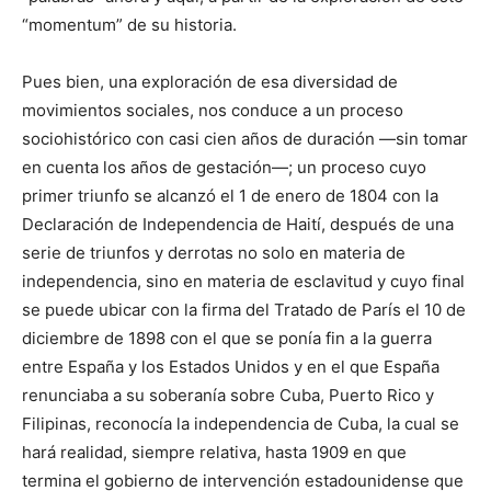
“momentum” de su historia.
Pues bien, una exploración de esa diversidad de
movimientos sociales, nos conduce a un proceso
sociohistórico con casi cien años de duración —sin tomar
en cuenta los años de gestación—; un proceso cuyo
primer triunfo se alcanzó el 1 de enero de 1804 con la
Declaración de Independencia de Haití, después de una
serie de triunfos y derrotas no solo en materia de
independencia, sino en materia de esclavitud y cuyo final
se puede ubicar con la firma del Tratado de París el 10 de
diciembre de 1898 con el que se ponía fin a la guerra
entre España y los Estados Unidos y en el que España
renunciaba a su soberanía sobre Cuba, Puerto Rico y
Filipinas, reconocía la independencia de Cuba, la cual se
hará realidad, siempre relativa, hasta 1909 en que
termina el gobierno de intervención estadounidense que