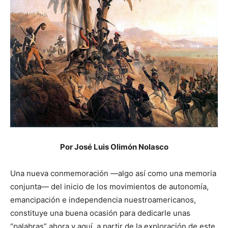
Por José Luis Olimón Nolasco
Una nueva conmemoración —algo así como una memoria
conjunta— del inicio de los movimientos de autonomía,
emancipación e independencia nuestroamericanos,
constituye una buena ocasión para dedicarle unas
“palabras” ahora y aquí, a partir de la exploración de este