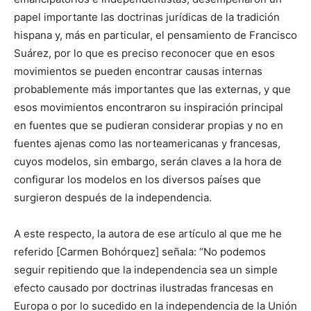
papel importante las doctrinas jurídicas de la tradición
hispana y, más en particular, el pensamiento de Francisco
Suárez, por lo que es preciso reconocer que en esos
movimientos se pueden encontrar causas internas
probablemente más importantes que las externas, y que
esos movimientos encontraron su inspiración principal
en fuentes que se pudieran considerar propias y no en
fuentes ajenas como las norteamericanas y francesas,
cuyos modelos, sin embargo, serán claves a la hora de
configurar los modelos en los diversos países que
surgieron después de la independencia.
A este respecto, la autora de ese artículo al que me he
referido [Carmen Bohórquez] señala: “No podemos
seguir repitiendo que la independencia sea un simple
efecto causado por doctrinas ilustradas francesas en
Europa o por lo sucedido en la independencia de la Unión