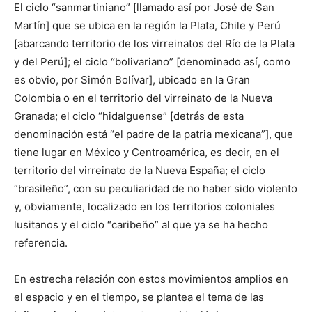
El ciclo “sanmartiniano” [llamado así por José de San
Martín] que se ubica en la región la Plata, Chile y Perú
[abarcando territorio de los virreinatos del Río de la Plata
y del Perú]; el ciclo “bolivariano” [denominado así, como
es obvio, por Simón Bolívar], ubicado en la Gran
Colombia o en el territorio del virreinato de la Nueva
Granada; el ciclo “hidalguense” [detrás de esta
denominación está “el padre de la patria mexicana”], que
tiene lugar en México y Centroamérica, es decir, en el
territorio del virreinato de la Nueva España; el ciclo
“brasileño”, con su peculiaridad de no haber sido violento
y, obviamente, localizado en los territorios coloniales
lusitanos y el ciclo “caribeño” al que ya se ha hecho
referencia.
En estrecha relación con estos movimientos amplios en
el espacio y en el tiempo, se plantea el tema de las