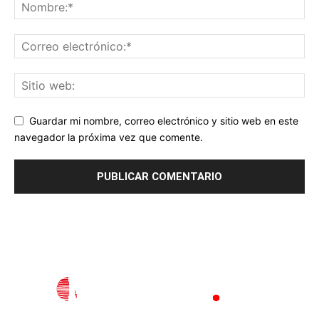
Guardar mi nombre, correo electrónico y sitio web en este
navegador la próxima vez que comente.