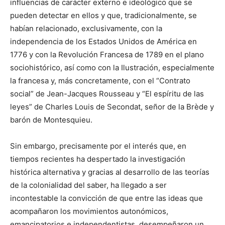
influencias de carácter externo e ideológico que se
pueden detectar en ellos y que, tradicionalmente, se
habían relacionado, exclusivamente, con la
independencia de los Estados Unidos de América en
1776 y con la Revolución Francesa de 1789 en el plano
sociohistórico, así como con la Ilustración, especialmente
la francesa y, más concretamente, con el “Contrato
social” de Jean-Jacques Rousseau y “El espíritu de las
leyes” de Charles Louis de Secondat, señor de la Brède y
barón de Montesquieu.
Sin embargo, precisamente por el interés que, en
tiempos recientes ha despertado la investigación
histórica alternativa y gracias al desarrollo de las teorías
de la colonialidad del saber, ha llegado a ser
incontestable la convicción de que entre las ideas que
acompañaron los movimientos autonómicos,
emancipatorios e independentistas, desempeñaron un