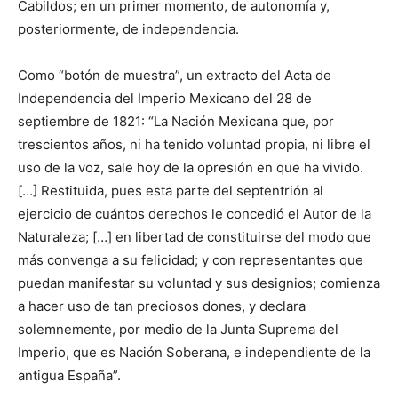
Cabildos; en un primer momento, de autonomía y,
posteriormente, de independencia.
Como “botón de muestra”, un extracto del Acta de
Independencia del Imperio Mexicano del 28 de
septiembre de 1821: “La Nación Mexicana que, por
trescientos años, ni ha tenido voluntad propia, ni libre el
uso de la voz, sale hoy de la opresión en que ha vivido.
[…] Restituida, pues esta parte del septentrión al
ejercicio de cuántos derechos le concedió el Autor de la
Naturaleza; […] en libertad de constituirse del modo que
más convenga a su felicidad; y con representantes que
puedan manifestar su voluntad y sus designios; comienza
a hacer uso de tan preciosos dones, y declara
solemnemente, por medio de la Junta Suprema del
Imperio, que es Nación Soberana, e independiente de la
antigua España”.