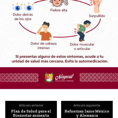
Artículo anterior
Artículo siguiente
Plan de Salud para el
Refuerzan lazos México
Bienestar aumenta
y Alemania