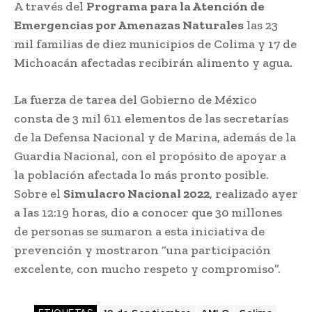
A través del
Programa para la Atención de
Emergencias por Amenazas Naturales
las 23
mil familias de diez municipios de Colima y 17 de
Michoacán afectadas recibirán alimento y agua.
La fuerza de tarea del Gobierno de México
consta de 3 mil 611 elementos de las secretarías
de la Defensa Nacional y de Marina, además de la
Guardia Nacional, con el propósito de apoyar a
la población afectada lo más pronto posible.
Sobre el
Simulacro Nacional 2022
, realizado ayer
a las 12:19 horas, dio a conocer que 30 millones
de personas se sumaron a esta iniciativa de
prevención y mostraron “una participación
excelente, con mucho respeto y compromiso”.