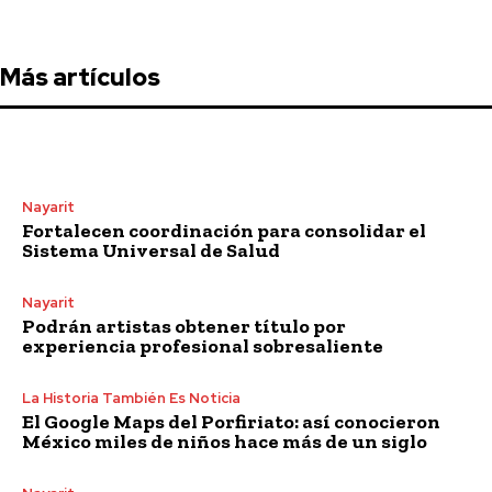
Más artículos
Nayarit
Fortalecen coordinación para consolidar el
Sistema Universal de Salud
Nayarit
Podrán artistas obtener título por
experiencia profesional sobresaliente
La Historia También Es Noticia
El Google Maps del Porfiriato: así conocieron
México miles de niños hace más de un siglo