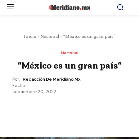
Inicio
Nacional
“México es un gran país”
Nacional
“México es un gran país”
Por:
Redacción De Meridiano.mx
Fecha:
septiembre 20, 2022