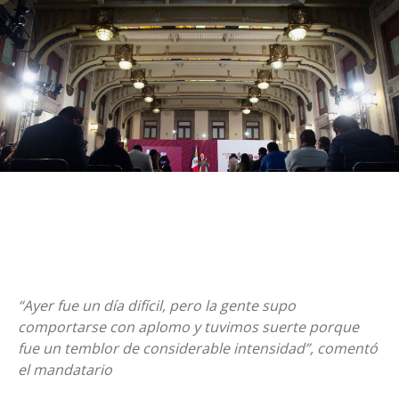
“Ayer fue un día difícil, pero la gente supo
comportarse con aplomo y tuvimos suerte porque
fue un temblor de considerable intensidad”, comentó
el mandatario