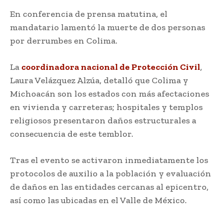
En conferencia de prensa matutina, el
mandatario lamentó la muerte de dos personas
por derrumbes en Colima.
La
coordinadora nacional de Protección Civil
,
Laura Velázquez Alzúa, detalló que Colima y
Michoacán son los estados con más afectaciones
en vivienda y carreteras; hospitales y templos
religiosos presentaron daños estructurales a
consecuencia de este temblor.
Tras el evento se activaron inmediatamente los
protocolos de auxilio a la población y evaluación
de daños en las entidades cercanas al epicentro,
así como las ubicadas en el Valle de México.