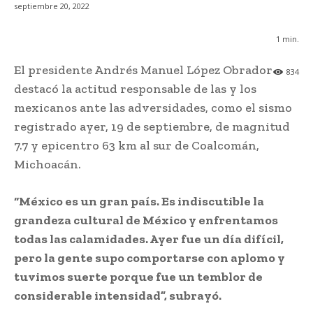
septiembre 20, 2022
1
min.
El presidente Andrés Manuel López Obrador
834
destacó la actitud responsable de las y los
mexicanos ante las adversidades, como el sismo
registrado ayer, 19 de septiembre, de magnitud
7.7 y epicentro 63 km al sur de Coalcomán,
Michoacán.
“México es un gran país. Es indiscutible la
grandeza cultural de México y enfrentamos
todas las calamidades. Ayer fue un día difícil,
pero la gente supo comportarse con aplomo y
tuvimos suerte porque fue un temblor de
considerable intensidad”, subrayó.