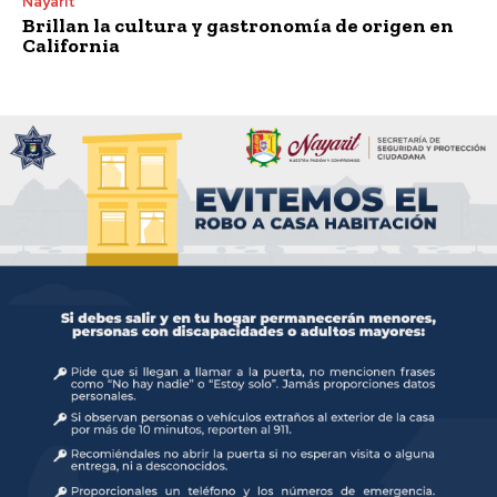
Nayarit
Brillan la cultura y gastronomía de origen en
California