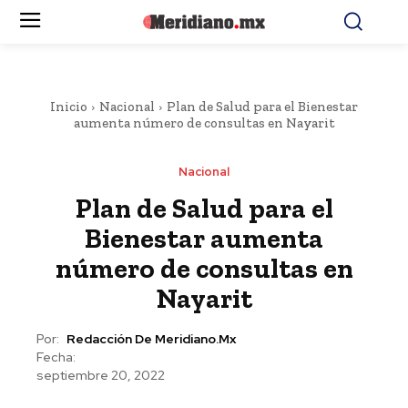
Inicio
Nacional
Plan de Salud para el Bienestar
aumenta número de consultas en Nayarit
Nacional
Plan de Salud para el
Bienestar aumenta
número de consultas en
Nayarit
Por:
Redacción De Meridiano.mx
Fecha:
septiembre 20, 2022