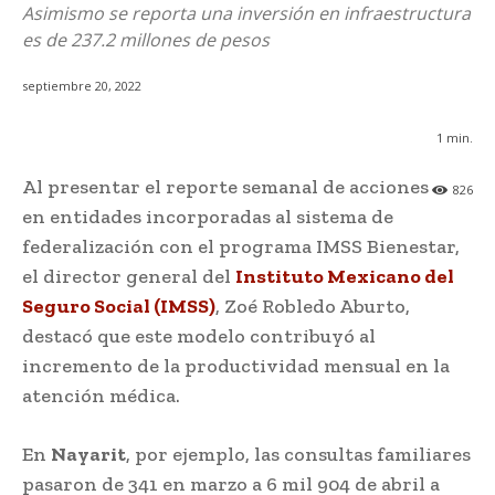
Asimismo se reporta una inversión en infraestructura
es de 237.2 millones de pesos
septiembre 20, 2022
1
min.
Al presentar el reporte semanal de acciones
826
en entidades incorporadas al sistema de
federalización con el programa IMSS Bienestar,
el director general del
Instituto Mexicano del
Seguro Social (IMSS)
, Zoé Robledo Aburto,
destacó que este modelo contribuyó al
incremento de la productividad mensual en la
atención médica.
En
Nayarit
, por ejemplo, las consultas familiares
pasaron de 341 en marzo a 6 mil 904 de abril a