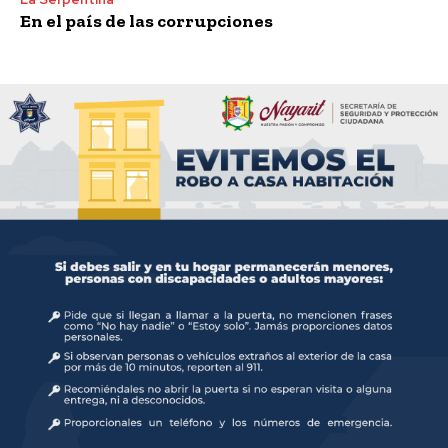
En el país de las corrupciones