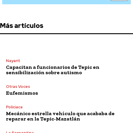
Más artículos
Nayarit
Capacitan a funcionarios de Tepic en
sensibilización sobre autismo
Otras Voces
Eufemismos
Policiaca
Mecánico estrella vehículo que acababa de
reparar en la Tepic-Mazatlán
La Serpentina