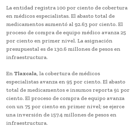
La entidad registra 100 por ciento de cobertura
en médicos especialistas. El abasto total de
medicamentos aumentó al 92.63 por ciento. El
proceso de compra de equipo médico avanza 25
por ciento en primer nivel. La asignación
presupuestal es de 130.6 millones de pesos en
infraestructura.
En
Tlaxcala
, la cobertura de médicos
especialistas avanza en 95 por ciento. El abasto
total de medicamentos e insumos reporta 91 por
ciento. El proceso de compra de equipo avanza
con un 75 por ciento en primer nivel; se ejerce
una inversión de 157.4 millones de pesos en
infraestructura.