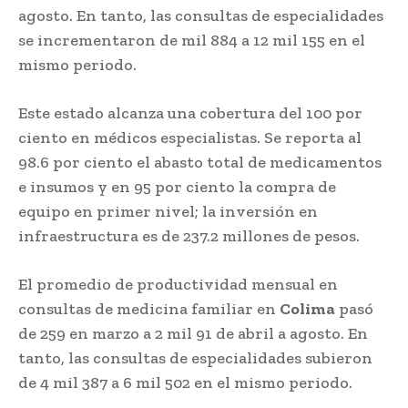
agosto. En tanto, las consultas de especialidades
se incrementaron de mil 884 a 12 mil 155 en el
mismo periodo.
Este estado alcanza una cobertura del 100 por
ciento en médicos especialistas. Se reporta al
98.6 por ciento el abasto total de medicamentos
e insumos y en 95 por ciento la compra de
equipo en primer nivel; la inversión en
infraestructura es de 237.2 millones de pesos.
El promedio de productividad mensual en
consultas de medicina familiar en
Colima
pasó
de 259 en marzo a 2 mil 91 de abril a agosto. En
tanto, las consultas de especialidades subieron
de 4 mil 387 a 6 mil 502 en el mismo periodo.