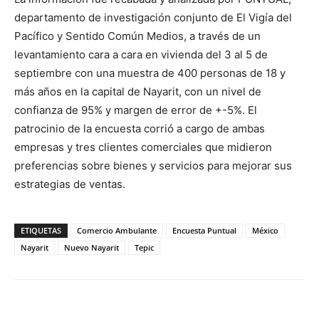
departamento de investigación conjunto de El Vigía del
Pacífico y Sentido Común Medios, a través de un
levantamiento cara a cara en vivienda del 3 al 5 de
septiembre con una muestra de 400 personas de 18 y
más años en la capital de Nayarit, con un nivel de
confianza de 95% y margen de error de +-5%. El
patrocinio de la encuesta corrió a cargo de ambas
empresas y tres clientes comerciales que midieron
preferencias sobre bienes y servicios para mejorar sus
estrategias de ventas.
ETIQUETAS
Comercio Ambulante
Encuesta Puntual
México
Nayarit
Nuevo Nayarit
Tepic