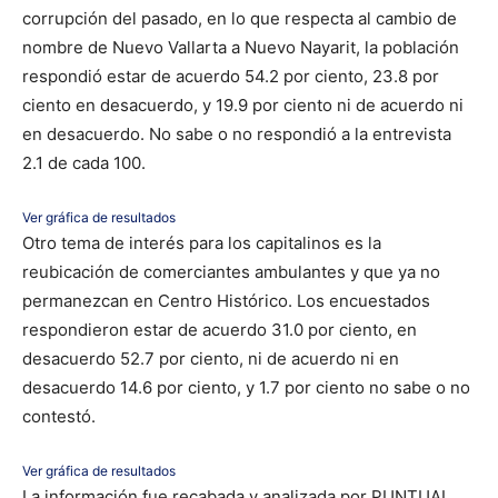
corrupción del pasado, en lo que respecta al cambio de
nombre de Nuevo Vallarta a Nuevo Nayarit, la población
respondió estar de acuerdo 54.2 por ciento, 23.8 por
ciento en desacuerdo, y 19.9 por ciento ni de acuerdo ni
en desacuerdo. No sabe o no respondió a la entrevista
2.1 de cada 100.
Ver gráfica de resultados
Otro tema de interés para los capitalinos es la
reubicación de comerciantes ambulantes y que ya no
permanezcan en Centro Histórico. Los encuestados
respondieron estar de acuerdo 31.0 por ciento, en
desacuerdo 52.7 por ciento, ni de acuerdo ni en
desacuerdo 14.6 por ciento, y 1.7 por ciento no sabe o no
contestó.
Ver gráfica de resultados
La información fue recabada y analizada por PUNTUAL,