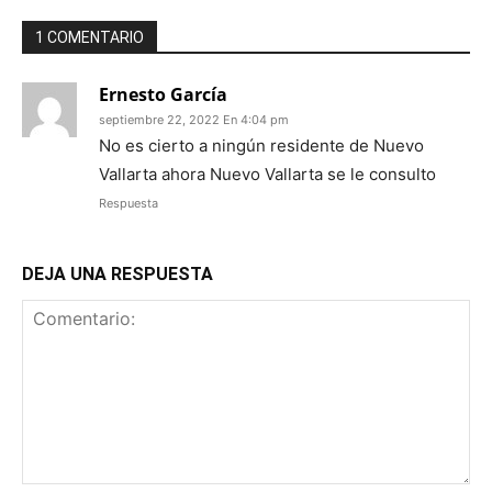
1 COMENTARIO
Ernesto García
septiembre 22, 2022 En 4:04 pm
No es cierto a ningún residente de Nuevo
Vallarta ahora Nuevo Vallarta se le consulto
Respuesta
DEJA UNA RESPUESTA