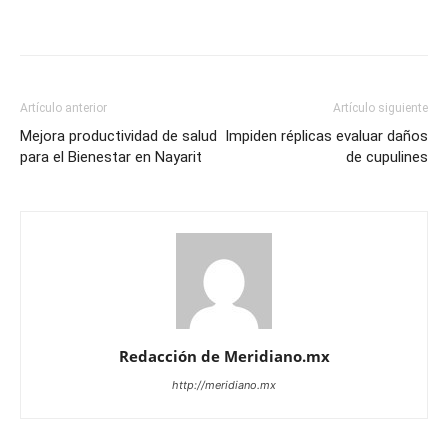
Artículo anterior
Artículo siguiente
Mejora productividad de salud
Impiden réplicas evaluar daños
para el Bienestar en Nayarit
de cupulines
Redacción de Meridiano.mx
http://meridiano.mx