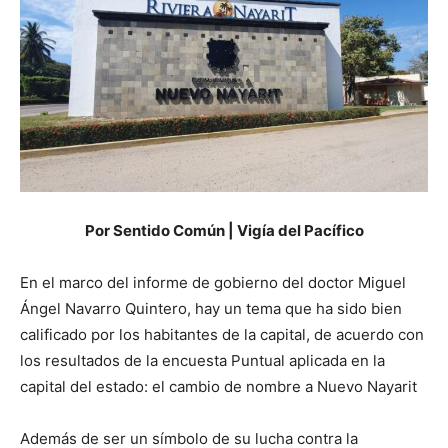
Por Sentido Común | Vigía del Pacífico
En el marco del informe de gobierno del doctor Miguel
Ángel Navarro Quintero, hay un tema que ha sido bien
calificado por los habitantes de la capital, de acuerdo con
los resultados de la encuesta Puntual aplicada en la
capital del estado: el cambio de nombre a Nuevo Nayarit
Además de ser un símbolo de su lucha contra la