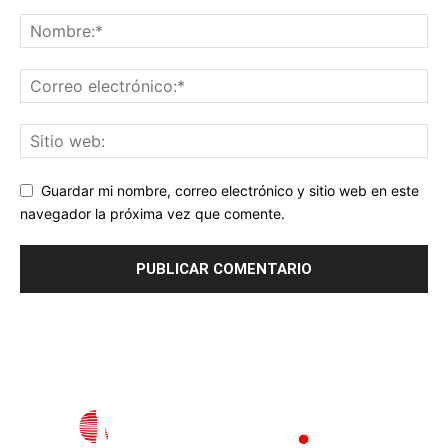
Guardar mi nombre, correo electrónico y sitio web en este
navegador la próxima vez que comente.