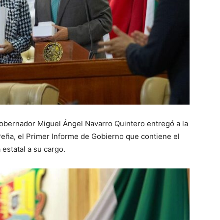
 gobernador Miguel Ángel Navarro Quintero entregó a la
Peña, el Primer Informe de Gobierno que contiene el
estatal a su cargo.