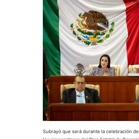
Subrayó que será durante la celebración de