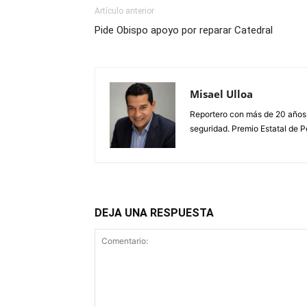
Artículo anterior
Pide Obispo apoyo por reparar Catedral
Misael Ulloa
Reportero con más de 20 años d
seguridad. Premio Estatal de P
DEJA UNA RESPUESTA