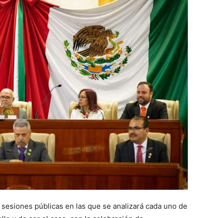
 sesiones públicas en las que se analizará cada uno de