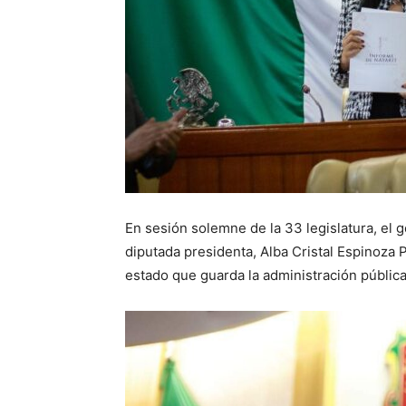
En sesión solemne de la 33 legislatura, el
diputada presidenta, Alba Cristal Espinoza 
estado que guarda la administración pública 