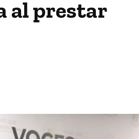
 al prestar