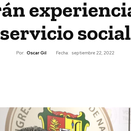
án experiencia
servicio social
Por:
Oscar Gil
Fecha:
septiembre 22, 2022