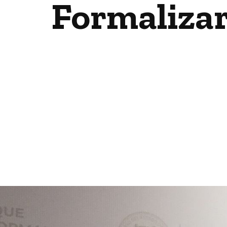
Formalizar