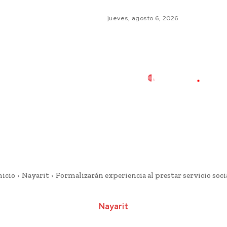
jueves, agosto 6, 2026
nicio
Nayarit
Formalizarán experiencia al prestar servicio soci
Nayarit