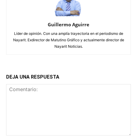
Guillermo Aguirre
Líder de opinión. Con una amplía trayectoria en el periodismo de
Nayarit. Exdirector de Matutino Gráfico y actualmente director de
Nayarit Noticias.
DEJA UNA RESPUESTA