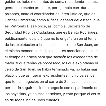
gobierno, hubo momentos de suma reciedumbre contra
gente que estaba presente, por ejemplo con duras
palabras, tanto al coordinador del área jurídica, que es
Gabriel Camarena, como al fiscal general del estado, que
es Petronilo Díaz Ponce, así como al Secretario de
Seguridad Pública Ciudadana, que es Benito Rodríguez,
públicamente les pidió que no lo engañarán en el tema
de las explotación a las minas del cerro de San Juan, en
el mismo momento les dijo a los tres mencionados, que
el tiempo de gracia para que sacarán los excedentes de
material que tenían ya procesado, los que explotaban el
cerro de San Juan, se había terminado ya, no había más
plazo, y que así fueran expresidentes municipales los
que tenían negocios en el cerro de San Juan, no se les
permitiría seguir haciendo negocio con el patrimonio de
los nayaritas, ya no más permisos, y esto porque el cerro
es de todos, no de unos cuantos.