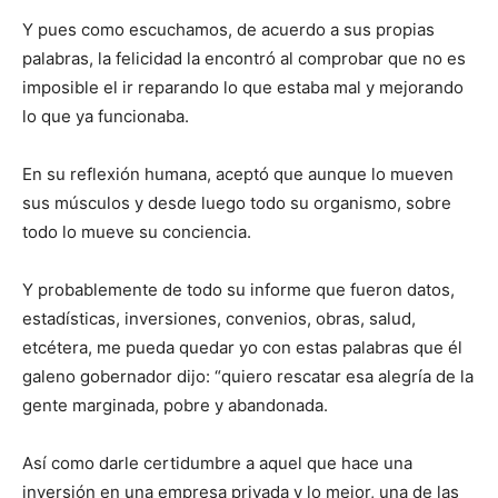
Y pues como escuchamos, de acuerdo a sus propias
palabras, la felicidad la encontró al comprobar que no es
imposible el ir reparando lo que estaba mal y mejorando
lo que ya funcionaba.
En su reflexión humana, aceptó que aunque lo mueven
sus músculos y desde luego todo su organismo, sobre
todo lo mueve su conciencia.
Y probablemente de todo su informe que fueron datos,
estadísticas, inversiones, convenios, obras, salud,
etcétera, me pueda quedar yo con estas palabras que él
galeno gobernador dijo: “quiero rescatar esa alegría de la
gente marginada, pobre y abandonada.
Así como darle certidumbre a aquel que hace una
inversión en una empresa privada y lo mejor, una de las