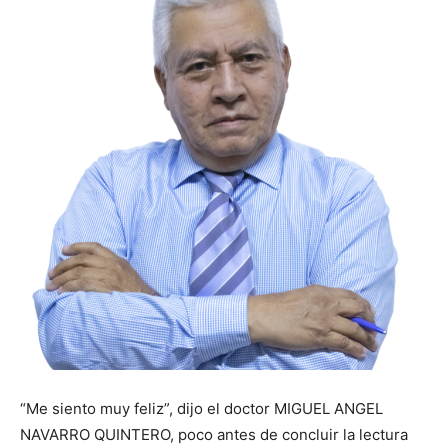
“Me siento muy feliz”, dijo el doctor MIGUEL ANGEL
NAVARRO QUINTERO, poco antes de concluir la lectura