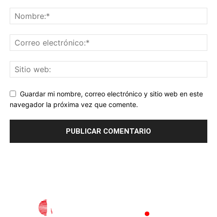
Guardar mi nombre, correo electrónico y sitio web en este
navegador la próxima vez que comente.