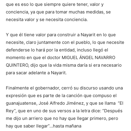
que es eso lo que siempre quiere tener, valor y
conciencia, ya que para tomar muchas medidas, se
necesita valor y se necesita conciencia.
Y que él tiene valor para construir a Nayarit en lo que
necesite, claro juntamente con el pueblo, lo que necesite
defenderse lo hará por la entidad, incluso llegó el
momento en que el doctor MIGUEL ÁNGEL NAVARRO
QUINTERO, dijo que la vida misma daría si era necesario
para sacar adelante a Nayarit.
Finalmente el gobernador, cerró su discurso usando una
expresión que es parte de la canción que compuso el
guanajuatense, José Alfredo Jiménez, y que se llama “El
Rey”, que en uno de sus versos a la letra dice: “Después
me dijo un arriero que no hay que llegar primero, pero
hay que saber llegar”…hasta mañana