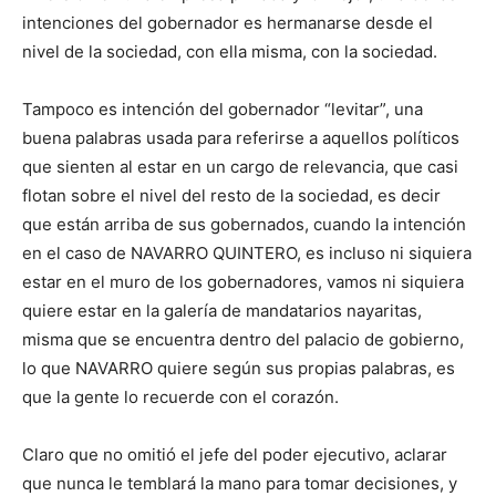
intenciones del gobernador es hermanarse desde el
nivel de la sociedad, con ella misma, con la sociedad.
Tampoco es intención del gobernador “levitar”, una
buena palabras usada para referirse a aquellos políticos
que sienten al estar en un cargo de relevancia, que casi
flotan sobre el nivel del resto de la sociedad, es decir
que están arriba de sus gobernados, cuando la intención
en el caso de NAVARRO QUINTERO, es incluso ni siquiera
estar en el muro de los gobernadores, vamos ni siquiera
quiere estar en la galería de mandatarios nayaritas,
misma que se encuentra dentro del palacio de gobierno,
lo que NAVARRO quiere según sus propias palabras, es
que la gente lo recuerde con el corazón.
Claro que no omitió el jefe del poder ejecutivo, aclarar
que nunca le temblará la mano para tomar decisiones, y