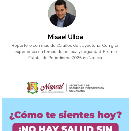
Misael Ulloa
Reportero con más de 20 años de trayectoria. Con gran
experiencia en temas de política y seguridad. Premio
Estatal de Periodismo 2026 en Noticia.