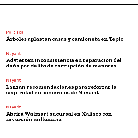
Policiaca
Árboles aplastan casas y camioneta en Tepic
Nayarit
Advierten inconsistencia en reparación del
daño por delito de corrupción de menores
Nayarit
Lanzan recomendaciones para reforzar la
seguridad en comercios de Nayarit
Nayarit
Abrirá Walmart sucursal en Xalisco con
inversión millonaria