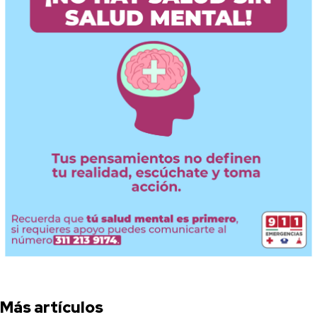
Más artículos