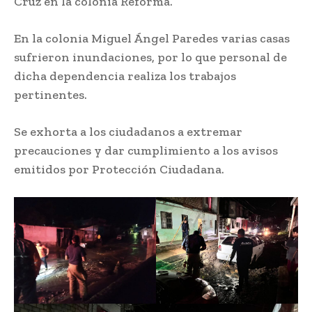
Cruz en la colonia Reforma.
En la colonia Miguel Ángel Paredes varias casas
sufrieron inundaciones, por lo que personal de
dicha dependencia realiza los trabajos
pertinentes.
Se exhorta a los ciudadanos a extremar
precauciones y dar cumplimiento a los avisos
emitidos por Protección Ciudadana.