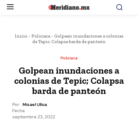
Inicio
Policiaca
Golpean inundaciones a colonias
de Tepic; Colapsa barda de panteón
Policiaca
Golpean inundaciones a
colonias de Tepic; Colapsa
barda de panteón
Por:
Misael Ulloa
Fecha:
septiembre 23, 2022