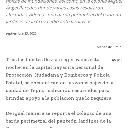
típicas de inundaciones, así como en la colonia Miguel
Ángel Paredes donde varias casas resultaron
afectadas. Además una barda perimetral del panteón
Jardines de la Cruz cedió ante las lluvias.
septiembre 23, 2022
Menos de 1
min.
Tras las fuertes lluvias registradas esta
915
noche, en la capital nayarita personal de
Protección Ciudadana y Bomberos y Policía
Estatal, se encuentran en las zonas bajas de la
ciudad de Tepic, realizando recorridos para
brindar apoyo a la población que lo requiera.
De igual manera se reporta el colapso de una
barda perimetral del panteón Jardines de la