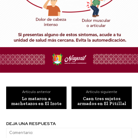
Artículo anterior
Artículo siguiente
Lo mataron a
Caen tres sujetos
machetazos en El Izote
armados en El Pitillal
DEJA UNA RESPUESTA