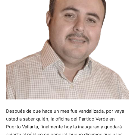
Después de que hace un mes fue vandalizada, por vaya
usted a saber quién, la oficina del Partido Verde en
Puerto Vallarta, finalmente hoy la inauguran y quedará
abierta al público en general, bueno digamos que a los