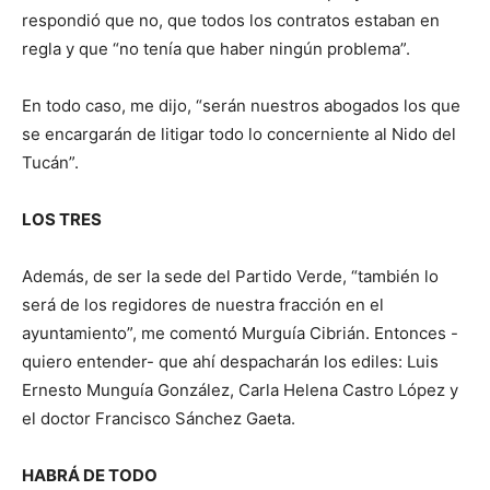
respondió que no, que todos los contratos estaban en
regla y que “no tenía que haber ningún problema”.
En todo caso, me dijo, “serán nuestros abogados los que
se encargarán de litigar todo lo concerniente al Nido del
Tucán”.
LOS TRES
Además, de ser la sede del Partido Verde, “también lo
será de los regidores de nuestra fracción en el
ayuntamiento”, me comentó Murguía Cibrián. Entonces -
quiero entender- que ahí despacharán los ediles: Luis
Ernesto Munguía González, Carla Helena Castro López y
el doctor Francisco Sánchez Gaeta.
HABRÁ DE TODO