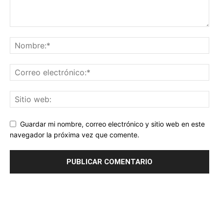
Guardar mi nombre, correo electrónico y sitio web en este
navegador la próxima vez que comente.