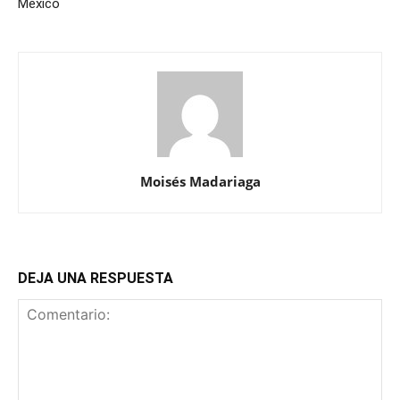
México
Moisés Madariaga
DEJA UNA RESPUESTA