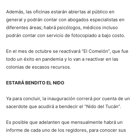
Además, las oficinas estarán abiertas al público en
general y podrán contar con abogados especialistas en
diferentes áreas; habrá psicólogos, médicos incluso
podrán contar con servicio de fotocopiado a bajo costo.
En el mes de octubre se reactivará “El Comelón”, que fue
todo un éxito en pandemia y lo van a reactivar en las
colonias de escasos recursos.
ESTARÁ BENDITO EL NIDO
Ya para concluir, la inauguración correrá por cuenta de un
sacerdote que acudirá a bendecir el “Nido del Tucán”.
Es posible que adelanten que mensualmente habrá un
informe de cada uno de los regidores, para conocer sus