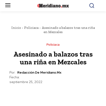
Inicio
Policiaca
Asesinado a balazos tras una riña
en Mezcales
Policiaca
Asesinado a balazos tras
una riña en Mezcales
Por:
Redacción De Meridiano.mx
Fecha:
septiembre 25, 2022