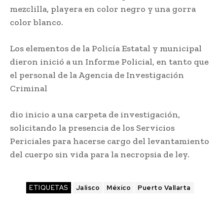
mezclilla, playera en color negro y una gorra
color blanco.
Los elementos de la Policía Estatal y municipal
dieron inició a un Informe Policial, en tanto que
el personal de la Agencia de Investigación
Criminal
dio inicio a una carpeta de investigación,
solicitando la presencia de los Servicios
Periciales para hacerse cargo del levantamiento
del cuerpo sin vida para la necropsia de ley.
ETIQUETAS
Jalisco
México
Puerto Vallarta