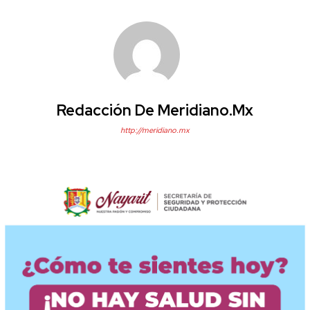
Redacción De Meridiano.mx
http://meridiano.mx