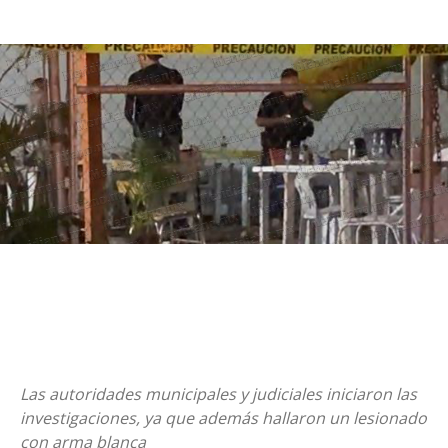
Las autoridades municipales y judiciales iniciaron las
investigaciones, ya que además hallaron un lesionado
con arma blanca