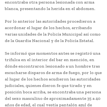
encontraba otra persona lesionada con arma
blanca, presentando la herida en el abdomen.
Por lo anterior las autoridades procedieron a
acordonar el lugar de los hechos, arribando
varias unidades de la Policía Municipal así como
de la Guardia Nacional y de la Policía Estatal.
Se informó que momentos antes se registró una
trifulca en el interior del bar en mención, en
dónde encontraron lesionado a un hombre tras
escucharse disparos de arma de fuego, por lo que
al lugar de los hechos acudieron las autoridades
judiciales, quienes dieron fe que tirado y en
posición boca arriba, se encontraba una persona
del sexo masculino de aproximadamente 35 a 40
años de edad, el cual vestía pantalón azul de