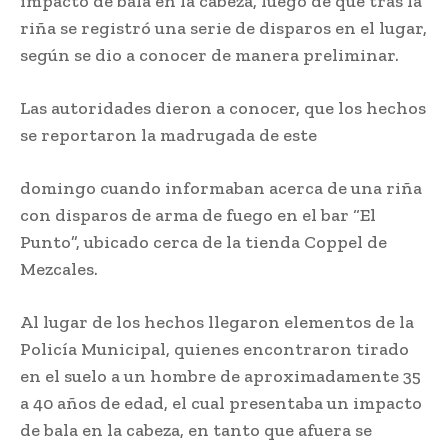
impacto de bala en la cabeza, luego de que tras la
riña se registró una serie de disparos en el lugar,
según se dio a conocer de manera preliminar.
Las autoridades dieron a conocer, que los hechos
se reportaron la madrugada de este
domingo cuando informaban acerca de una riña
con disparos de arma de fuego en el bar “El
Punto”, ubicado cerca de la tienda Coppel de
Mezcales.
Al lugar de los hechos llegaron elementos de la
Policía Municipal, quienes encontraron tirado
en el suelo a un hombre de aproximadamente 35
a 40 años de edad, el cual presentaba un impacto
de bala en la cabeza, en tanto que afuera se