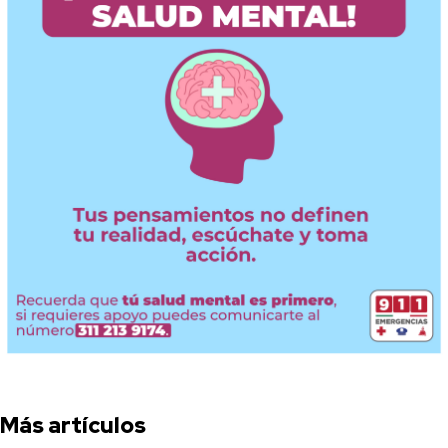
Más artículos