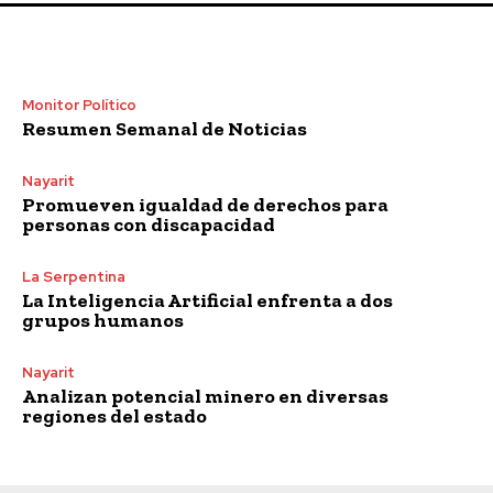
Monitor Político
Resumen Semanal de Noticias
Nayarit
Promueven igualdad de derechos para
personas con discapacidad
La Serpentina
La Inteligencia Artificial enfrenta a dos
grupos humanos
Nayarit
Analizan potencial minero en diversas
regiones del estado