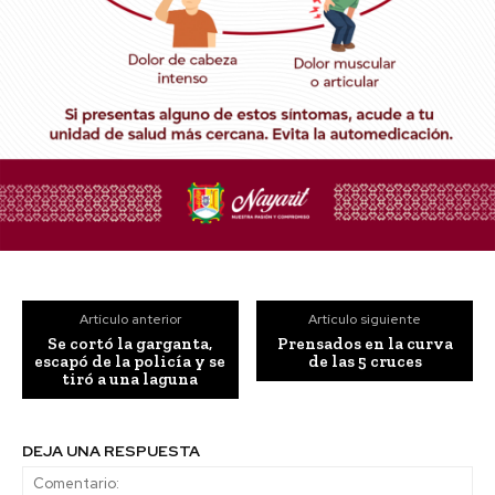
Artículo anterior
Artículo siguiente
Se cortó la garganta,
Prensados en la curva
escapó de la policía y se
de las 5 cruces
tiró a una laguna
DEJA UNA RESPUESTA