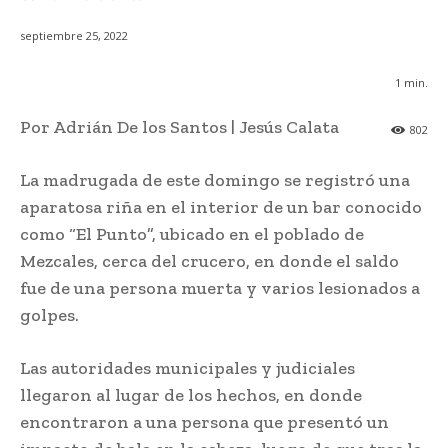
septiembre 25, 2022
1
min.
Por Adrián De los Santos | Jesús Calata
802
La madrugada de este domingo se registró una
aparatosa riña en el interior de un bar conocido
como “El Punto”, ubicado en el poblado de
Mezcales, cerca del crucero, en donde el saldo
fue de una persona muerta y varios lesionados a
golpes.
Las autoridades municipales y judiciales
llegaron al lugar de los hechos, en donde
encontraron a una persona que presentó un