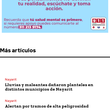
Más artículos
Nayarit
Lluvias y maleantes dañaron planteles en
distintos municipios de Nayarit
Nayarit
Alertan por tramos de alta peligrosidad