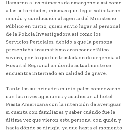
llamaron a los números de emergencia así como
a las autoridades, mismas que llegar solicitaron
mando y conducción al agente del Ministerio
Público en turno, quien envió lugar al personal
de la Policía Investigadora así como los
Servicios Periciales, debido a que la persona
presentaba traumatismo craneoencefálico
severo, por lo que fue trasladado de urgencia al
Hospital Regional en donde actualmente se
encuentra internado en calidad de grave.
Tanto las autoridades municipales comenzaron
con las investigaciones y acudieron al hotel
Fiesta Americana con la intención de averiguar
si cuenta con familiares y saber cuándo fue la
última vez que vieron esta persona, con quién y
hacia dónde se dirigía, ya que hasta el momento