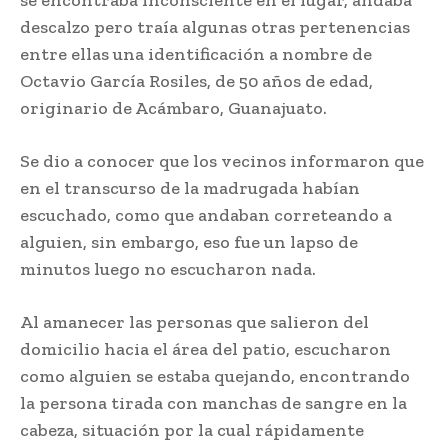
se encontraba inconsciente en el lugar, andaba
descalzo pero traía algunas otras pertenencias
entre ellas una identificación a nombre de
Octavio García Rosiles, de 50 años de edad,
originario de Acámbaro, Guanajuato.
Se dio a conocer que los vecinos informaron que
en el transcurso de la madrugada habían
escuchado, como que andaban correteando a
alguien, sin embargo, eso fue un lapso de
minutos luego no escucharon nada.
Al amanecer las personas que salieron del
domicilio hacia el área del patio, escucharon
como alguien se estaba quejando, encontrando
la persona tirada con manchas de sangre en la
cabeza, situación por la cual rápidamente