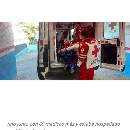
Vino junto con 69 médicos más y estaba hospedado