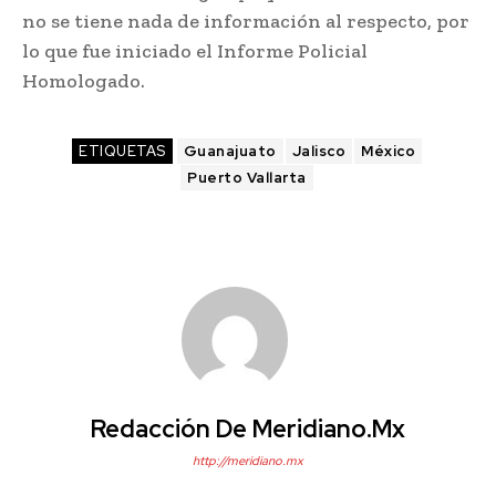
no se tiene nada de información al respecto, por
lo que fue iniciado el Informe Policial
Homologado.
ETIQUETAS
Guanajuato
Jalisco
México
Puerto Vallarta
Redacción De Meridiano.mx
http://meridiano.mx