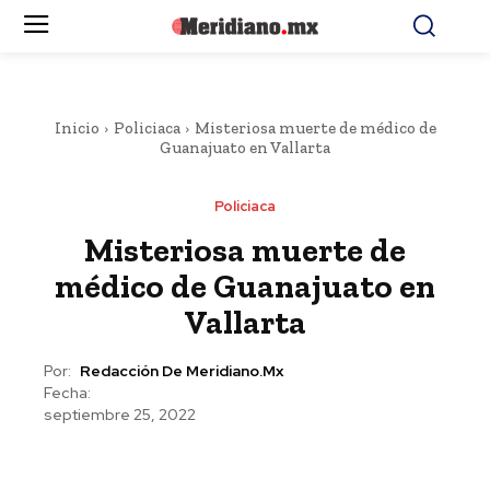
Inicio
Policiaca
Misteriosa muerte de médico de
Guanajuato en Vallarta
Policiaca
Misteriosa muerte de
médico de Guanajuato en
Vallarta
Por:
Redacción De Meridiano.mx
Fecha:
septiembre 25, 2022