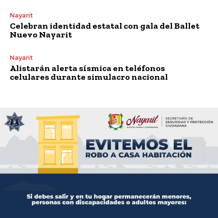
Nayarit
Celebran identidad estatal con gala del Ballet
Nuevo Nayarit
Nayarit
Alistarán alerta sísmica en teléfonos
celulares durante simulacro nacional