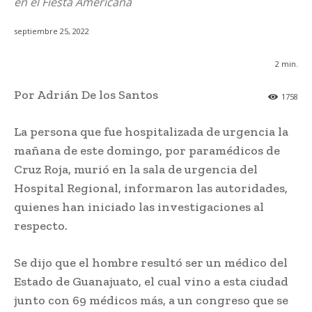
en el Fiesta Americana
septiembre 25, 2022
2
min.
Por Adrián De los Santos
1758
La persona que fue hospitalizada de urgencia la
mañana de este domingo, por paramédicos de
Cruz Roja, murió en la sala de urgencia del
Hospital Regional, informaron las autoridades,
quienes han iniciado las investigaciones al
respecto.
Se dijo que el hombre resultó ser un médico del
Estado de Guanajuato, el cual vino a esta ciudad
junto con 69 médicos más, a un congreso que se