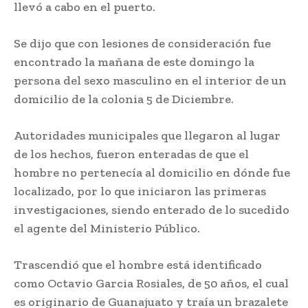
llevó a cabo en el puerto.
Se dijo que con lesiones de consideración fue
encontrado la mañana de este domingo la
persona del sexo masculino en el interior de un
domicilio de la colonia 5 de Diciembre.
Autoridades municipales que llegaron al lugar
de los hechos, fueron enteradas de que el
hombre no pertenecía al domicilio en dónde fue
localizado, por lo que iniciaron las primeras
investigaciones, siendo enterado de lo sucedido
el agente del Ministerio Público.
Trascendió que el hombre está identificado
como Octavio Garcia Rosiales, de 50 años, el cual
es originario de Guanajuato y traía un brazalete