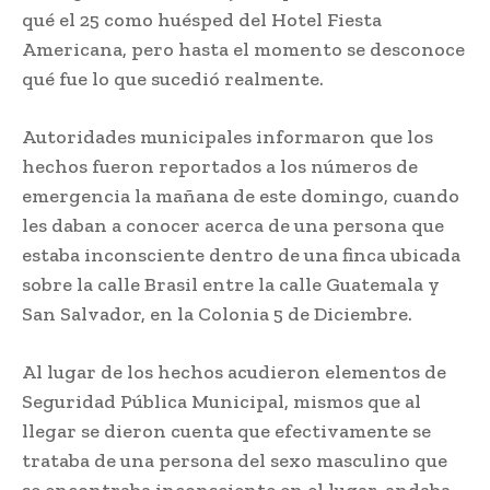
qué el 25 como huésped del Hotel Fiesta
Americana, pero hasta el momento se desconoce
qué fue lo que sucedió realmente.
Autoridades municipales informaron que los
hechos fueron reportados a los números de
emergencia la mañana de este domingo, cuando
les daban a conocer acerca de una persona que
estaba inconsciente dentro de una finca ubicada
sobre la calle Brasil entre la calle Guatemala y
San Salvador, en la Colonia 5 de Diciembre.
Al lugar de los hechos acudieron elementos de
Seguridad Pública Municipal, mismos que al
llegar se dieron cuenta que efectivamente se
trataba de una persona del sexo masculino que