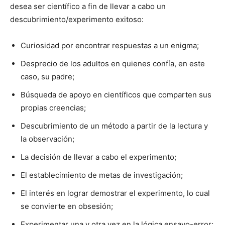
desea ser científico a fin de llevar a cabo un
descubrimiento/experimento exitoso:
Curiosidad por encontrar respuestas a un enigma;
Desprecio de los adultos en quienes confía, en este
caso, su padre;
Búsqueda de apoyo en científicos que comparten sus
propias creencias;
Descubrimiento de un método a partir de la lectura y
la observación;
La decisión de llevar a cabo el experimento;
El establecimiento de metas de investigación;
El interés en lograr demostrar el experimento, lo cual
se convierte en obsesión;
Experimentar una y otra vez en la lógica ensayo-error;