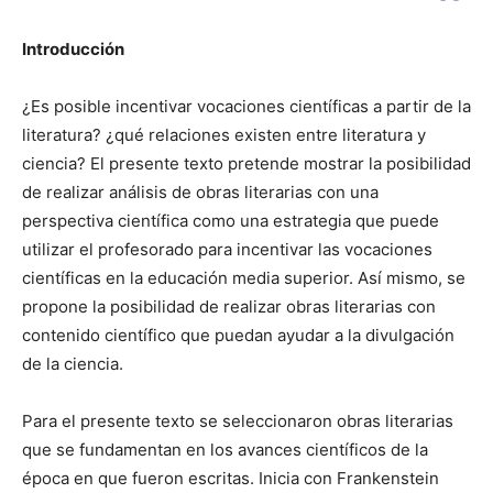
Introducción
¿Es posible incentivar vocaciones científicas a partir de la
literatura? ¿qué relaciones existen entre literatura y
ciencia? El presente texto pretende mostrar la posibilidad
de realizar análisis de obras literarias con una
perspectiva científica como una estrategia que puede
utilizar el profesorado para incentivar las vocaciones
científicas en la educación media superior. Así mismo, se
propone la posibilidad de realizar obras literarias con
contenido científico que puedan ayudar a la divulgación
de la ciencia.
Para el presente texto se seleccionaron obras literarias
que se fundamentan en los avances científicos de la
época en que fueron escritas. Inicia con Frankenstein