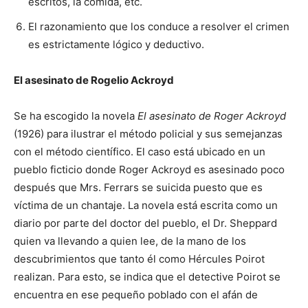
escritos, la comida, etc.
El razonamiento que los conduce a resolver el crimen
es estrictamente lógico y deductivo.
El asesinato de Rogelio Ackroyd
Se ha escogido la novela
El asesinato de Roger Ackroyd
(1926) para ilustrar el método policial y sus semejanzas
con el método científico. El caso está ubicado en un
pueblo ficticio donde Roger Ackroyd es asesinado poco
después que Mrs. Ferrars se suicida puesto que es
víctima de un chantaje. La novela está escrita como un
diario por parte del doctor del pueblo, el Dr. Sheppard
quien va llevando a quien lee, de la mano de los
descubrimientos que tanto él como Hércules Poirot
realizan. Para esto, se indica que el detective Poirot se
encuentra en ese pequeño poblado con el afán de