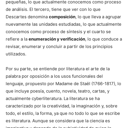
pequeñas, lo que actualmente conocemos como proceso
de análisis. El tercero, tiene que ver con lo que
Descartes denomina
composición
, lo que lleva a agrupar
nuevamente las unidades estudiadas, lo que actualmente
conocemos como proceso de síntesis y el cuarto se
refiere a la
enumeración y verificación
, lo que conduce a
revisar, enumerar y concluir a partir de los principios
utilizados.
Por su parte, se entiende por literatura el arte de la
palabra por oposición a los usos funcionales del
lenguaje, propuesto por Madame de Staël (1766-1817), lo
que incluye poesía, cuento, novela, teatro, cartas, y
actualmente cyberliteratura. La literatura se ha
caracterizado por la creatividad, la imaginación y, sobre
todo, el estilo, la forma, ya que no todo lo que se escribe
es literatura. Aunque se considera que la ciencia es