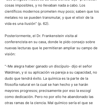
cosas imposibles, y no llevaban nada a cabo. Los
científicos modernos prometen muy poco; saben que los
metales no se pueden transmutar, y que el elixir de la
vida es una ilusión” (p. 62).
Posteriormente, el Dr. Frankenstein visita al
conferencista en su casa, donde le pido consejo sobre
nuevas lecturas que le permitieran ampliar su campo de
visión:
“-Me alegra haber ganado un discípulo- dijo el señor
Waldman, y si su aplicación va pareja a su capacidad, no
dudo que tendrá éxito. La química es la parte de la
filosofía natural en la cual se han hecho y se harán
mayores progresos; precisamente por eso la escogí
como dedicación. Pero no por ello he abandonado las
otras ramas de la ciencia. Mal químico sería el que se