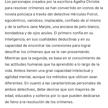
Los personajes creados por la escritora Agatha Christie
para resolver crímenes se han convertido en iconos de la
novela policiaca a través del detective Hércules Poirot,
egocéntrico, vanidoso, implacable, confiado de sí mismo
y de la señora Jane Marple, una anciana de pelo blanco,
bondadosa y de ojos azules. El primero confía en su
inteligencia, en sus cualidades deductivas y en su
capacidad de encontrar las conexiones para lograr
descifrar los crímenes que se le van presentando.
Mientras que la segunda, se basa en el conocimiento de
las actitudes humanas que ha aprendido a lo largo de la
vida. Ambos tienen una gran capacidad intelectual y
agilidad mental, aunque los métodos que utilicen sean
diferentes. En cuanto a las características personales de
ambos detectives, debe decirse que son mayores de
edad, educados y solteros por lo que pueden dedicarse
de lleno a la resolución de los crímenes.