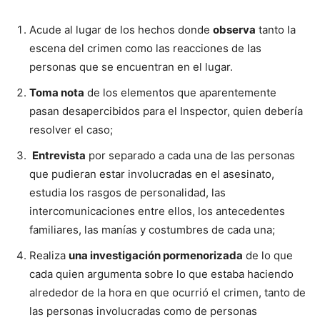
Acude al lugar de los hechos donde
observa
tanto la
escena del crimen como las reacciones de las
personas que se encuentran en el lugar.
Toma nota
de los elementos que aparentemente
pasan desapercibidos para el Inspector, quien debería
resolver el caso;
Entrevista
por separado a cada una de las personas
que pudieran estar involucradas en el asesinato,
estudia los rasgos de personalidad, las
intercomunicaciones entre ellos, los antecedentes
familiares, las manías y costumbres de cada una;
Realiza
una investigación pormenorizada
de lo que
cada quien argumenta sobre lo que estaba haciendo
alrededor de la hora en que ocurrió el crimen, tanto de
las personas involucradas como de personas