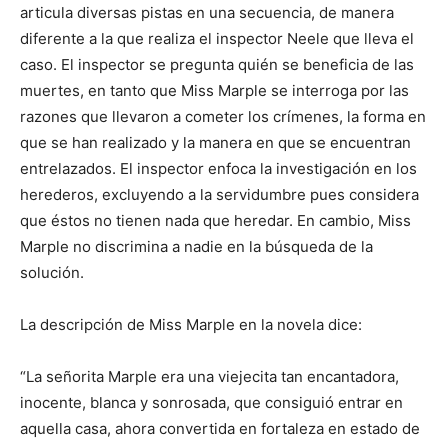
articula diversas pistas en una secuencia, de manera
diferente a la que realiza el inspector Neele que lleva el
caso. El inspector se pregunta quién se beneficia de las
muertes, en tanto que Miss Marple se interroga por las
razones que llevaron a cometer los crímenes, la forma en
que se han realizado y la manera en que se encuentran
entrelazados. El inspector enfoca la investigación en los
herederos, excluyendo a la servidumbre pues considera
que éstos no tienen nada que heredar. En cambio, Miss
Marple no discrimina a nadie en la búsqueda de la
solución.
La descripción de Miss Marple en la novela dice:
“La señorita Marple era una viejecita tan encantadora,
inocente, blanca y sonrosada, que consiguió entrar en
aquella casa, ahora convertida en fortaleza en estado de