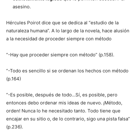
asesino.
Hércules Poirot dice que se dedica al “estudio de la
naturaleza humana”. A lo largo de la novela, hace alusión
a la necesidad de proceder siempre con método
“-Hay que proceder siempre con método” (p.158).
“-Todo es sencillo si se ordenan los hechos con método
(p.164)
“-Es posible, después de todo…Sí, es posible, pero
entonces debo ordenar mis ideas de nuevo. ¡Método,
orden! Nunca lo he necesitado tanto. Todo tiene que
encajar en su sitio o, de lo contrario, sigo una pista falsa”
(p.236).