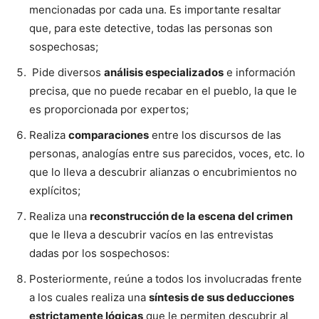
mencionadas por cada una. Es importante resaltar
que, para este detective, todas las personas son
sospechosas;
Pide diversos
análisis especializados
e información
precisa, que no puede recabar en el pueblo, la que le
es proporcionada por expertos;
Realiza
comparaciones
entre los discursos de las
personas, analogías entre sus parecidos, voces, etc. lo
que lo lleva a descubrir alianzas o encubrimientos no
explícitos;
Realiza una
reconstrucción de la escena del crimen
que le lleva a descubrir vacíos en las entrevistas
dadas por los sospechosos:
Posteriormente, reúne a todos los involucradas frente
a los cuales realiza una
síntesis de sus deducciones
estrictamente lógicas
que le permiten descubrir al