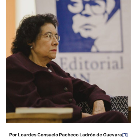
Por
Lourdes Consuelo Pacheco Ladrón de Guevara
[1]