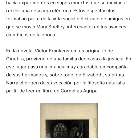
hacía experimentos en sapos muertos que se movían al
recibir una descarga eléctrica. Estos espectáculos
formaban parte de la vida social del círculo de amigos en
que se movía Mary Shelley, interesados en los avances
científicos de la época.
En la novela, Víctor Frankenstein es originario de
Ginebra, proviene de una familia dedicada a la justicia. En
ese lugar pasa una infancia muy agradable en compañía
de sus hermanos y, sobre todo, de Elizabeth, su prima.
Narra el origen de su vocación por la filosofía natural a
partir de leer un libro de Cornelius Agripa: