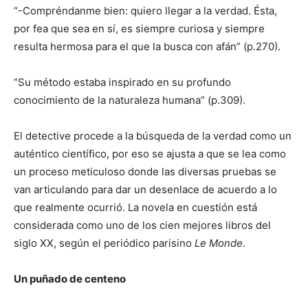
“-Compréndanme bien: quiero llegar a la verdad. Ésta,
por fea que sea en sí, es siempre curiosa y siempre
resulta hermosa para el que la busca con afán” (p.270).
“Su método estaba inspirado en su profundo
conocimiento de la naturaleza humana” (p.309).
El detective procede a la búsqueda de la verdad como un
auténtico científico, por eso se ajusta a que se lea como
un proceso meticuloso donde las diversas pruebas se
van articulando para dar un desenlace de acuerdo a lo
que realmente ocurrió. La novela en cuestión está
considerada como uno de los cien mejores libros del
siglo XX, según el periódico parisino
Le Monde
.
Un puñado de centeno