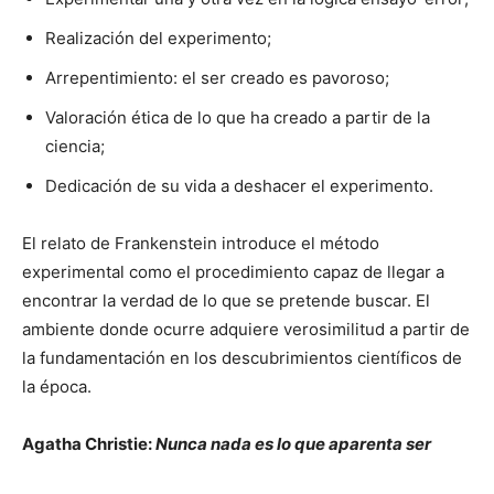
Realización del experimento;
Arrepentimiento: el ser creado es pavoroso;
Valoración ética de lo que ha creado a partir de la
ciencia;
Dedicación de su vida a deshacer el experimento.
El relato de Frankenstein introduce el método
experimental como el procedimiento capaz de llegar a
encontrar la verdad de lo que se pretende buscar. El
ambiente donde ocurre adquiere verosimilitud a partir de
la fundamentación en los descubrimientos científicos de
la época.
Agatha Christie:
Nunca nada es lo que aparenta ser