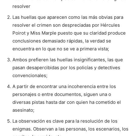
resolver
Las huellas que aparecen como las más obvias para
resolver el crimen son despreciadas por Hércules
Poirot y Miss Marple puesto que su claridad produce
conclusiones demasiado rápidas, la verdad se
encuentra en lo que no se ve a primera vista;
Ambos prefieren las huellas insignificantes, las que
pasan desapercibidas por los policías y detectives
convencionales;
A partir de encontrar una incoherencia entre los
personajes o entre documentos, siguen una o
diversas pistas hasta dar con quien ha cometido el
asesinato;
La observación es clave para la resolución de los
enigmas. Observan a las personas, los escenarios, los