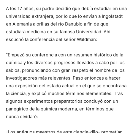
A los 17 años, su padre decidió que debía estudiar en una
universidad extranjera, por lo que lo envían a Ingolstadt
en Alemania a orillas del río Danubio a fin de que
estudiara medicina en su famosa Universidad. Ahí
escuchó la conferencia del señor Waldman:
“Empezó su conferencia con un resumen histórico de la
química y los diversos progresos llevados a cabo por los
sabios, pronunciando con gran respeto el nombre de los
investigadores más relevantes. Pasó entonces a hacer
una exposición del estado actual en el que se encontraba
la ciencia, y explicó muchos términos elementales. Tras
algunos experimentos preparatorios concluyó con un
panegírico de la química moderna, en términos que
nunca olvidaré:
-Los antiguos maestros de esta ciencia-dijo- prometían