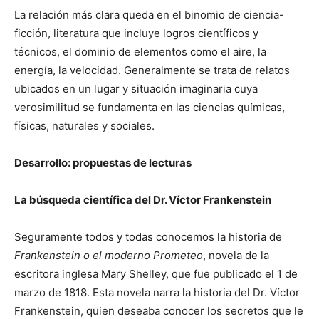
La relación más clara queda en el binomio de ciencia-
ficción, literatura que incluye logros científicos y
técnicos, el dominio de elementos como el aire, la
energía, la velocidad. Generalmente se trata de relatos
ubicados en un lugar y situación imaginaria cuya
verosimilitud se fundamenta en las ciencias químicas,
físicas, naturales y sociales.
Desarrollo: propuestas de lecturas
La búsqueda científica del Dr. Víctor Frankenstein
Seguramente todos y todas conocemos la historia de
Frankenstein o el moderno Prometeo
, novela de la
escritora inglesa Mary Shelley, que fue publicado el 1 de
marzo de 1818. Esta novela narra la historia del Dr. Víctor
Frankenstein, quien deseaba conocer los secretos que le