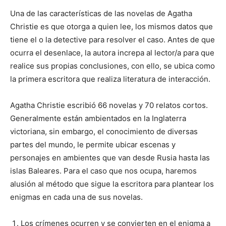
Una de las características de las novelas de Agatha
Christie es que otorga a quien lee, los mismos datos que
tiene el o la detective para resolver el caso. Antes de que
ocurra el desenlace, la autora increpa al lector/a para que
realice sus propias conclusiones, con ello, se ubica como
la primera escritora que realiza literatura de interacción.
Agatha Christie escribió 66 novelas y 70 relatos cortos.
Generalmente están ambientados en la Inglaterra
victoriana, sin embargo, el conocimiento de diversas
partes del mundo, le permite ubicar escenas y
personajes en ambientes que van desde Rusia hasta las
islas Baleares. Para el caso que nos ocupa, haremos
alusión al método que sigue la escritora para plantear los
enigmas en cada una de sus novelas.
Los crímenes ocurren y se convierten en el enigma a