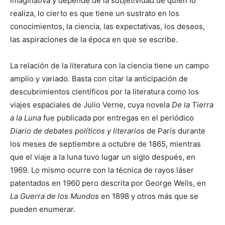
imaginativa y depende de la subjetividad de quien lo
realiza, lo cierto es que tiene un sustrato en los
conocimientos, la ciencia, las expectativas, los deseos,
las aspiraciones de la época en que se escribe.
La relación de la literatura con la ciencia tiene un campo
amplio y variado. Basta con citar la anticipación de
descubrimientos científicos por la literatura como los
viajes espaciales de Julio Verne, cuya novela
De la Tierra
a la Luna
fue publicada por entregas en el periódico
Diario de debates políticos y literarios
de París durante
los meses de septiembre a octubre de 1865, mientras
que el viaje a la luna tuvo lugar un siglo después, en
1969. Lo mismo ocurre con la técnica de rayos láser
patentados en 1960 pero descrita por George Wells, en
La Guerra de los Mundos
en 1898 y otros más que se
pueden enumerar.