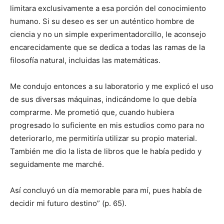
limitara exclusivamente a esa porción del conocimiento
humano. Si su deseo es ser un auténtico hombre de
ciencia y no un simple experimentadorcillo, le aconsejo
encarecidamente que se dedica a todas las ramas de la
filosofía natural, incluidas las matemáticas.
Me condujo entonces a su laboratorio y me explicó el uso
de sus diversas máquinas, indicándome lo que debía
comprarme. Me prometió que, cuando hubiera
progresado lo suficiente en mis estudios como para no
deteriorarlo, me permitiría utilizar su propio material.
También me dio la lista de libros que le había pedido y
seguidamente me marché.
Así concluyó un día memorable para mí, pues había de
decidir mi futuro destino” (p. 65).