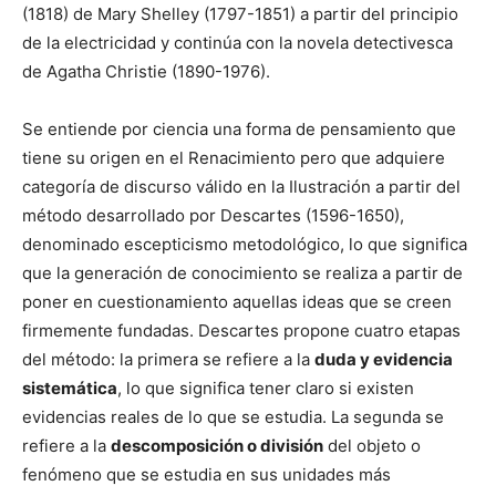
(1818) de Mary Shelley (1797-1851) a partir del principio
de la electricidad y continúa con la novela detectivesca
de Agatha Christie (1890-1976).
Se entiende por ciencia una forma de pensamiento que
tiene su origen en el Renacimiento pero que adquiere
categoría de discurso válido en la Ilustración a partir del
método desarrollado por Descartes (1596-1650),
denominado escepticismo metodológico, lo que significa
que la generación de conocimiento se realiza a partir de
poner en cuestionamiento aquellas ideas que se creen
firmemente fundadas. Descartes propone cuatro etapas
del método: la primera se refiere a la
duda y evidencia
sistemática
, lo que significa tener claro si existen
evidencias reales de lo que se estudia. La segunda se
refiere a la
descomposición o división
del objeto o
fenómeno que se estudia en sus unidades más