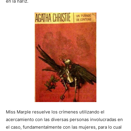
en la nariz.
Miss Marple resuelve los crímenes utilizando el
acercamiento con las diversas personas involucradas en
el caso, fundamentalmente con las mujeres, para lo cual