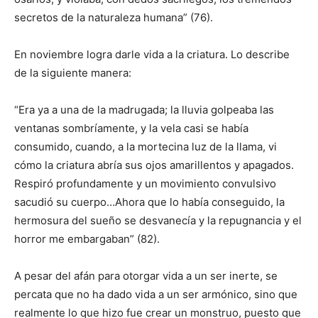
secretos de la naturaleza humana” (76).
En noviembre logra darle vida a la criatura. Lo describe
de la siguiente manera:
“Era ya a una de la madrugada; la lluvia golpeaba las
ventanas sombríamente, y la vela casi se había
consumido, cuando, a la mortecina luz de la llama, vi
cómo la criatura abría sus ojos amarillentos y apagados.
Respiró profundamente y un movimiento convulsivo
sacudió su cuerpo…Ahora que lo había conseguido, la
hermosura del sueño se desvanecía y la repugnancia y el
horror me embargaban” (82).
A pesar del afán para otorgar vida a un ser inerte, se
percata que no ha dado vida a un ser armónico, sino que
realmente lo que hizo fue crear un monstruo, puesto que