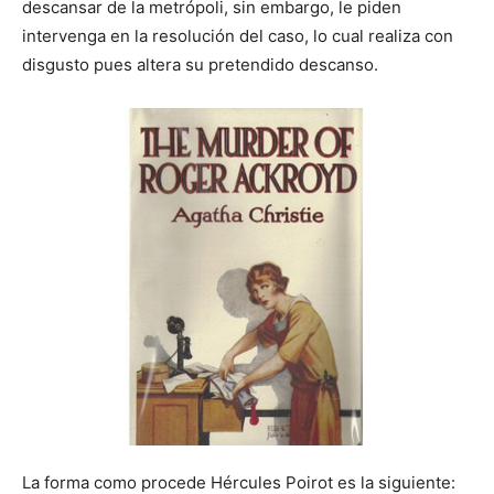
descansar de la metrópoli, sin embargo, le piden
intervenga en la resolución del caso, lo cual realiza con
disgusto pues altera su pretendido descanso.
La forma como procede Hércules Poirot es la siguiente: