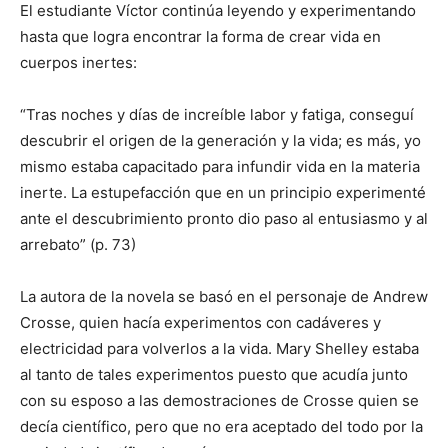
El estudiante Víctor continúa leyendo y experimentando
hasta que logra encontrar la forma de crear vida en
cuerpos inertes:
“Tras noches y días de increíble labor y fatiga, conseguí
descubrir el origen de la generación y la vida; es más, yo
mismo estaba capacitado para infundir vida en la materia
inerte. La estupefacción que en un principio experimenté
ante el descubrimiento pronto dio paso al entusiasmo y al
arrebato” (p. 73)
La autora de la novela se basó en el personaje de Andrew
Crosse, quien hacía experimentos con cadáveres y
electricidad para volverlos a la vida. Mary Shelley estaba
al tanto de tales experimentos puesto que acudía junto
con su esposo a las demostraciones de Crosse quien se
decía científico, pero que no era aceptado del todo por la