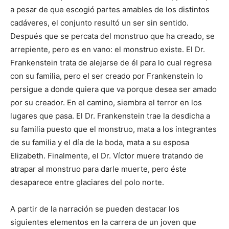
a pesar de que escogió partes amables de los distintos
cadáveres, el conjunto resultó un ser sin sentido.
Después que se percata del monstruo que ha creado, se
arrepiente, pero es en vano: el monstruo existe. El Dr.
Frankenstein trata de alejarse de él para lo cual regresa
con su familia, pero el ser creado por Frankenstein lo
persigue a donde quiera que va porque desea ser amado
por su creador. En el camino, siembra el terror en los
lugares que pasa. El Dr. Frankenstein trae la desdicha a
su familia puesto que el monstruo, mata a los integrantes
de su familia y el día de la boda, mata a su esposa
Elizabeth. Finalmente, el Dr. Víctor muere tratando de
atrapar al monstruo para darle muerte, pero éste
desaparece entre glaciares del polo norte.
A partir de la narración se pueden destacar los
siguientes elementos en la carrera de un joven que