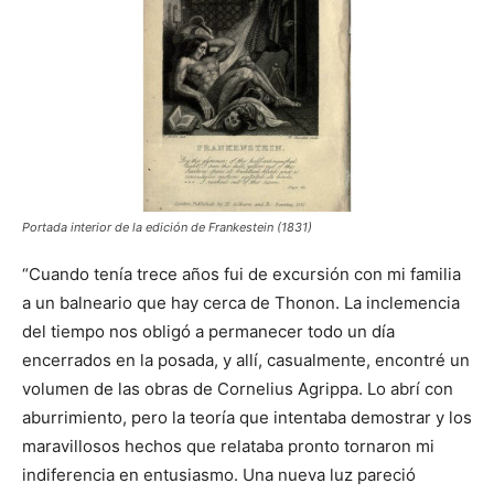
Portada interior de la edición de Frankestein (1831)
“Cuando tenía trece años fui de excursión con mi familia
a un balneario que hay cerca de Thonon. La inclemencia
del tiempo nos obligó a permanecer todo un día
encerrados en la posada, y allí, casualmente, encontré un
volumen de las obras de Cornelius Agrippa. Lo abrí con
aburrimiento, pero la teoría que intentaba demostrar y los
maravillosos hechos que relataba pronto tornaron mi
indiferencia en entusiasmo. Una nueva luz pareció