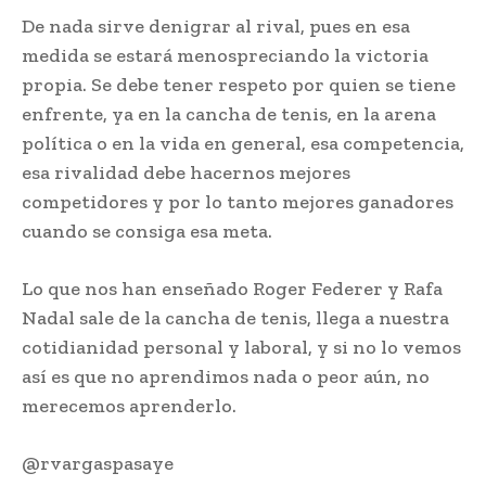
De nada sirve denigrar al rival, pues en esa
medida se estará menospreciando la victoria
propia. Se debe tener respeto por quien se tiene
enfrente, ya en la cancha de tenis, en la arena
política o en la vida en general, esa competencia,
esa rivalidad debe hacernos mejores
competidores y por lo tanto mejores ganadores
cuando se consiga esa meta.
Lo que nos han enseñado Roger Federer y Rafa
Nadal sale de la cancha de tenis, llega a nuestra
cotidianidad personal y laboral, y si no lo vemos
así es que no aprendimos nada o peor aún, no
merecemos aprenderlo.
@rvargaspasaye