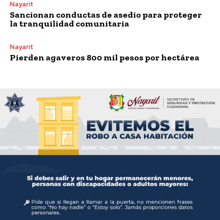
Nayarit
Sancionan conductas de asedio para proteger
la tranquilidad comunitaria
Nayarit
Pierden agaveros 800 mil pesos por hectárea