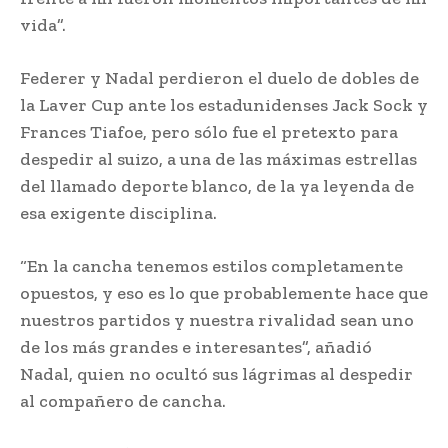
vida”.
Federer y Nadal perdieron el duelo de dobles de
la Laver Cup ante los estadunidenses Jack Sock y
Frances Tiafoe, pero sólo fue el pretexto para
despedir al suizo, a una de las máximas estrellas
del llamado deporte blanco, de la ya leyenda de
esa exigente disciplina.
“En la cancha tenemos estilos completamente
opuestos, y eso es lo que probablemente hace que
nuestros partidos y nuestra rivalidad sean uno
de los más grandes e interesantes”, añadió
Nadal, quien no ocultó sus lágrimas al despedir
al compañero de cancha.