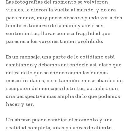
Las fotografías del momento se volvieron
virales, le dieron la vuelta al mundo, y no era
para menos, muy pocas veces se puede ver a dos
hombres tomarse de la mano y abrir sus
sentimientos, llorar con esa fragilidad que
pareciera los varones tienen prohibido.
Es un mensaje, una parte de lo cotidiano está
cambiando y debemos entenderlo así, claro que
entra de lo que se conoce como las nuevas
masculinidades, pero también en ese abanico de
recepción de mensajes distintos, actuales, con
una perspectiva más amplia de lo que podemos
hacer y ser.
Un abrazo puede cambiar el momento y una
realidad completa, unas palabras de aliento,