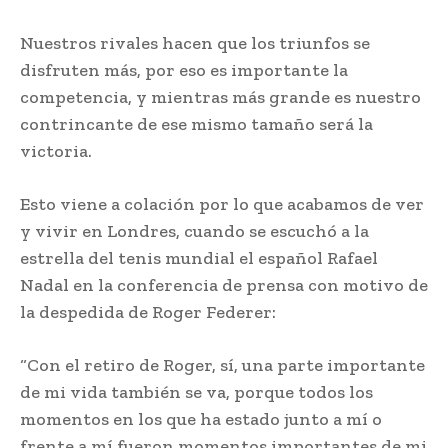
Nuestros rivales hacen que los triunfos se
disfruten más, por eso es importante la
competencia, y mientras más grande es nuestro
contrincante de ese mismo tamaño será la
victoria.
Esto viene a colación por lo que acabamos de ver
y vivir en Londres, cuando se escuchó a la
estrella del tenis mundial el español Rafael
Nadal en la conferencia de prensa con motivo de
la despedida de Roger Federer:
“Con el retiro de Roger, sí, una parte importante
de mi vida también se va, porque todos los
momentos en los que ha estado junto a mí o
frente a mí fueron momentos importantes de mi