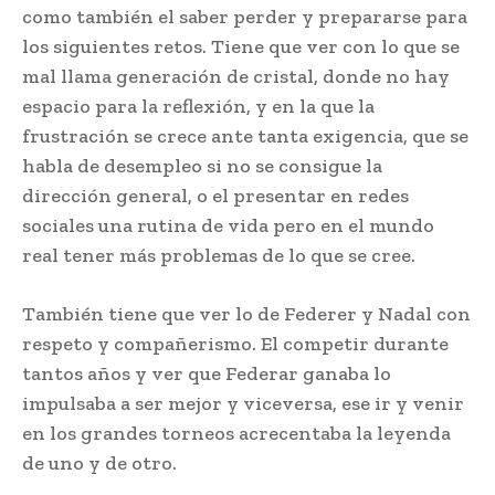
como también el saber perder y prepararse para
los siguientes retos. Tiene que ver con lo que se
mal llama generación de cristal, donde no hay
espacio para la reflexión, y en la que la
frustración se crece ante tanta exigencia, que se
habla de desempleo si no se consigue la
dirección general, o el presentar en redes
sociales una rutina de vida pero en el mundo
real tener más problemas de lo que se cree.
También tiene que ver lo de Federer y Nadal con
respeto y compañerismo. El competir durante
tantos años y ver que Federar ganaba lo
impulsaba a ser mejor y viceversa, ese ir y venir
en los grandes torneos acrecentaba la leyenda
de uno y de otro.