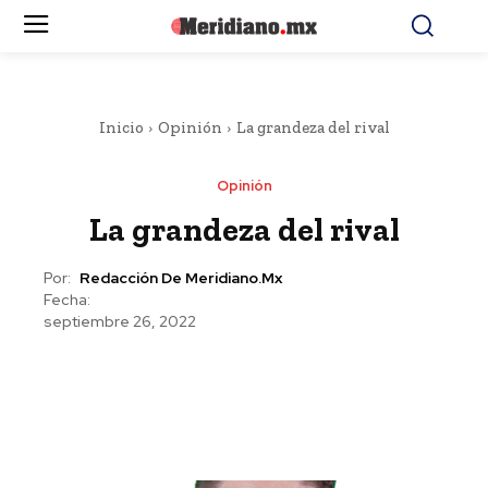
Inicio
Opinión
La grandeza del rival
Opinión
La grandeza del rival
Por:
Redacción De Meridiano.mx
Fecha:
septiembre 26, 2022