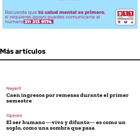
Más artículos
Nayarit
Caen ingresos por remesas durante el primer
semestre
Opinión
El ser humano ―vivo y difunto― es como un
soplo, como una sombra que pasa