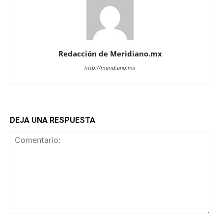
Redacción de Meridiano.mx
http://meridiano.mx
DEJA UNA RESPUESTA