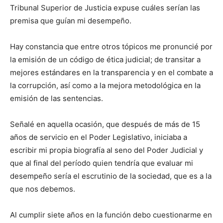
Tribunal Superior de Justicia expuse cuáles serían las
premisa que guían mi desempeño.
Hay constancia que entre otros tópicos me pronuncié por
la emisión de un código de ética judicial; de transitar a
mejores estándares en la transparencia y en el combate a
la corrupción, así como a la mejora metodológica en la
emisión de las sentencias.
Señalé en aquella ocasión, que después de más de 15
años de servicio en el Poder Legislativo, iniciaba a
escribir mi propia biografía al seno del Poder Judicial y
que al final del período quien tendría que evaluar mi
desempeño sería el escrutinio de la sociedad, que es a la
que nos debemos.
Al cumplir siete años en la función debo cuestionarme en