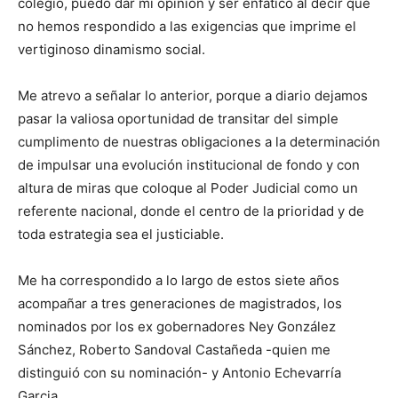
colegio, puedo dar mi opinión y ser enfático al decir que
no hemos respondido a las exigencias que imprime el
vertiginoso dinamismo social.
Me atrevo a señalar lo anterior, porque a diario dejamos
pasar la valiosa oportunidad de transitar del simple
cumplimento de nuestras obligaciones a la determinación
de impulsar una evolución institucional de fondo y con
altura de miras que coloque al Poder Judicial como un
referente nacional, donde el centro de la prioridad y de
toda estrategia sea el justiciable.
Me ha correspondido a lo largo de estos siete años
acompañar a tres generaciones de magistrados, los
nominados por los ex gobernadores Ney González
Sánchez, Roberto Sandoval Castañeda -quien me
distinguió con su nominación- y Antonio Echevarría
Garcia.