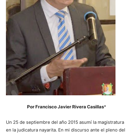
Por Francisco Javier Rivera Casillas
*
Un 25 de septiembre del año 2015 asumí la magistratura
en la judicatura nayarita. En mi discurso ante el pleno del