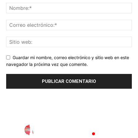
Guardar mi nombre, correo electrónico y sitio web en este
navegador la próxima vez que comente.