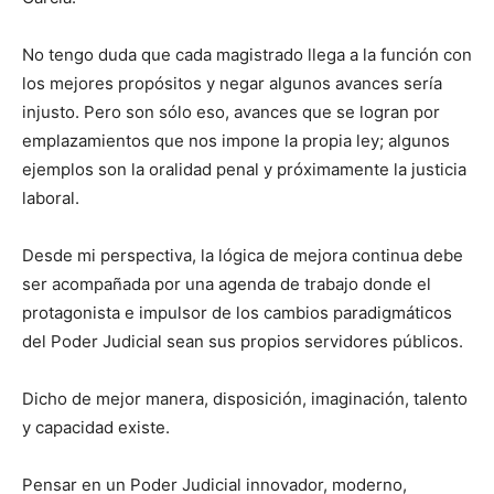
No tengo duda que cada magistrado llega a la función con
los mejores propósitos y negar algunos avances sería
injusto. Pero son sólo eso, avances que se logran por
emplazamientos que nos impone la propia ley; algunos
ejemplos son la oralidad penal y próximamente la justicia
laboral.
Desde mi perspectiva, la lógica de mejora continua debe
ser acompañada por una agenda de trabajo donde el
protagonista e impulsor de los cambios paradigmáticos
del Poder Judicial sean sus propios servidores públicos.
Dicho de mejor manera, disposición, imaginación, talento
y capacidad existe.
Pensar en un Poder Judicial innovador, moderno,