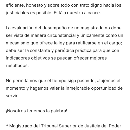
eficiente, honesto y sobre todo con trato digno hacia los
justiciables es posible. Está a nuestro alcance.
La evaluación del desempeño de un magistrado no debe
ser vista de manera circunstancial y únicamente como un
mecanismo que ofrece la ley para ratificarse en el cargo;
debe ser la constante y periódica práctica para que con
indicadores objetivos se puedan ofrecer mejores
resultados.
No permitamos que el tiempo siga pasando, atajemos el
momento y hagamos valer la inmejorable oportunidad de
servir.
¡Nosotros tenemos la palabra!
* Magistrado del Tribunal Superior de Justicia del Poder