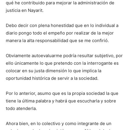
qué he contribuido para mejorar la administración de
justicia en Nayarit.
Debo decir con plena honestidad que en lo individual a
diario pongo todo el empeño por realizar de la mejor
manera la alta responsabilidad que se me confirió.
Obviamente autoevaluarme podría resultar subjetivo, por
ello únicamente lo que pretendo con la interrogante es
colocar en su justa dimensión lo que implica la
oportunidad histórica de servir a la sociedad.
Por lo anterior, asumo que es la propia sociedad la que
tiene la última palabra y habrá que escucharla y sobre
todo atenderla.
Ahora bien, en lo colectivo y como integrante de un