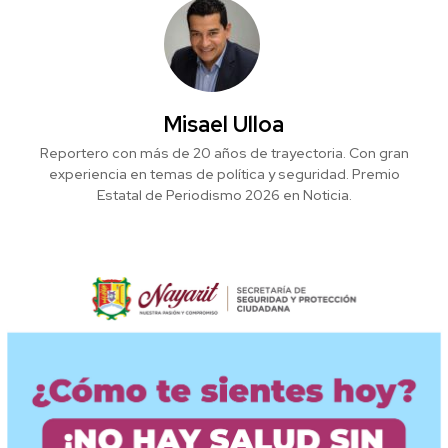
Misael Ulloa
Reportero con más de 20 años de trayectoria. Con gran
experiencia en temas de política y seguridad. Premio
Estatal de Periodismo 2026 en Noticia.