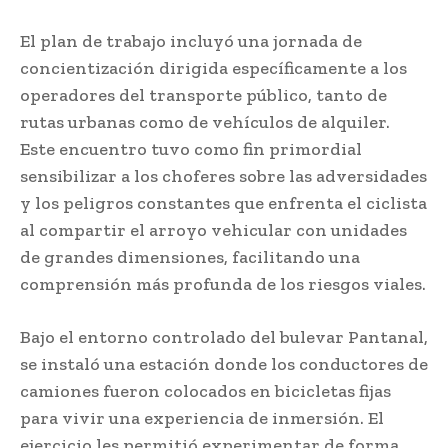
El plan de trabajo incluyó una jornada de
concientización dirigida específicamente a los
operadores del transporte público, tanto de
rutas urbanas como de vehículos de alquiler.
Este encuentro tuvo como fin primordial
sensibilizar a los choferes sobre las adversidades
y los peligros constantes que enfrenta el ciclista
al compartir el arroyo vehicular con unidades
de grandes dimensiones, facilitando una
comprensión más profunda de los riesgos viales.
Bajo el entorno controlado del bulevar Pantanal,
se instaló una estación donde los conductores de
camiones fueron colocados en bicicletas fijas
para vivir una experiencia de inmersión. El
ejercicio les permitió experimentar de forma