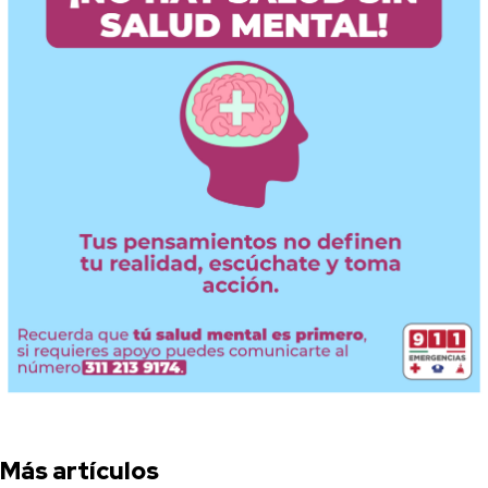
Más artículos