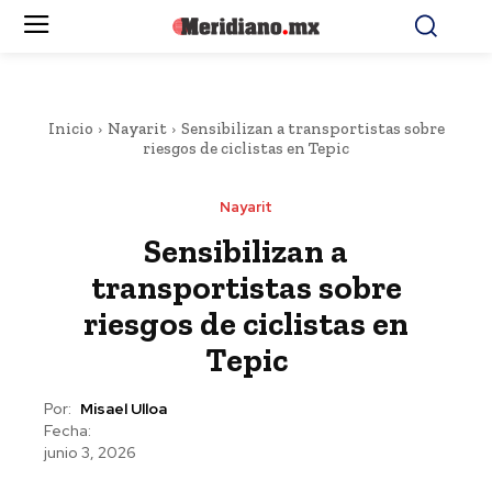
Inicio
Nayarit
Sensibilizan a transportistas sobre
riesgos de ciclistas en Tepic
Nayarit
Sensibilizan a
transportistas sobre
riesgos de ciclistas en
Tepic
Por:
Misael Ulloa
Fecha:
junio 3, 2026