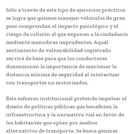
Sólo a través de este tipo de ejercicios prácticos
se logra que quienes manejan vehículos de gran
peso comprendan el impacto psicológico y el
riesgo de colisión al que exponen a la ciudadanía
mediante maniobras imprudentes. Aquél
sentimiento de vulnerabilidad registrado
servirá de base para que los conductores
dimensionen la importancia de mantener la
distancia mínima de seguridad al interactuar
con transportes no motorizados.
Éste esfuerzo institucional pretende impulsar el
diseño de políticas públicas que beneficien la
infraestructura y la normativa vial en favor de
los habitantes que optan por medios
alternativos de transporte. Se busca generar