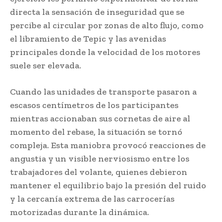
directa la sensación de inseguridad que se
percibe al circular por zonas de alto flujo, como
el libramiento de Tepic y las avenidas
principales donde la velocidad de los motores
suele ser elevada.
Cuando las unidades de transporte pasaron a
escasos centímetros de los participantes
mientras accionaban sus cornetas de aire al
momento del rebase, la situación se tornó
compleja. Esta maniobra provocó reacciones de
angustia y un visible nerviosismo entre los
trabajadores del volante, quienes debieron
mantener el equilibrio bajo la presión del ruido
y la cercanía extrema de las carrocerías
motorizadas durante la dinámica.