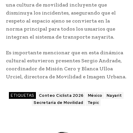
una cultura de movilidad incluyente que
disminuya los incidentes, asegurando que el
respeto al espacio ajeno se convierta en la
norma principal para todos los usuarios que
integran el sistema de transporte nayarita.
Es importante mencionar que en esta dinámica
cultural estuvieron presentes Sergio Andrade,
coordinador de Misión Cero y Blanca Ulloa
Urciel, directora de Movilidad e Imagen Urbana.
ETIQUETAS
Conteo Ciclista 2026
México
Nayarit
Secretaría de Movilidad
Tepic