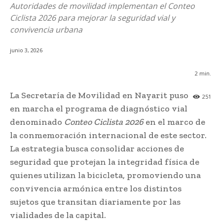
Autoridades de movilidad implementan el Conteo
Ciclista 2026 para mejorar la seguridad vial y
convivencia urbana
junio 3, 2026
2
min.
La Secretaría de Movilidad en Nayarit puso
251
en marcha el programa de diagnóstico vial
denominado
Conteo Ciclista 2026
en el marco de
la conmemoración internacional de este sector.
La estrategia busca consolidar acciones de
seguridad que protejan la integridad física de
quienes utilizan la bicicleta, promoviendo una
convivencia armónica entre los distintos
sujetos que transitan diariamente por las
vialidades de la capital.