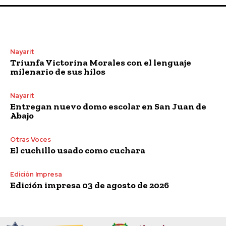
Nayarit
Triunfa Victorina Morales con el lenguaje
milenario de sus hilos
Nayarit
Entregan nuevo domo escolar en San Juan de
Abajo
Otras Voces
El cuchillo usado como cuchara
Edición Impresa
Edición impresa 03 de agosto de 2026