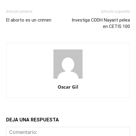
Artículo anterior
Artículo siguiente
El aborto es un crimen
Investiga CDDH Nayarit pelea
en CETIS 100
Oscar Gil
DEJA UNA RESPUESTA