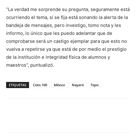
“La verdad me sorprende su pregunta, seguramente está
ocurriendo el tema, si se fija está sonando la alerta de la
bandeja de mensajes, pero investigo, tomo nota y les
informo, lo único que les puedo adelantar que de
comprobarse será un castigo ejemplar para que esto no
vuelva a repetirse ya que está de por medio el prestigio
de la institución e integridad física de alumnos y
maestros”, puntualizó.
ETIQUETAS
Cetis 100
México
Nayarit
Tepic