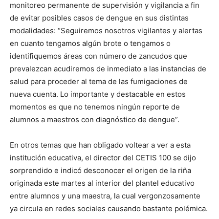
monitoreo permanente de supervisión y vigilancia a fin
de evitar posibles casos de dengue en sus distintas
modalidades: “Seguiremos nosotros vigilantes y alertas
en cuanto tengamos algún brote o tengamos o
identifiquemos áreas con número de zancudos que
prevalezcan acudiremos de inmediato a las instancias de
salud para proceder al tema de las fumigaciones de
nueva cuenta. Lo importante y destacable en estos
momentos es que no tenemos ningún reporte de
alumnos a maestros con diagnóstico de dengue”.
En otros temas que han obligado voltear a ver a esta
institución educativa, el director del CETIS 100 se dijo
sorprendido e indicó desconocer el origen de la riña
originada este martes al interior del plantel educativo
entre alumnos y una maestra, la cual vergonzosamente
ya circula en redes sociales causando bastante polémica.