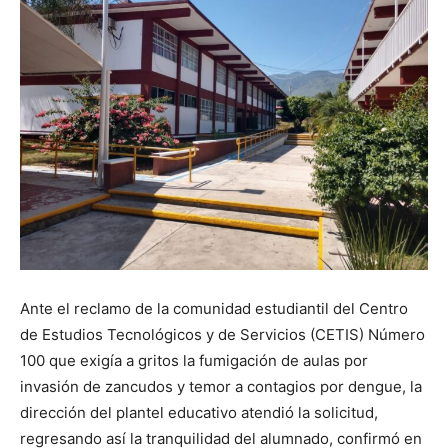
Ante el reclamo de la comunidad estudiantil del Centro
de Estudios Tecnológicos y de Servicios (CETIS) Número
100 que exigía a gritos la fumigación de aulas por
invasión de zancudos y temor a contagios por dengue, la
dirección del plantel educativo atendió la solicitud,
regresando así la tranquilidad del alumnado, confirmó en