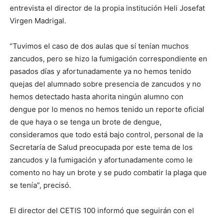
entrevista el director de la propia institución Heli Josefat
Virgen Madrigal.
“Tuvimos el caso de dos aulas que sí tenían muchos
zancudos, pero se hizo la fumigación correspondiente en
pasados días y afortunadamente ya no hemos tenido
quejas del alumnado sobre presencia de zancudos y no
hemos detectado hasta ahorita ningún alumno con
dengue por lo menos no hemos tenido un reporte oficial
de que haya o se tenga un brote de dengue,
consideramos que todo está bajo control, personal de la
Secretaría de Salud preocupada por este tema de los
zancudos y la fumigación y afortunadamente como le
comento no hay un brote y se pudo combatir la plaga que
se tenía”, precisó.
El director del CETIS 100 informó que seguirán con el