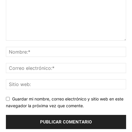
Guardar mi nombre, correo electrónico y sitio web en este
navegador la próxima vez que comente.