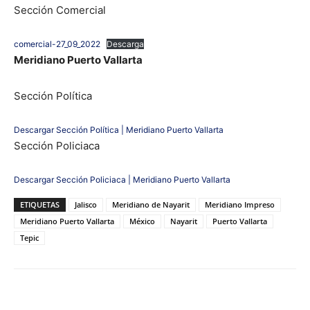
Sección Comercial
comercial-27_09_2022
Descarga
Meridiano Puerto Vallarta
Sección Política
Descargar Sección Política | Meridiano Puerto Vallarta
Sección Policiaca
Descargar Sección Policiaca | Meridiano Puerto Vallarta
ETIQUETAS
Jalisco
Meridiano de Nayarit
Meridiano Impreso
Meridiano Puerto Vallarta
México
Nayarit
Puerto Vallarta
Tepic