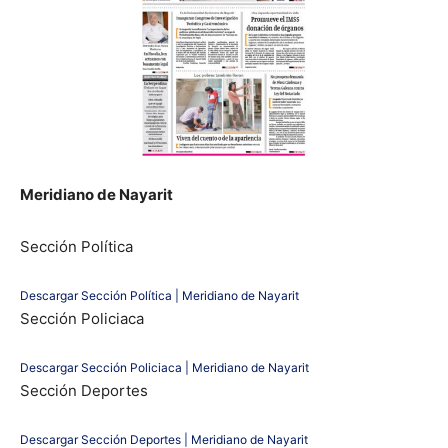
Meridiano de Nayarit
Sección Política
Descargar Sección Política | Meridiano de Nayarit
Sección Policiaca
Descargar Sección Policiaca | Meridiano de Nayarit
Sección Deportes
Descargar Sección Deportes | Meridiano de Nayarit