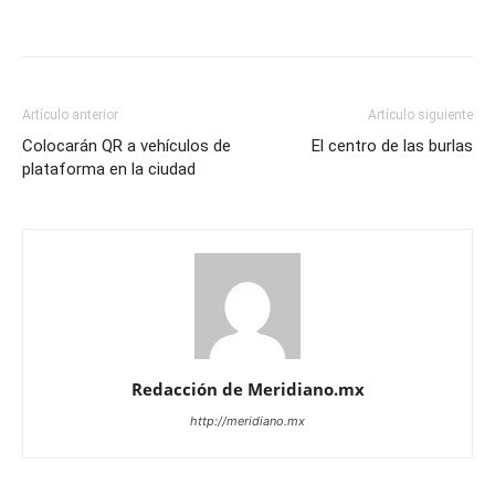
Artículo anterior
Artículo siguiente
Colocarán QR a vehículos de
El centro de las burlas
plataforma en la ciudad
Redacción de Meridiano.mx
http://meridiano.mx