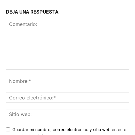
DEJA UNA RESPUESTA
Guardar mi nombre, correo electrónico y sitio web en este