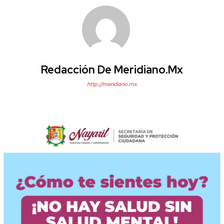
Redacción De Meridiano.mx
http://meridiano.mx