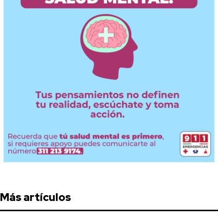
Más artículos