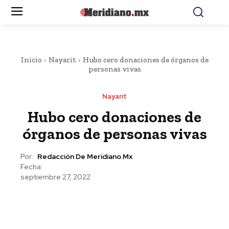
Inicio
Nayarit
Hubo cero donaciones de órganos de
personas vivas
Nayarit
Hubo cero donaciones de
órganos de personas vivas
Por:
Redacción De Meridiano.mx
Fecha:
septiembre 27, 2022