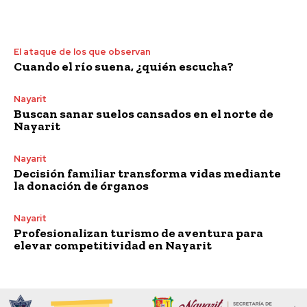
El ataque de los que observan
Cuando el río suena, ¿quién escucha?
Nayarit
Buscan sanar suelos cansados en el norte de
Nayarit
Nayarit
Decisión familiar transforma vidas mediante
la donación de órganos
Nayarit
Profesionalizan turismo de aventura para
elevar competitividad en Nayarit