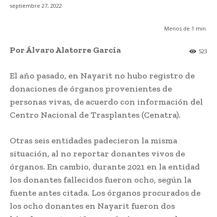
septiembre 27, 2022
Menos de 1
min.
Por Álvaro Alatorre García
523
El año pasado, en Nayarit no hubo registro de
donaciones de órganos provenientes de
personas vivas, de acuerdo con información del
Centro Nacional de Trasplantes (Cenatra).
Otras seis entidades padecieron la misma
situación, al no reportar donantes vivos de
órganos. En cambio, durante 2021 en la entidad
los donantes fallecidos fueron ocho, según la
fuente antes citada. Los órganos procurados de
los ocho donantes en Nayarit fueron dos