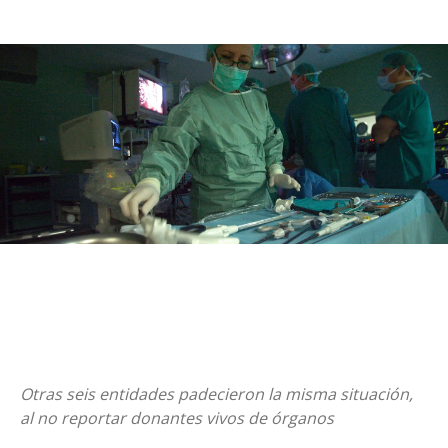
Otras seis entidades padecieron la misma situación,
al no reportar donantes vivos de órganos