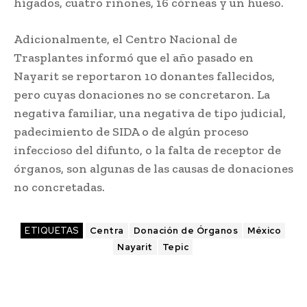
hígados, cuatro riñones, 16 córneas y un hueso.
Adicionalmente, el Centro Nacional de
Trasplantes informó que el año pasado en
Nayarit se reportaron 10 donantes fallecidos,
pero cuyas donaciones no se concretaron. La
negativa familiar, una negativa de tipo judicial,
padecimiento de SIDA o de algún proceso
infeccioso del difunto, o la falta de receptor de
órganos, son algunas de las causas de donaciones
no concretadas.
ETIQUETAS
Centra
Donación de Órganos
México
Nayarit
Tepic