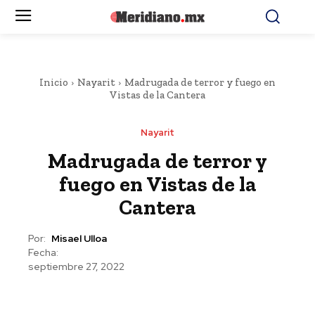
Inicio
Nayarit
Madrugada de terror y fuego en
Vistas de la Cantera
Nayarit
Madrugada de terror y
fuego en Vistas de la
Cantera
Por:
Misael Ulloa
Fecha:
septiembre 27, 2022