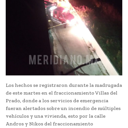
Los hechos se registraron durante la madrugada
de este martes en el fraccionamiento Villas del
Prado, donde a los servicios de emergencia
fueran alertados sobre un incendio de múltiples
vehículos y una vivienda, esto por la calle
Andros y Nikos del fraccionamiento