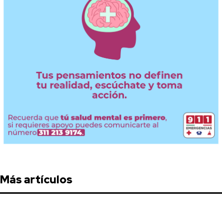
Más artículos