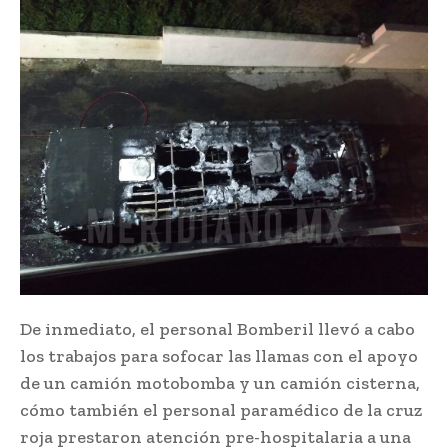
De inmediato, el personal Bomberil llevó a cabo
los trabajos para sofocar las llamas con el apoyo
de un camión motobomba y un camión cisterna,
cómo también el personal paramédico de la cruz
roja prestaron atención pre-hospitalaria a una