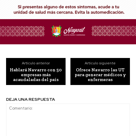
Artículo anterior
Artículo siguiente
Hablará Navarro con 50
Ofrece Navarro las UT
empresas más
para generar médicos y
acaudaladas del país
enfermeras
DEJA UNA RESPUESTA