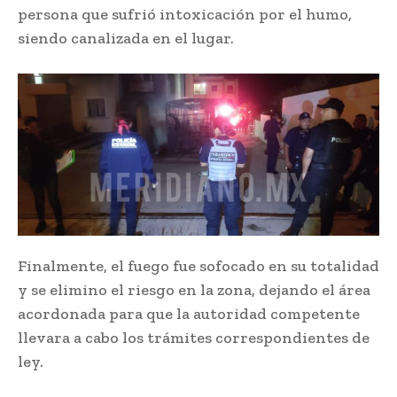
persona que sufrió intoxicación por el humo,
siendo canalizada en el lugar.
Finalmente, el fuego fue sofocado en su totalidad
y se elimino el riesgo en la zona, dejando el área
acordonada para que la autoridad competente
llevara a cabo los trámites correspondientes de
ley.