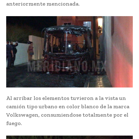
anteriormente mencionada.
Al arribar los elementos tuvieron a la vista un
camión tipo urbano en color blanco de la marca
Volkswagen, consumiendose totalmente por el
fuego.