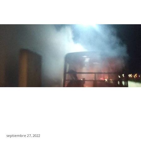
septiembre 27, 2022