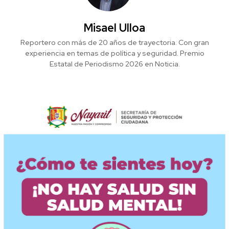
Misael Ulloa
Reportero con más de 20 años de trayectoria. Con gran
experiencia en temas de política y seguridad. Premio
Estatal de Periodismo 2026 en Noticia.