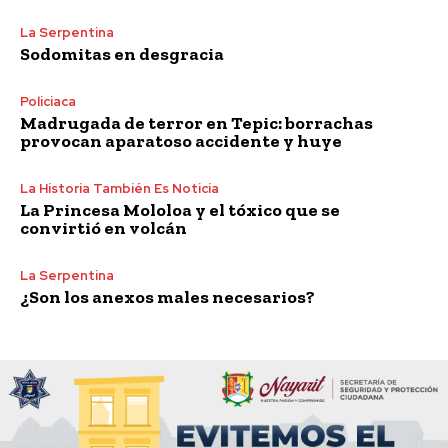
La Serpentina
Sodomitas en desgracia
Policiaca
Madrugada de terror en Tepic: borrachas
provocan aparatoso accidente y huye
La Historia También Es Noticia
La Princesa Mololoa y el tóxico que se
convirtió en volcán
La Serpentina
¿Son los anexos males necesarios?