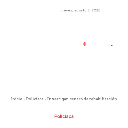
jueves, agosto 6, 2026
Inicio
Policiaca
Investigan centro de rehabilitación
Policiaca