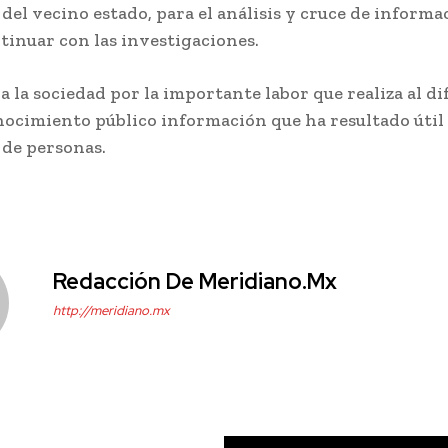
del vecino estado, para el análisis y cruce de informa
tinuar con las investigaciones.
a la sociedad por la importante labor que realiza al di
nocimiento público información que ha resultado útil 
 de personas.
Redacción De Meridiano.mx
http://meridiano.mx