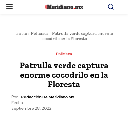
Inicio
Policiaca
Patrulla verde captura enorme
cocodrilo en la Floresta
Policiaca
Patrulla verde captura
enorme cocodrilo en la
Floresta
Por:
Redacción De Meridiano.mx
Fecha:
septiembre 28, 2022