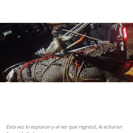
Esta vez lo espiaron y al ver que regresó, le echaron