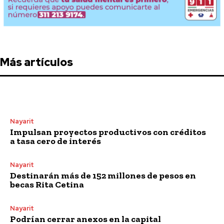
Más artículos
Nayarit
Impulsan proyectos productivos con créditos
a tasa cero de interés
Nayarit
Destinarán más de 152 millones de pesos en
becas Rita Cetina
Nayarit
Podrían cerrar anexos en la capital