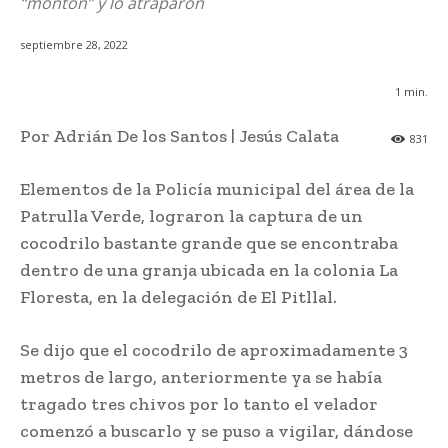
“montón” y lo atraparon
septiembre 28, 2022
1
min.
Por Adrián De los Santos | Jesús Calata
831
Elementos de la Policía municipal del área de la
Patrulla Verde, lograron la captura de un
cocodrilo bastante grande que se encontraba
dentro de una granja ubicada en la colonia La
Floresta, en la delegación de El Pitllal.
Se dijo que el cocodrilo de aproximadamente 3
metros de largo, anteriormente ya se había
tragado tres chivos por lo tanto el velador
comenzó a buscarlo y se puso a vigilar, dándose