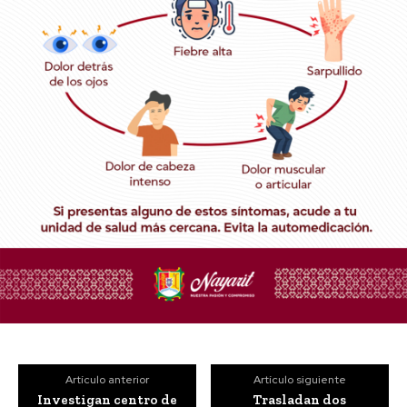
Artículo anterior
Artículo siguiente
Investigan centro de
Trasladan dos