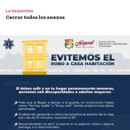
La Serpentina
Cerrar todos los anexos