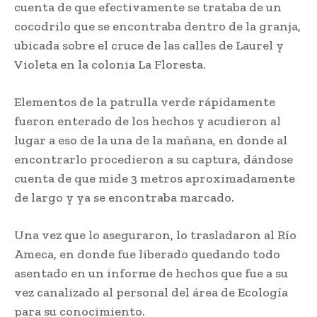
cuenta de que efectivamente se trataba de un
cocodrilo que se encontraba dentro de la granja,
ubicada sobre el cruce de las calles de Laurel y
Violeta en la colonia La Floresta.
Elementos de la patrulla verde rápidamente
fueron enterado de los hechos y acudieron al
lugar a eso de la una de la mañana, en donde al
encontrarlo procedieron a su captura, dándose
cuenta de que mide 3 metros aproximadamente
de largo y ya se encontraba marcado.
Una vez que lo aseguraron, lo trasladaron al Río
Ameca, en donde fue liberado quedando todo
asentado en un informe de hechos que fue a su
vez canalizado al personal del área de Ecología
para su conocimiento.