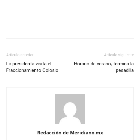
Artículo anterior
Artículo siguiente
La presidenta visita el
Horario de verano; termina la
Fraccionamiento Colosio
pesadilla
Redacción de Meridiano.mx