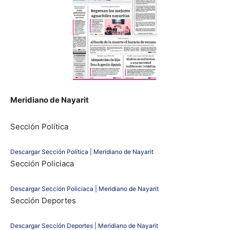
Meridiano de Nayarit
Sección Política
Descargar Sección Política | Meridiano de Nayarit
Sección Policiaca
Descargar Sección Policiaca | Meridiano de Nayarit
Sección Deportes
Descargar Sección Deportes | Meridiano de Nayarit