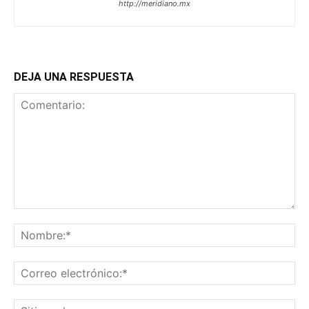
http://meridiano.mx
DEJA UNA RESPUESTA