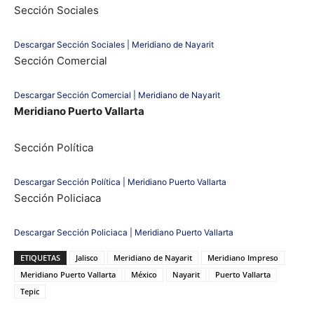
Sección Sociales
Descargar Sección Sociales | Meridiano de Nayarit
Sección Comercial
Descargar Sección Comercial | Meridiano de Nayarit
Meridiano Puerto Vallarta
Sección Política
Descargar Sección Política | Meridiano Puerto Vallarta
Sección Policiaca
Descargar Sección Policiaca | Meridiano Puerto Vallarta
ETIQUETAS
Jalisco
Meridiano de Nayarit
Meridiano Impreso
Meridiano Puerto Vallarta
México
Nayarit
Puerto Vallarta
Tepic