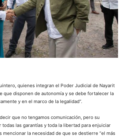
intero, quienes integran el Poder Judicial de Nayarit
e que disponen de autonomía y se debe fortalecer la
icamente y en el marco de la legalidad”.
 decir que no tengamos comunicación, pero su
odas las garantías y toda la libertad para enjuiciar
as mencionar la necesidad de que se destierre “el más