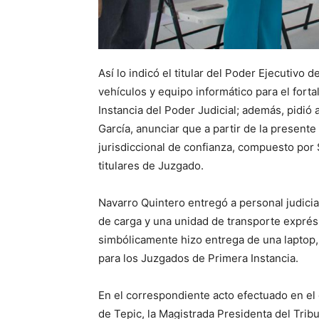
Así lo indicó el titular del Poder Ejecutivo 
vehículos y equipo informático para el fort
Instancia del Poder Judicial; además, pidió
García, anunciar que a partir de la present
jurisdiccional de confianza, compuesto por
titulares de Juzgado.
Navarro Quintero entregó a personal judicia
de carga y una unidad de transporte exprés
simbólicamente hizo entrega de una laptop,
para los Juzgados de Primera Instancia.
En el correspondiente acto efectuado en el
de Tepic, la Magistrada Presidenta del Tribu