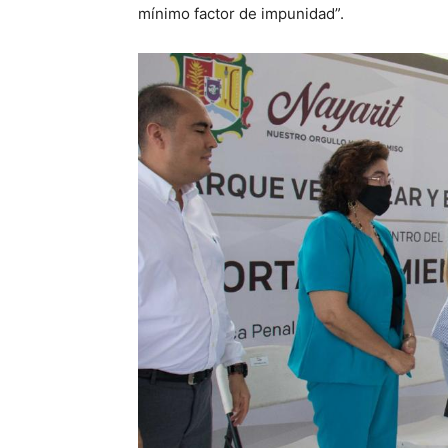
mínimo factor de impunidad”.