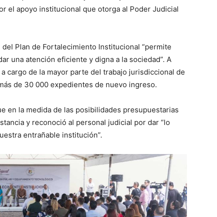
 el apoyo institucional que otorga al Poder Judicial
del Plan de Fortalecimiento Institucional “permite
ar una atención eficiente y digna a la sociedad”. A
a cargo de la mayor parte del trabajo jurisdiccional de
o más de 30 000 expedientes de nuevo ingreso.
e en la medida de las posibilidades presupuestarias
ancia y reconoció al personal judicial por dar “lo
uestra entrañable institución”.