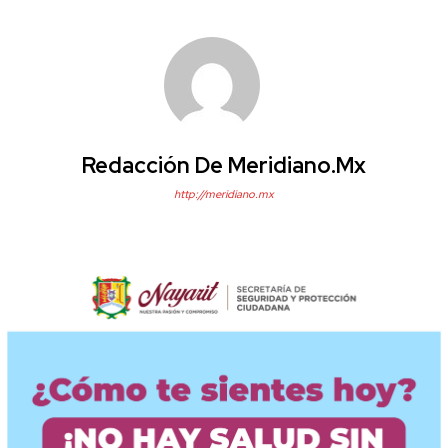
Redacción De Meridiano.mx
http://meridiano.mx