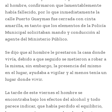
al hombre, confirmaron que lamentablemente
había fallecido, por lo que inmediatamente la
calle Puerto Guaymas fue cerrada con cinta
amarilla, es tanto que los elementos de la Policía
Municipal solicitaban mando y conducción al
agente del Ministerio Público.
Se dijo que al hombre le prestaron la casa donde
vivía, debido a que seguido se metieron a robar a
la misma, sin embargo, la presencia del mismo
en el lugar, ayudaba a vigilar y al menos tenía un
lugar donde vivir.
La tarde de este viernes el hombre se
encontraba bajo los efectos del alcohol y todo
parece indicar, que había perdido el equilibrio,