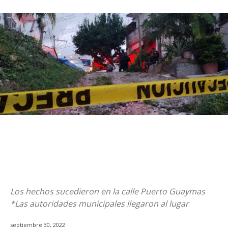
Los hechos sucedieron en la calle Puerto Guaymas
*Las autoridades municipales llegaron al lugar
septiembre 30, 2022