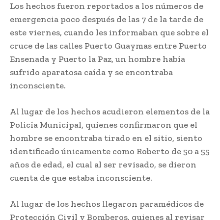
Los hechos fueron reportados a los números de
emergencia poco después de las 7 de la tarde de
este viernes, cuando les informaban que sobre el
cruce de las calles Puerto Guaymas entre Puerto
Ensenada y Puerto la Paz, un hombre había
sufrido aparatosa caída y se encontraba
inconsciente.
Al lugar de los hechos acudieron elementos de la
Policía Municipal, quienes confirmaron que el
hombre se encontraba tirado en el sitio, siento
identificado únicamente como Roberto de 50 a 55
años de edad, el cual al ser revisado, se dieron
cuenta de que estaba inconsciente.
Al lugar de los hechos llegaron paramédicos de
Protección Civil y Bomberos, quienes al revisar