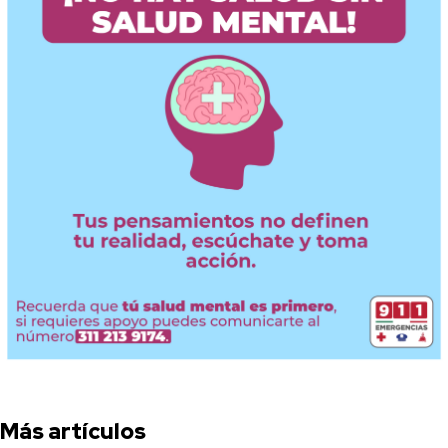
Más artículos