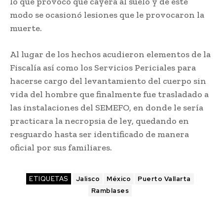
lo que provocó que cayera al suelo y de este
modo se ocasionó lesiones que le provocaron la
muerte.
Al lugar de los hechos acudieron elementos de la
Fiscalía así como los Servicios Periciales para
hacerse cargo del levantamiento del cuerpo sin
vida del hombre que finalmente fue trasladado a
las instalaciones del SEMEFO, en donde le sería
practicara la necropsia de ley, quedando en
resguardo hasta ser identificado de manera
oficial por sus familiares.
ETIQUETAS
Jalisco
México
Puerto Vallarta
Ramblases