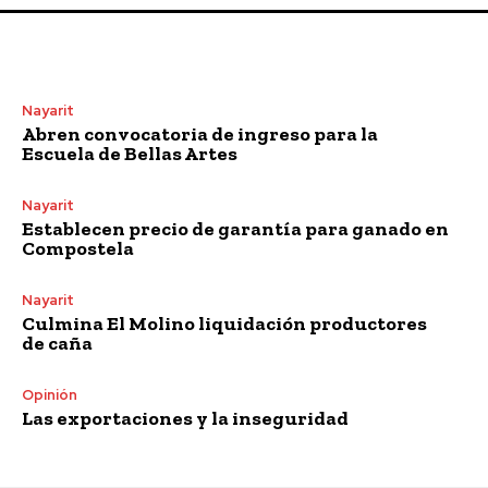
Nayarit
Abren convocatoria de ingreso para la
Escuela de Bellas Artes
Nayarit
Establecen precio de garantía para ganado en
Compostela
Nayarit
Culmina El Molino liquidación productores
de caña
Opinión
Las exportaciones y la inseguridad