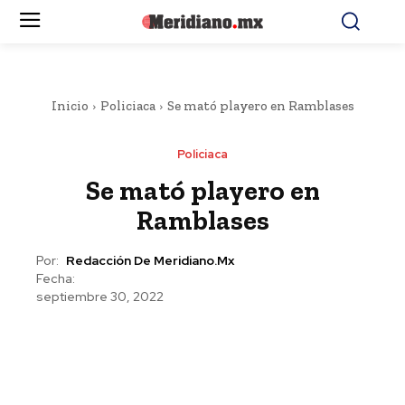
Inicio
Policiaca
Se mató playero en Ramblases
Policiaca
Se mató playero en
Ramblases
Por:
Redacción De Meridiano.mx
Fecha:
septiembre 30, 2022