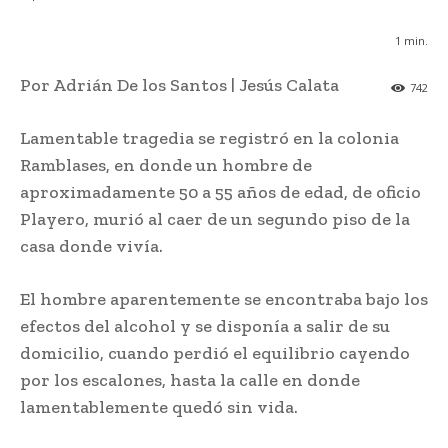
1
min.
Por Adrián De los Santos | Jesús Calata
742
Lamentable tragedia se registró en la colonia
Ramblases, en donde un hombre de
aproximadamente 50 a 55 años de edad, de oficio
Playero, murió al caer de un segundo piso de la
casa donde vivía.
El hombre aparentemente se encontraba bajo los
efectos del alcohol y se disponía a salir de su
domicilio, cuando perdió el equilibrio cayendo
por los escalones, hasta la calle en donde
lamentablemente quedó sin vida.