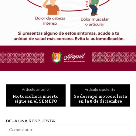
Artículo anterior
Artículo siguiente
Motociclista muerto
Se derrapó motociclista
sigue en el SEMEFO
en la 5 de diciembre
DEJA UNA RESPUESTA