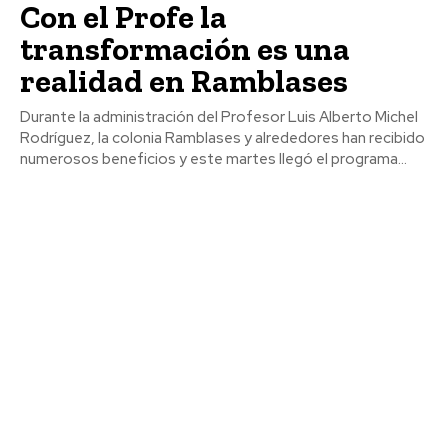
Con el Profe la
transformación es una
realidad en Ramblases
Durante la administración del Profesor Luis Alberto Michel
Rodríguez, la colonia Ramblases y alrededores han recibido
numerosos beneficios y este martes llegó el programa...