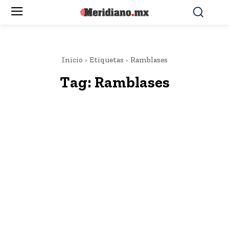
Inicio
Etiquetas
Ramblases
Tag:
Ramblases