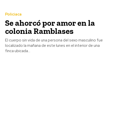
Policiaca
Se ahorcó por amor en la
colonia Ramblases
El cuerpo sin vida de una persona del sexo masculino fue
localizado la mañana de este lunes en el interior de una
finca ubicada...