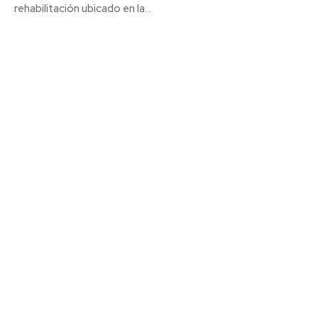
rehabilitación ubicado en la...