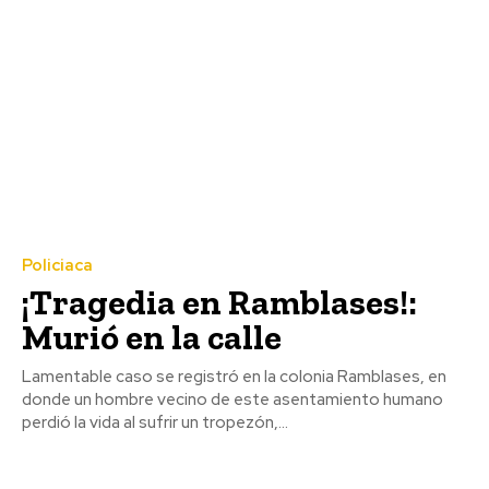
Policiaca
¡Tragedia en Ramblases!:
Murió en la calle
Lamentable caso se registró en la colonia Ramblases, en
donde un hombre vecino de este asentamiento humano
perdió la vida al sufrir un tropezón,...