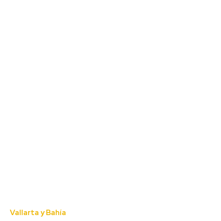
Vallarta y Bahía