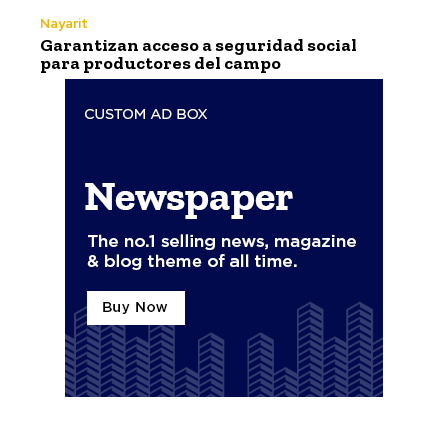
Nayarit
Garantizan acceso a seguridad social
para productores del campo