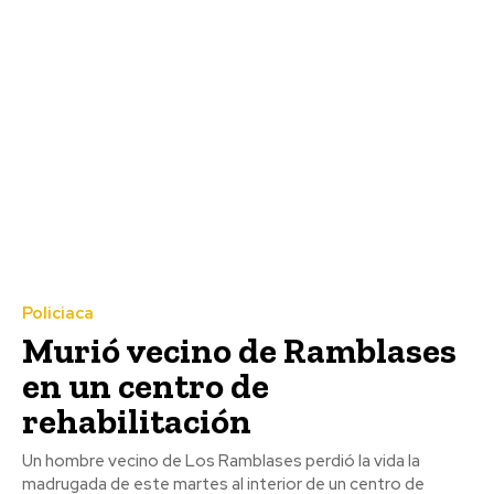
Policiaca
Murió vecino de Ramblases
en un centro de
rehabilitación
Un hombre vecino de Los Ramblases perdió la vida la
madrugada de este martes al interior de un centro de