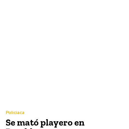
Policiaca
Se mató playero en