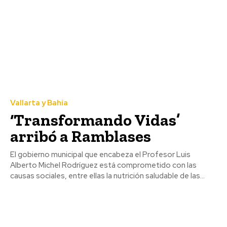
Vallarta y Bahía
‘Transformando Vidas’
arribó a Ramblases
El gobierno municipal que encabeza el Profesor Luis
Alberto Michel Rodríguez está comprometido con las
causas sociales, entre ellas la nutrición saludable de las...