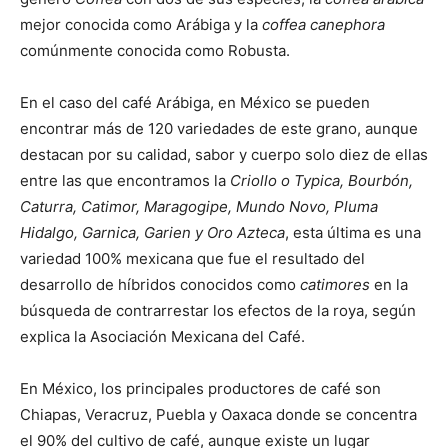
mejor conocida como Arábiga y la
coffea canephora
comúnmente conocida como Robusta.
En el caso del café Arábiga, en México se pueden
encontrar más de 120 variedades de este grano, aunque
destacan por su calidad, sabor y cuerpo solo diez de ellas
entre las que encontramos la
Criollo o Typica, Bourbón,
Caturra, Catimor, Maragogipe, Mundo Novo, Pluma
Hidalgo, Garnica, Garien y Oro Azteca
, esta última es una
variedad 100% mexicana que fue el resultado del
desarrollo de híbridos conocidos como
catimores
en la
búsqueda de contrarrestar los efectos de la roya, según
explica la Asociación Mexicana del Café.
En México, los principales productores de café son
Chiapas, Veracruz, Puebla y Oaxaca donde se concentra
el 90% del cultivo de café, aunque existe un lugar