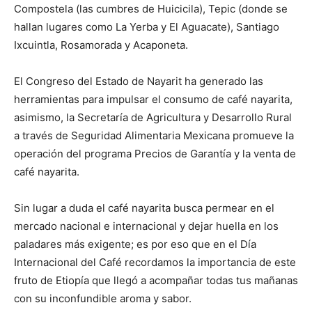
Compostela (las cumbres de Huicicila), Tepic (donde se
hallan lugares como La Yerba y El Aguacate), Santiago
Ixcuintla, Rosamorada y Acaponeta.
El Congreso del Estado de Nayarit ha generado las
herramientas para impulsar el consumo de café nayarita,
asimismo, la Secretaría de Agricultura y Desarrollo Rural
a través de Seguridad Alimentaria Mexicana promueve la
operación del programa Precios de Garantía y la venta de
café nayarita.
Sin lugar a duda el café nayarita busca permear en el
mercado nacional e internacional y dejar huella en los
paladares más exigente; es por eso que en el Día
Internacional del Café recordamos la importancia de este
fruto de Etiopía que llegó a acompañar todas tus mañanas
con su inconfundible aroma y sabor.