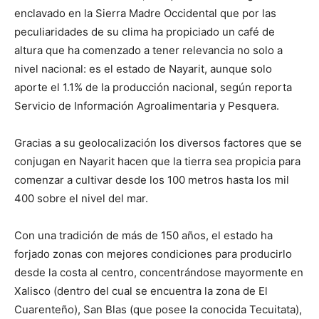
enclavado en la Sierra Madre Occidental que por las
peculiaridades de su clima ha propiciado un café de
altura que ha comenzado a tener relevancia no solo a
nivel nacional: es el estado de Nayarit, aunque solo
aporte el 1.1% de la producción nacional, según reporta
Servicio de Información Agroalimentaria y Pesquera.
Gracias a su geolocalización los diversos factores que se
conjugan en Nayarit hacen que la tierra sea propicia para
comenzar a cultivar desde los 100 metros hasta los mil
400 sobre el nivel del mar.
Con una tradición de más de 150 años, el estado ha
forjado zonas con mejores condiciones para producirlo
desde la costa al centro, concentrándose mayormente en
Xalisco (dentro del cual se encuentra la zona de El
Cuarenteño), San Blas (que posee la conocida Tecuitata),