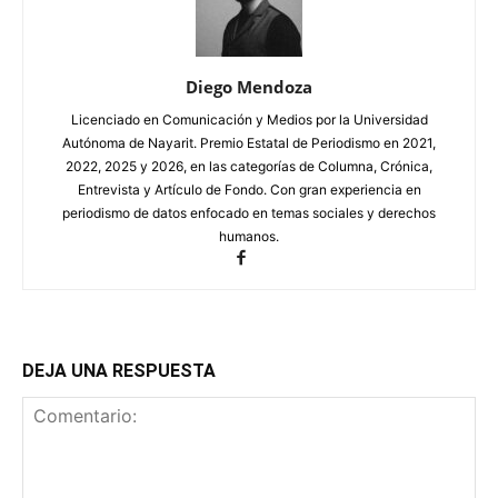
Diego Mendoza
Licenciado en Comunicación y Medios por la Universidad
Autónoma de Nayarit. Premio Estatal de Periodismo en 2021,
2022, 2025 y 2026, en las categorías de Columna, Crónica,
Entrevista y Artículo de Fondo. Con gran experiencia en
periodismo de datos enfocado en temas sociales y derechos
humanos.
DEJA UNA RESPUESTA