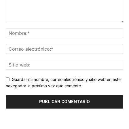
Guardar mi nombre, correo electrónico y sitio web en este
navegador la próxima vez que comente.