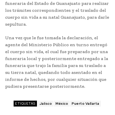
funeraria del Estado de Guanajuato para realizar
los trámites correspondientes y el traslado del
cuerpo sin vida a su natal Guanajuato, para darle
sepultura.
Una vez que le fue tomada la declaración, el
agente del Ministerio Público en turno entregó
el cuerpo sin vida, el cual fue preparado por una
funeraria local y posteriormente entregado a la
funeraria que trajo la familia para su traslado a
su tierra natal, quedando todo asentado en el
informe de hechos, por cualquier situación que
pudiera presentarse posteriormente.
ETIQUETAS
Jalisco
México
Puerto Vallarta