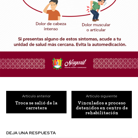
Artículo anterior
Artículo siguiente
Troca se salió de la
Vinculados a proceso
carretera
detenidos en centro de
rehabilitación
DEJA UNA RESPUESTA