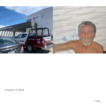
octubre 3, 2022
1
min.