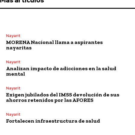
Más artículos
Nayarit
MORENA Nacional llama a aspirantes
nayaritas
Nayarit
Analizan impacto de adicciones en la salud
mental
Nayarit
Exigen jubilados del IMSS devolución de sus
ahorros retenidos por las AFORES
Nayarit
Fortalecen infraestructura de salud