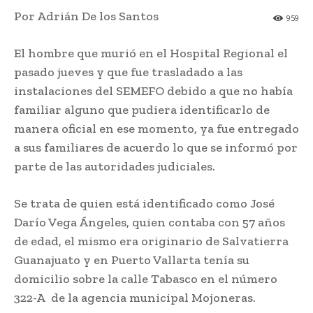
Por Adrián De los Santos
959
El hombre que murió en el Hospital Regional el
pasado jueves y que fue trasladado a las
instalaciones del SEMEFO debido a que no había
familiar alguno que pudiera identificarlo de
manera oficial en ese momento, ya fue entregado
a sus familiares de acuerdo lo que se informó por
parte de las autoridades judiciales.
Se trata de quien está identificado como José
Darío Vega Ángeles, quien contaba con 57 años
de edad, el mismo era originario de Salvatierra
Guanajuato y en Puerto Vallarta tenía su
domicilio sobre la calle Tabasco en el número
322-A de la agencia municipal Mojoneras.