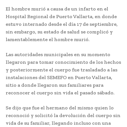
El hombre murió a causa de un infarto en el
Hospital Regional de Puerto Vallarta, en donde
estuvo internado desde el día 17 de septiembre,
sin embargo, su estado de salud se complicó y
lamentablemente el hombre murió.
Las autoridades municipales en su momento
llegaron para tomar conocimiento de los hechos
y posteriormente el cuerpo fue trasladado a las
instalaciones del SEMEFO en Puerto Vallarta,
sitio a donde llegaron sus familiares para
reconocer el cuerpo sin vida el pasado sábado.
Se dijo que fue el hermano del mismo quien lo
reconoció y solicitó la devolución del cuerpo sin
vida de su familiar, llegando incluso con una