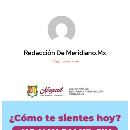
Redacción De Meridiano.mx
http://meridiano.mx