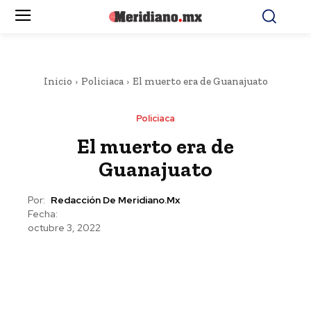
Inicio
Policiaca
El muerto era de Guanajuato
Policiaca
El muerto era de
Guanajuato
Por:
Redacción De Meridiano.mx
Fecha:
octubre 3, 2022