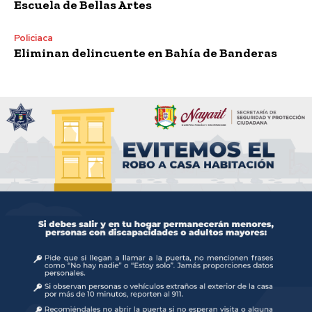
Escuela de Bellas Artes
Policiaca
Eliminan delincuente en Bahía de Banderas