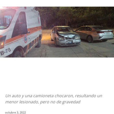
Un auto y una camioneta chocaron, resultando un
menor lesionado, pero no de gravedad
octubre 3, 2022