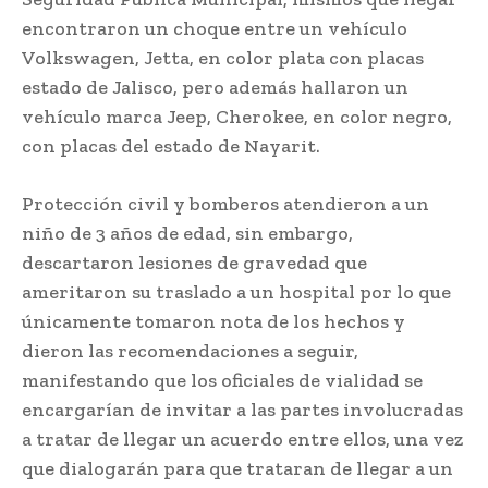
encontraron un choque entre un vehículo
Volkswagen, Jetta, en color plata con placas
estado de Jalisco, pero además hallaron un
vehículo marca Jeep, Cherokee, en color negro,
con placas del estado de Nayarit.
Protección civil y bomberos atendieron a un
niño de 3 años de edad, sin embargo,
descartaron lesiones de gravedad que
ameritaron su traslado a un hospital por lo que
únicamente tomaron nota de los hechos y
dieron las recomendaciones a seguir,
manifestando que los oficiales de vialidad se
encargarían de invitar a las partes involucradas
a tratar de llegar un acuerdo entre ellos, una vez
que dialogarán para que trataran de llegar a un