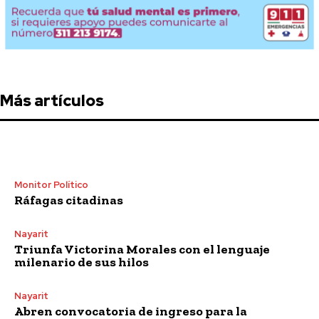
Más artículos
Monitor Político
Ráfagas citadinas
Nayarit
Triunfa Victorina Morales con el lenguaje
milenario de sus hilos
Nayarit
Abren convocatoria de ingreso para la