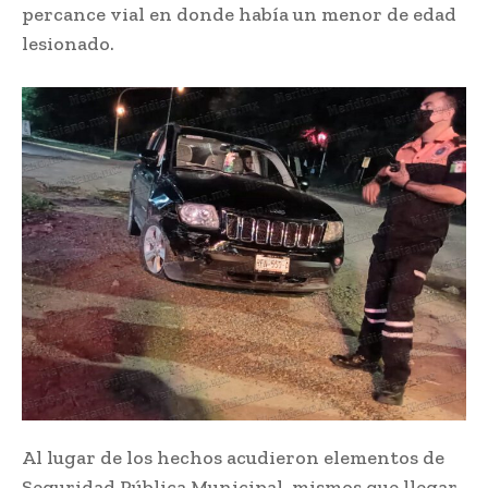
percance vial en donde había un menor de edad
lesionado.
Al lugar de los hechos acudieron elementos de
Seguridad Pública Municipal, mismos que llegar