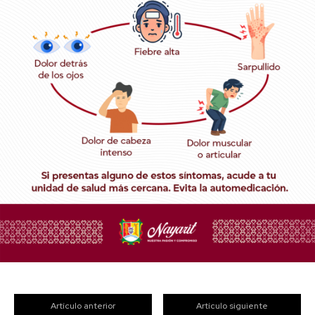
Artículo anterior
Artículo siguiente