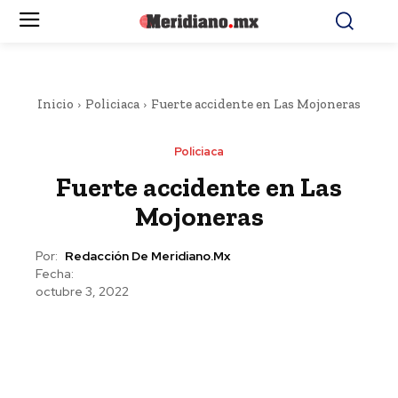
Inicio
Policiaca
Fuerte accidente en Las Mojoneras
Policiaca
Fuerte accidente en Las
Mojoneras
Por:
Redacción De Meridiano.mx
Fecha:
octubre 3, 2022