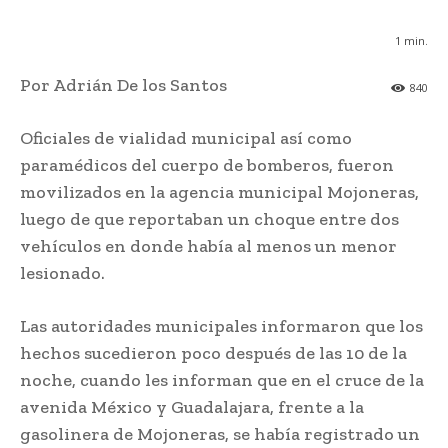
1
min.
Por Adrián De los Santos
840
Oficiales de vialidad municipal así como
paramédicos del cuerpo de bomberos, fueron
movilizados en la agencia municipal Mojoneras,
luego de que reportaban un choque entre dos
vehículos en donde había al menos un menor
lesionado.
Las autoridades municipales informaron que los
hechos sucedieron poco después de las 10 de la
noche, cuando les informan que en el cruce de la
avenida México y Guadalajara, frente a la
gasolinera de Mojoneras, se había registrado un