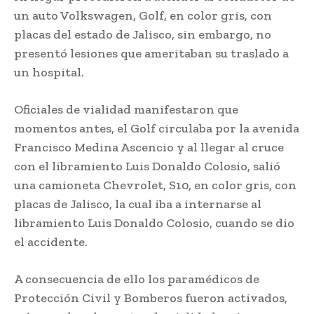
un auto Volkswagen, Golf, en color gris, con
placas del estado de Jalisco, sin embargo, no
presentó lesiones que ameritaban su traslado a
un hospital.
Oficiales de vialidad manifestaron que
momentos antes, el Golf circulaba por la avenida
Francisco Medina Ascencio y al llegar al cruce
con el libramiento Luis Donaldo Colosio, salió
una camioneta Chevrolet, S10, en color gris, con
placas de Jalisco, la cual iba a internarse al
libramiento Luis Donaldo Colosio, cuando se dio
el accidente.
A consecuencia de ello los paramédicos de
Protección Civil y Bomberos fueron activados,