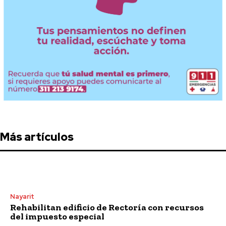
Más artículos
Nayarit
Rehabilitan edificio de Rectoría con recursos
del impuesto especial