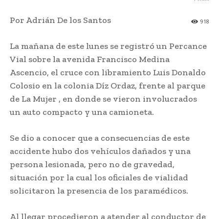
Por Adrián De los Santos
918
La mañana de este lunes se registró un Percance
Vial sobre la avenida Francisco Medina
Ascencio, el cruce con libramiento Luis Donaldo
Colosio en la colonia Díz Ordaz, frente al parque
de La Mujer , en donde se vieron involucrados
un auto compacto y una camioneta.
Se dio a conocer que a consecuencias de este
accidente hubo dos vehículos dañados y una
persona lesionada, pero no de gravedad,
situación por la cual los oficiales de vialidad
solicitaron la presencia de los paramédicos.
Al llegar procedieron a atender al conductor de