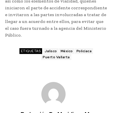
así como los elementos de vialidad, quienes
iniciaron el parte de accidente correspondiente
e invitaron a las partes involucradas a tratar de
llegar a un acuerdo entre ellos, para evitar que
el caso fuera turnado a la agencia del Ministerio
Público.
ETIQUETAS
Jalisco
México
Policiaca
Puerto Vallarta