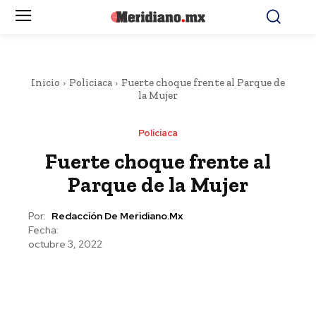
Inicio
Policiaca
Fuerte choque frente al Parque de
la Mujer
Policiaca
Fuerte choque frente al
Parque de la Mujer
Por:
Redacción De Meridiano.mx
Fecha:
octubre 3, 2022