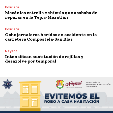
Policiaca
Mecánico estrella vehículo que acababa de
reparar en la Tepic-Mazatlán
Policiaca
Ocho jornaleros heridos en accidente en la
carretera Compostela-San Blas
Nayarit
Intensifican sustitución de rejillas y
desazolve por temporal