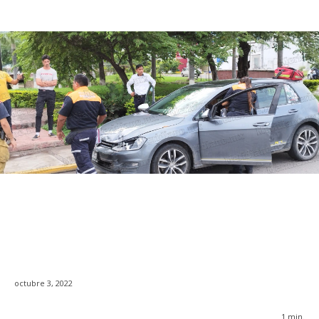
octubre 3, 2022
1
min.