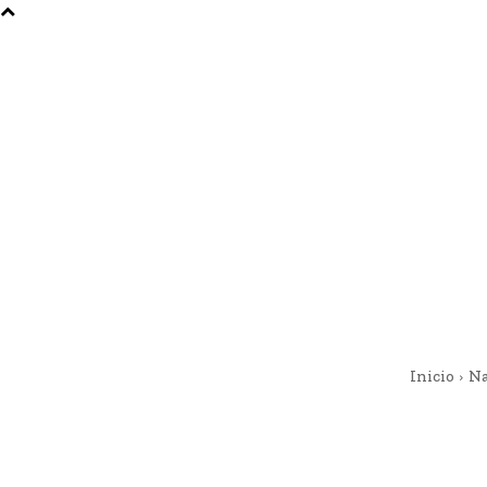
Inicio
Na