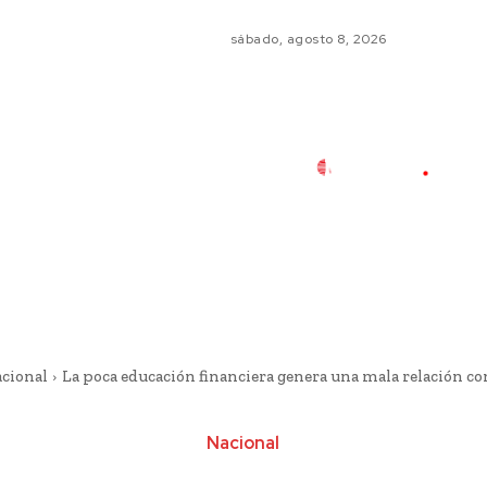
sábado, agosto 8, 2026
cional
La poca educación financiera genera una mala relación co
Nacional