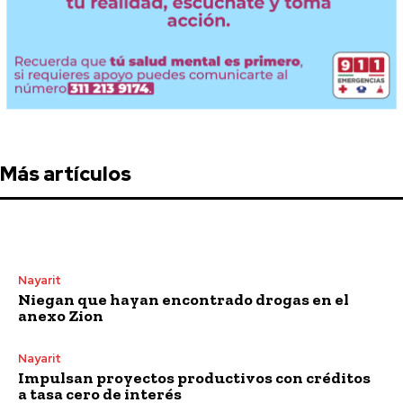
Más artículos
Nayarit
Niegan que hayan encontrado drogas en el
anexo Zion
Nayarit
Impulsan proyectos productivos con créditos
a tasa cero de interés