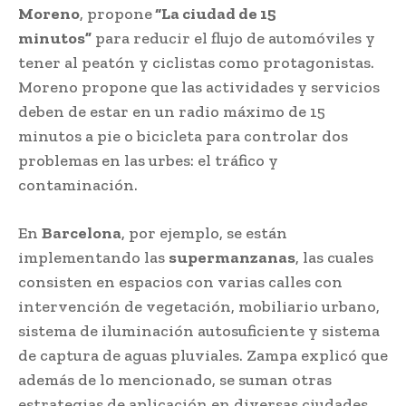
Moreno
, propone
“La ciudad de 15
minutos”
para reducir el flujo de automóviles y
tener al peatón y ciclistas como protagonistas.
Moreno propone que las actividades y servicios
deben de estar en un radio máximo de 15
minutos a pie o bicicleta para controlar dos
problemas en las urbes: el tráfico y
contaminación.
En
Barcelona
, por ejemplo, se están
implementando las
supermanzanas
, las cuales
consisten en espacios con varias calles con
intervención de vegetación, mobiliario urbano,
sistema de iluminación autosuficiente y sistema
de captura de aguas pluviales. Zampa explicó que
además de lo mencionado, se suman otras
estrategias de aplicación en diversas ciudades,