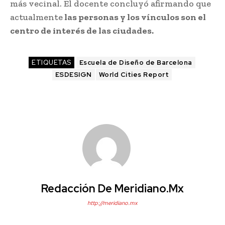
más vecinal. El docente concluyó afirmando que
actualmente
las personas y los vínculos son el
centro de interés de las ciudades.
ETIQUETAS
Escuela de Diseño de Barcelona
ESDESIGN
World Cities Report
Redacción De Meridiano.mx
http://meridiano.mx