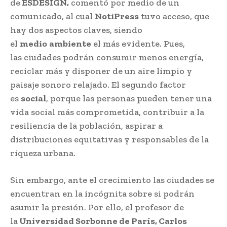
de
ESDESIGN,
comentó por medio de un
comunicado, al cual
NotiPress
tuvo acceso, que
hay dos aspectos claves, siendo
el
medio
ambiente
el más evidente. Pues,
las ciudades podrán consumir menos energía,
reciclar más y disponer de un aire limpio y
paisaje sonoro relajado. El segundo factor
es
social
, porque las personas pueden tener una
vida social más comprometida, contribuir a la
resiliencia de la población, aspirar a
distribuciones equitativas y responsables de la
riqueza urbana.
Sin embargo, ante el crecimiento las ciudades se
encuentran en la incógnita sobre si podrán
asumir la presión. Por ello, el profesor de
la
Universidad Sorbonne de París, Carlos