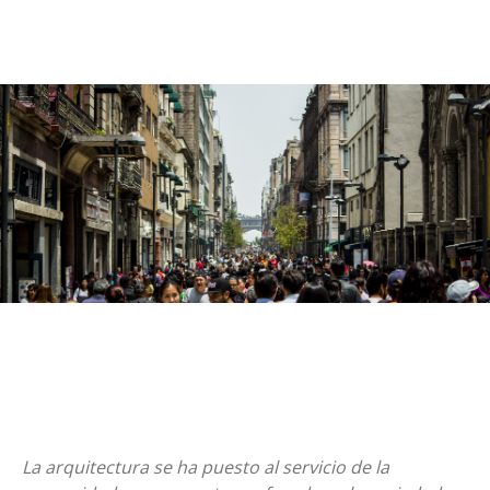
La arquitectura se ha puesto al servicio de la