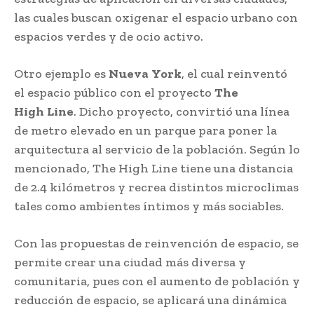
las cuales buscan oxigenar el espacio urbano con
espacios verdes y de ocio activo.
Otro ejemplo es
Nueva
York
, el cual reinventó
el espacio público con el proyecto
The
High
Line
. Dicho proyecto, convirtió una línea
de metro elevado en un parque para poner la
arquitectura al servicio de la población. Según lo
mencionado, The High Line tiene una distancia
de 2.4 kilómetros y recrea distintos microclimas
tales como ambientes íntimos y más sociables.
Con las propuestas de reinvención de espacio, se
permite crear una ciudad más diversa y
comunitaria, pues con el aumento de población y
reducción de espacio, se aplicará una dinámica