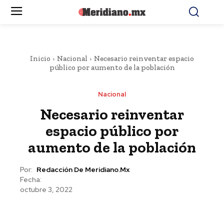
Inicio
Nacional
Necesario reinventar espacio
público por aumento de la población
Nacional
Necesario reinventar
espacio público por
aumento de la población
Por:
Redacción De Meridiano.mx
Fecha:
octubre 3, 2022