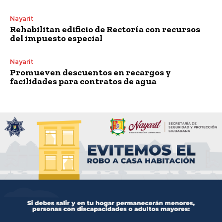
Nayarit
Rehabilitan edificio de Rectoría con recursos
del impuesto especial
Nayarit
Promueven descuentos en recargos y
facilidades para contratos de agua