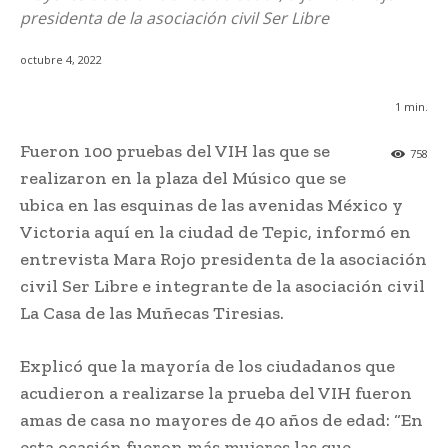
presidenta de la asociación civil Ser Libre
octubre 4, 2022
1
min.
Fueron 100 pruebas del VIH las que se
758
realizaron en la plaza del Músico que se
ubica en las esquinas de las avenidas México y
Victoria aquí en la ciudad de Tepic, informó en
entrevista Mara Rojo presidenta de la asociación
civil Ser Libre e integrante de la asociación civil
La Casa de las Muñecas Tiresias.
Explicó que la mayoría de los ciudadanos que
acudieron a realizarse la prueba del VIH fueron
amas de casa no mayores de 40 años de edad: “En
esta ocasión fueron más mujeres las que