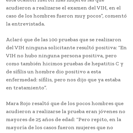
acudieron a realizarse el examen del VIH, en el
caso de los hombres fueron muy pocos”, comentó
la entrevistada.
Aclaró que de las 100 pruebas que se realizaron
del VIH ninguna solicitante resultó positiva: “En
VIH no hubo ninguna persona positiva, pero
como también hicimos pruebas de hepatitis C y
de sífilis un hombre dio positivo a esta
enfermedad: sífilis, pero nos dijo que ya estaba
en tratamiento”.
Mara Rojo resaltó que de los pocos hombres que
acudieron a realizarse la prueba eran jóvenes no
mayores de 25 años de edad: “Pero repito, en la
mayoría de los casos fueron mujeres que no