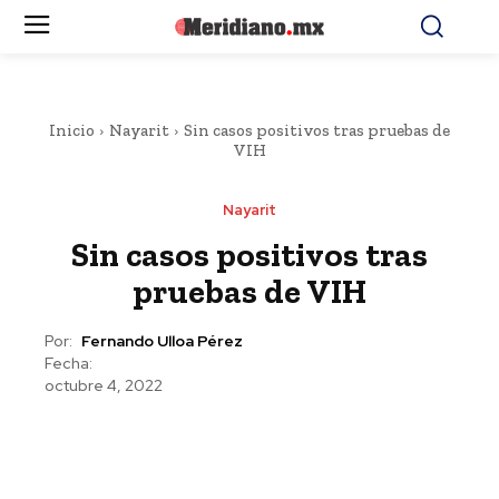
Inicio
Nayarit
Sin casos positivos tras pruebas de
VIH
Nayarit
Sin casos positivos tras
pruebas de VIH
Por:
Fernando Ulloa Pérez
Fecha:
octubre 4, 2022