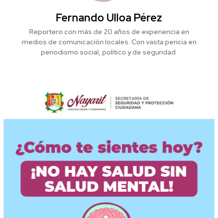
Fernando Ulloa Pérez
Reportero con más de 20 años de experiencia en
medios de comunicación locales. Con vasta pericia en
periodismo social, político y de seguridad.