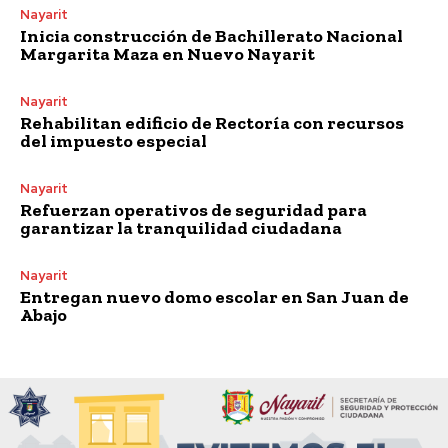
Nayarit
Inicia construcción de Bachillerato Nacional
Margarita Maza en Nuevo Nayarit
Nayarit
Rehabilitan edificio de Rectoría con recursos
del impuesto especial
Nayarit
Refuerzan operativos de seguridad para
garantizar la tranquilidad ciudadana
Nayarit
Entregan nuevo domo escolar en San Juan de
Abajo