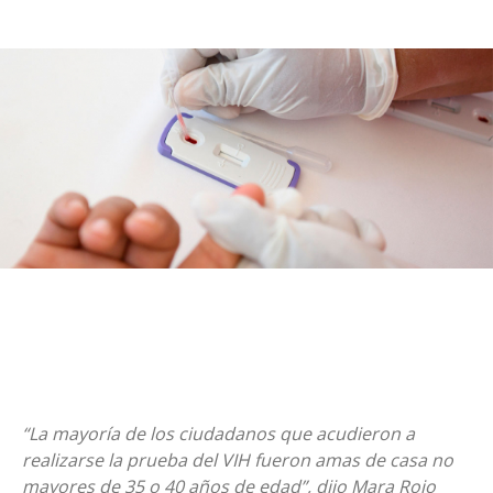
“La mayoría de los ciudadanos que acudieron a
realizarse la prueba del VIH fueron amas de casa no
mayores de 35 o 40 años de edad”, dijo Mara Rojo