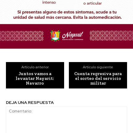
Artículo anterior
Artículo siguiente
Juntos vamos a
Cuenta regresiva para
levantar Nayarit:
el sorteo del servicio
Navarro
militar
DEJA UNA RESPUESTA