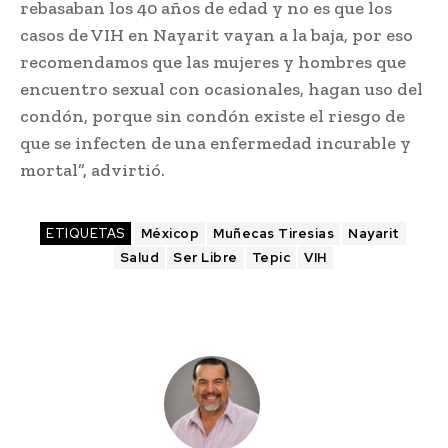
rebasaban los 40 años de edad y no es que los
casos de VIH en Nayarit vayan a la baja, por eso
recomendamos que las mujeres y hombres que
encuentro sexual con ocasionales, hagan uso del
condón, porque sin condón existe el riesgo de
que se infecten de una enfermedad incurable y
mortal”, advirtió.
ETIQUETAS
Méxicop
Muñecas Tiresias
Nayarit
Salud
Ser Libre
Tepic
VIH