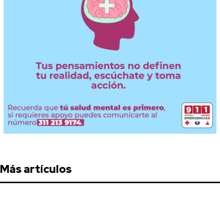
Más artículos