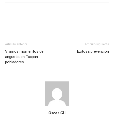
Artículo anterior
Artículo siguiente
Vivimos momentos de
Exitosa prevención
angustia en Tuxpan:
pobladores
Oscar Gil