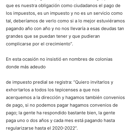
que es nuestra obligación como ciudadanos el pago de
los impuestos, es un impuesto y no es un servicio como
tal, deberíamos de verlo como si a lo mejor estuviéramos
pagando año con año y no nos llevaría a esas deudas tan
grandes que se puedan tener y que pudieran
complicarse por el crecimiento”.
En esta ocasión no insistió en nombres de colonias
donde más adeudo
de impuesto predial se registra: “Quiero invitarlos y
exhortarlos a todos los tepicenses a que nos
acerquemos a la dirección y hagamos también convenios
de pago, si no podemos pagar hagamos convenios de
pago; la gente ha respondido bastante bien, la gente
paga uno o dos años y cada mes está pagando hasta
regularizarse hasta el 2020-2022”.