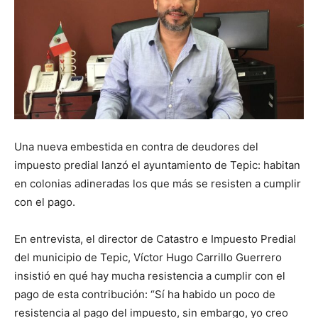
Una nueva embestida en contra de deudores del
impuesto predial lanzó el ayuntamiento de Tepic: habitan
en colonias adineradas los que más se resisten a cumplir
con el pago.
En entrevista, el director de Catastro e Impuesto Predial
del municipio de Tepic, Víctor Hugo Carrillo Guerrero
insistió en qué hay mucha resistencia a cumplir con el
pago de esta contribución: “Sí ha habido un poco de
resistencia al pago del impuesto, sin embargo, yo creo