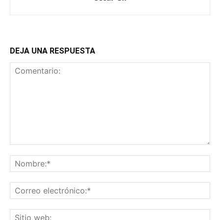
DEJA UNA RESPUESTA