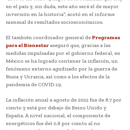
en el país y, sin duda, este año será el de mayor
inversión en la historia”, acotó en el informe
mensual de resultados socioeconómicos.
El también coordinador general de
Programas
para el Bienestar
aseguró que, gracias a las
medidas impulsadas por el gobierno federal, en
México se ha logrado contener la inflación, un
fenómeno externo agudizado por la guerra de
Rusia y Ucrania, así como a los efectos de la
pandemia de COVID-19.
La inflación anual a agosto de 2022 fue de 8.7 por
ciento y está por debajo de Reino Unido y
España. A nivel nacional, el componente de
energéticos fue del 0.8 por ciento al no