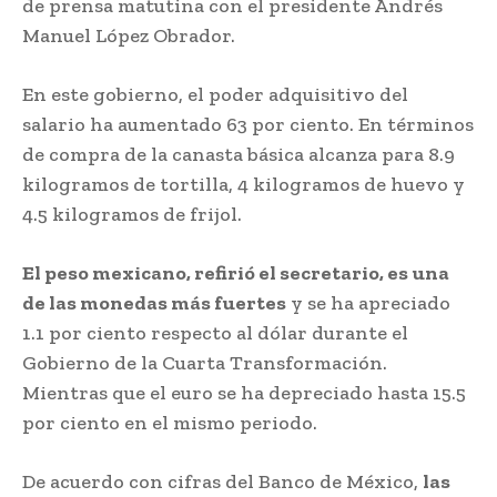
de prensa matutina con el presidente Andrés
Manuel López Obrador.
En este gobierno, el poder adquisitivo del
salario ha aumentado 63 por ciento. En términos
de compra de la canasta básica alcanza para 8.9
kilogramos de tortilla, 4 kilogramos de huevo y
4.5 kilogramos de frijol.
El peso mexicano, refirió el secretario, es una
de las monedas más fuertes
y se ha apreciado
1.1 por ciento respecto al dólar durante el
Gobierno de la Cuarta Transformación.
Mientras que el euro se ha depreciado hasta 15.5
por ciento en el mismo periodo.
De acuerdo con cifras del Banco de México,
las