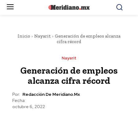
Inicio
Nayarit
Generación de empleos alcanza
cifra récord
Nayarit
Generación de empleos
alcanza cifra récord
Por:
Redacción De Meridiano.mx
Fecha:
octubre 6, 2022