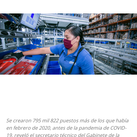
Se crearon 795 mil 822 puestos más de los que había
en febrero de 2020, antes de la pandemia de COVID-
19, reveló el secretario técnico del Gabinete de la