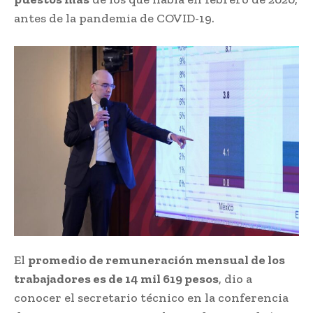
antes de la pandemia de COVID-19.
El
promedio de remuneración mensual de los
trabajadores es de 14 mil 619 pesos
, dio a
conocer el secretario técnico en la conferencia