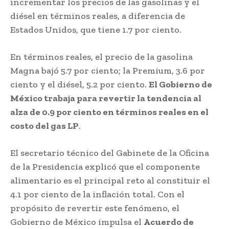
incrementar los precios de las gasolinas y el
diésel en términos reales, a diferencia de
Estados Unidos, que tiene 1.7 por ciento.
En términos reales, el precio de la gasolina
Magna bajó 5.7 por ciento; la Premium, 3.6 por
ciento y el diésel, 5.2 por ciento.
El Gobierno de
México trabaja para revertir la tendencia al
alza de 0.9 por ciento en términos reales en el
costo del gas LP
.
El secretario técnico del Gabinete de la Oficina
de la Presidencia explicó que el componente
alimentario es el principal reto al constituir el
4.1 por ciento de la inflación total. Con el
propósito de revertir este fenómeno, el
Gobierno de México impulsa el
Acuerdo de