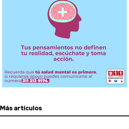
Más artículos