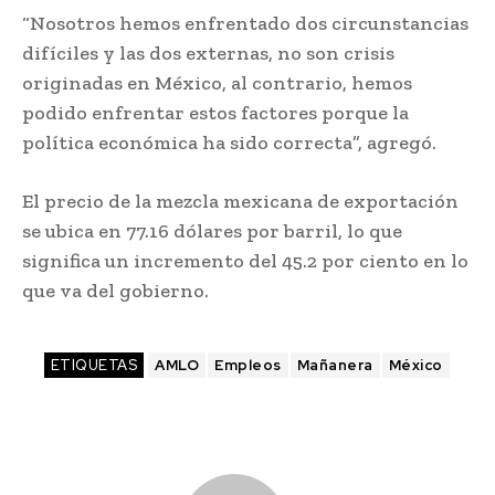
“Nosotros hemos enfrentado dos circunstancias
difíciles y las dos externas, no son crisis
originadas en México, al contrario, hemos
podido enfrentar estos factores porque la
política económica ha sido correcta”, agregó.
El precio de la mezcla mexicana de exportación
se ubica en 77.16 dólares por barril, lo que
significa un incremento del 45.2 por ciento en lo
que va del gobierno.
ETIQUETAS
AMLO
Empleos
Mañanera
México