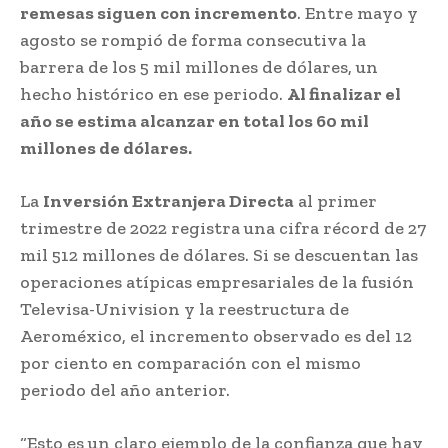
remesas siguen con incremento
. Entre mayo y
agosto se rompió de forma consecutiva la
barrera de los 5 mil millones de dólares, un
hecho histórico en ese periodo.
Al finalizar el
año se estima alcanzar en total los 60 mil
millones de dólares.
La
Inversión Extranjera Directa
al primer
trimestre de 2022 registra una cifra récord de 27
mil 512 millones de dólares. Si se descuentan las
operaciones atípicas empresariales de la fusión
Televisa-Univision y la reestructura de
Aeroméxico, el incremento observado es del 12
por ciento en comparación con el mismo
periodo del año anterior.
“Esto es un claro ejemplo de la confianza que hay