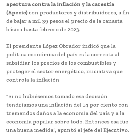
apertura contra la inflación y la carestía
(Apecic)
con productores y distribuidores, a fin
de bajar a mil 39 pesos el precio de la canasta
básica hasta febrero de 2023.
El presidente López Obrador indicó que la
política económica del país es la correcta al
subsidiar los precios de los combustibles y
proteger el sector energético, iniciativa que
controla la inflación.
“Si no hubiésemos tomado esa decisión
tendríamos una inflación del 14 por ciento con
tremendos daños a la economía del país y a la
economía popular sobre todo. Entonces esa fue
una buena medida”, apuntó el jefe del Ejecutivo.