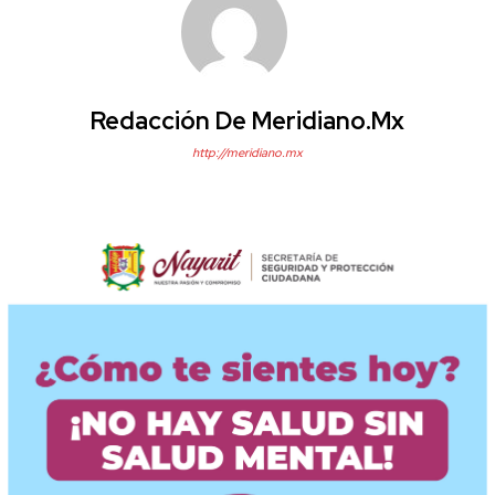
Redacción De Meridiano.mx
http://meridiano.mx