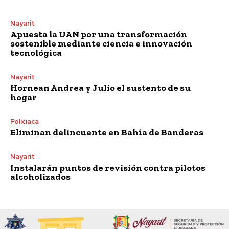
Nayarit
Apuesta la UAN por una transformación
sostenible mediante ciencia e innovación
tecnológica
Nayarit
Hornean Andrea y Julio el sustento de su
hogar
Policiaca
Eliminan delincuente en Bahía de Banderas
Nayarit
Instalarán puntos de revisión contra pilotos
alcoholizados